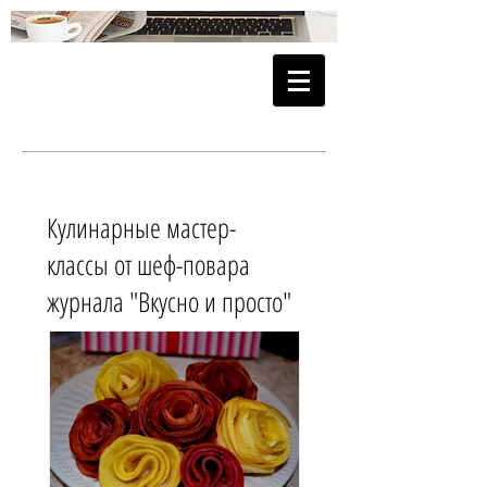
Кулинарные мастер-
классы от шеф-повара
журнала "Вкусно и просто"