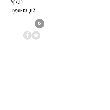
Архив
публикаций: