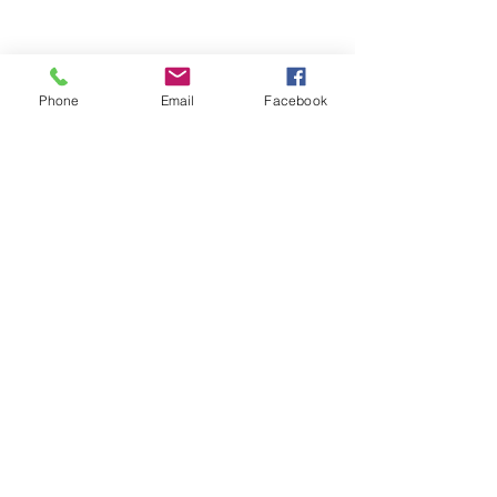
Phone
Email
Facebook
Обратная связь: