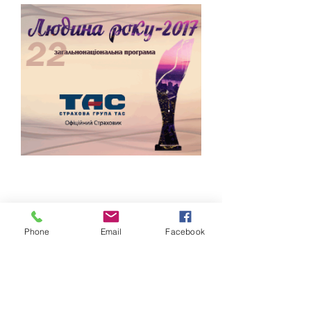
Phone
Email
Facebook
Обратная связь: