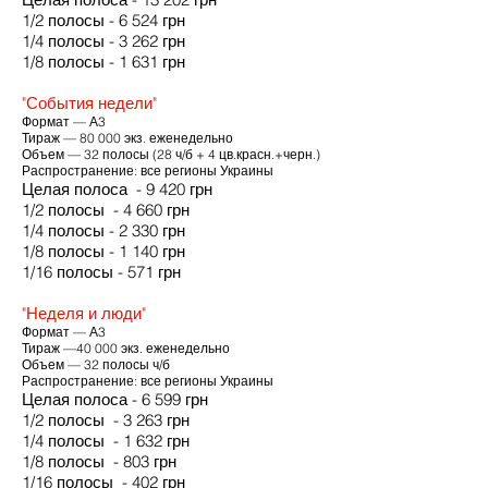
1/2 полосы - 6 524 грн
1/4 полосы - 3 262 грн
1/8 полосы - 1 631 грн
"События недели"
Формат — А3
Тираж — 80 000 экз. еженедельно
Объем — 32 полосы (28 ч/б + 4 цв.красн.+черн.)
Распространение: все регионы Украины
Целая полоса - 9 420 грн
1/2 полосы - 4 660 грн
1/4 полосы - 2 330 грн
1/8 полосы - 1 140 грн
1/16 полосы - 571 грн
"Неделя и люди"
Формат — А3
Тираж —40 000 экз. еженедельно
Объем — 32 полосы ч/б
Распространение: все регионы Украины
Целая полоса - 6 599 грн
1/2 полосы - 3 263 грн
1/4 полосы - 1 632 грн
1/8 полосы - 803 грн
1/16 полосы - 402 грн