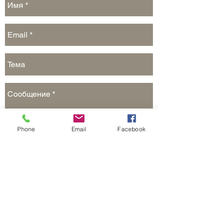
Phone
Email
Facebook
Отправить