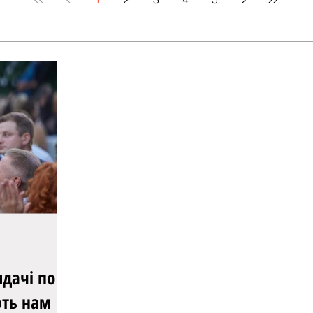
ють нам