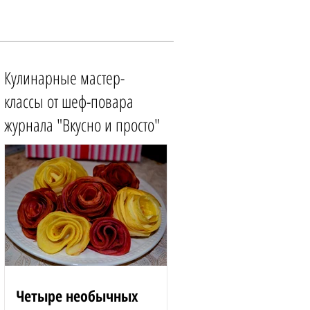
Кулинарные мастер-
классы от шеф-повара
журнала "Вкусно и просто"
Четыре необычных