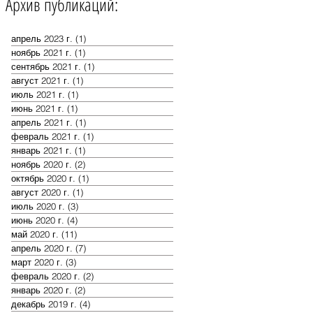
Архив публикаций:
апрель 2023 г.
(1)
1 пост
ноябрь 2021 г.
(1)
1 пост
сентябрь 2021 г.
(1)
1 пост
август 2021 г.
(1)
1 пост
июль 2021 г.
(1)
1 пост
июнь 2021 г.
(1)
1 пост
апрель 2021 г.
(1)
1 пост
февраль 2021 г.
(1)
1 пост
январь 2021 г.
(1)
1 пост
ноябрь 2020 г.
(2)
2 поста
октябрь 2020 г.
(1)
1 пост
август 2020 г.
(1)
1 пост
июль 2020 г.
(3)
3 поста
июнь 2020 г.
(4)
4 поста
май 2020 г.
(11)
11 постов
апрель 2020 г.
(7)
7 постов
март 2020 г.
(3)
3 поста
февраль 2020 г.
(2)
2 поста
январь 2020 г.
(2)
2 поста
декабрь 2019 г.
(4)
4 поста