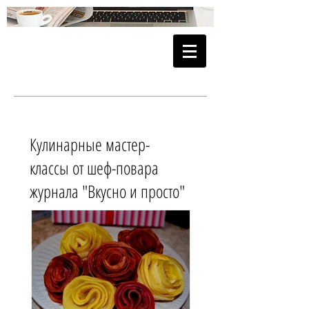
Кулинарные мастер-
классы от шеф-повара
журнала "Вкусно и просто"