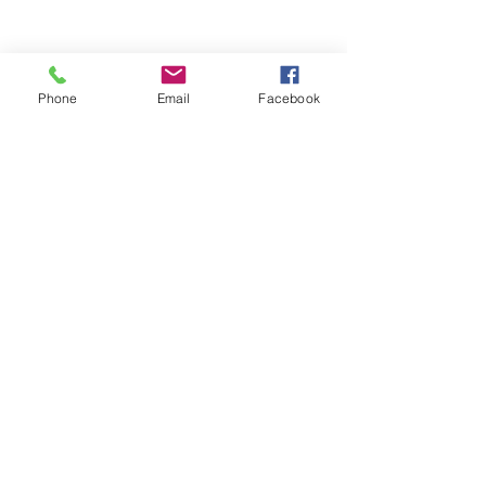
Phone
Email
Facebook
Обратная связь: