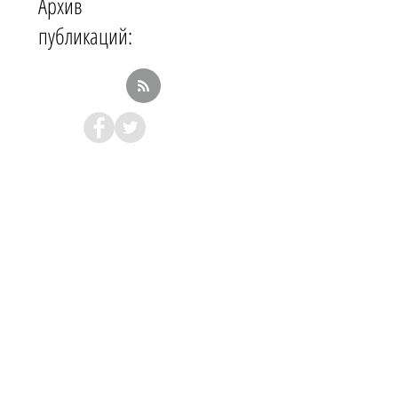
Архив
публикаций: