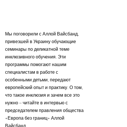
Мы поговорили с Аллой Вайсбанд, 
привезшей в Украину обучающие 
семинары по деликатной теме 
инклюзивного обучения. Эти 
программы помогают нашим 
специалистам в работе с 
особенными детьми, передают 
европейский опыт и практику. О том, 
что такое инклюзия и зачем все это 
нужно – читайте в интервью с 
председателем правления общества 
«Европа без границ» Аллой 
Вайсбанд.