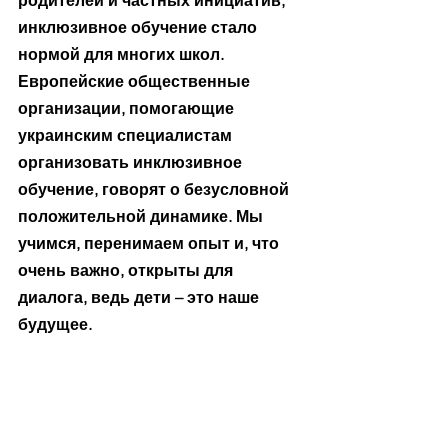
родителей и частных инициатив, 
инклюзивное обучение стало 
нормой для многих школ. 
Европейские общественные 
организации, помогающие 
украинским специалистам 
организовать инклюзивное 
обучение, говорят о безусловной 
положительной динамике. Мы 
учимся, перенимаем опыт и, что 
очень важно, открыты для 
диалога, ведь дети – это наше 
будущее.