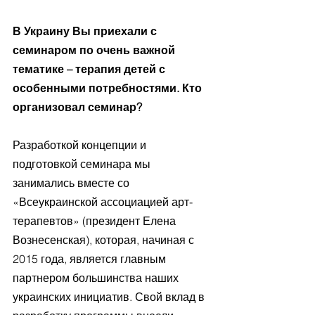
В Украину Вы приехали с 
семинаром по очень важной 
тематике – терапия детей с 
особенными потребностями. Кто 
организовал семинар?
Разработкой концепции и 
подготовкой семинара мы 
занимались вместе со 
«Всеукраинской ассоциацией арт-
терапевтов» (президент Елена 
Вознесенская), которая, начиная с 
2015 года, является главным 
партнером большинства наших 
украинских инициатив. Свой вклад в 