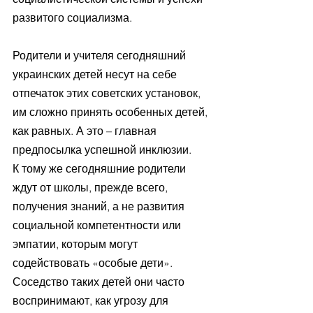
развитого социализма.
Родители и учителя сегодняшний 
украинских детей несут на себе 
отпечаток этих советских установок, 
им сложно принять особенных детей, 
как равных. А это – главная 
предпосылка успешной инклюзии.
К тому же сегодняшние родители 
ждут от школы, прежде всего, 
получения знаний, а не развития 
социальной компетентности или 
эмпатии, которым могут 
содействовать «особые дети».  
Соседство таких детей они часто 
воспринимают, как угрозу для 