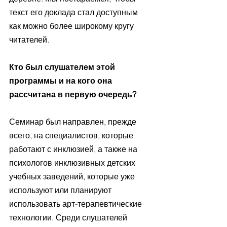
текст его доклада стал доступным 
как можно более широкому кругу 
читателей.
Кто был слушателем этой 
программы и на кого она 
рассчитана в первую очередь?
Семинар был направлен, прежде 
всего, на специалистов, которые 
работают с инклюзией, а также на 
психологов инклюзивных детских 
учебных заведений, которые уже 
используют или планируют 
использовать арт-терапевтические 
технологии. Среди слушателей 