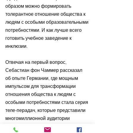
образом можно формировать 
толерантное отношение общества к 
людям с особыми образовательными 
потребностями. И как лучше всего 
готовить учебное заведение к 
инклюзии.
Отвечая на первый вопрос, 
Себастиан фон Чаммер рассказал 
об опыте Германии, где мощным 
импульсом для трансформации 
отношения общества к людям с 
особыми потребностями стала серия 
теле-перадач, которые представили  
многомиллионной аудитории 
конкретные лица и судьбы таких 