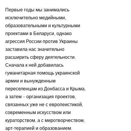
Первые годы мы занимались 
исключительно медийными, 
образовательными и культурными 
проектами в Беларуси, однако 
агрессия России против Украины 
заставила нас значительно 
расширить сферу деятельности. 
Сначала к ней добавилась 
гуманитарная помощь украинской 
армии и вынужденным 
переселенцам из Донбасса и Крыма, 
а затем – организация проектов, 
связанных уже не с европеистикой, 
современным искусством или 
кураторством, а с миротворчеством,  
арт-терапией и образованием.