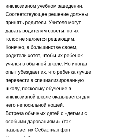
инклюзивном учебном заведении. 
Соответствующее решение должны 
принять родители. Учителя могут 
давать родителям советы, но их 
голос не является решающим. 
Конечно, в большинстве своем, 
родители хотят, чтобы их ребенок 
учился в обычной школе. Но иногда 
опыт убеждает их, что ребенка лучше 
перевести в специализированную 
школу, поскольку обучение в 
инклюзивной школе оказывается для 
него непосильной ношей.
Встреча обычных детей с «детьми с 
особыми дарованиями» (так 
называет их Себастиан фон 