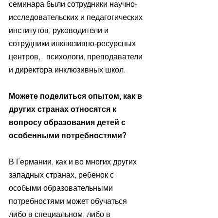
семинара были сотрудники научно-
исследовательских и педагогических 
институтов, руководители и 
сотрудники инклюзивно-ресурсных 
центров,   психологи, преподаватели 
и директора инклюзивных школ.
Можете поделиться опытом, как в 
других странах относятся к 
вопросу образования детей с 
особенными потребностями?
В Германии, как и во многих других 
западных странах, ребенок с 
особыми образовательными 
потребностями может обучаться 
либо в специальном, либо в 