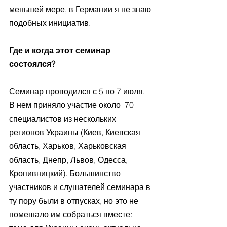
меньшей мере, в Германии я не знаю 
подобных инициатив.
Где и когда этот семинар 
состоялся?
Семинар проводился с 5 по 7 июля. 
В нем приняло участие около  70 
специалистов из нескольких 
регионов Украины (Киев, Киевская 
область, Харьков, Харьковская 
область, Днепр, Львов, Одесса, 
Кропивницкий). Большинство 
участников и слушателей семинара в 
ту пору были в отпусках, но это не 
помешало им собраться вместе: 