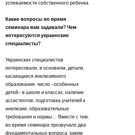
успеваемости собственного ребенка.
Какие вопросы во время 
семинара вам задавали? Чем 
интересуются украинские 
специалисты?
Украинских специалистов 
интересовали, в основном, детали, 
касающиеся инклюзивного 
образования: число «особенных 
детей» в школе и классах, наличие 
ассистентов, подготовка учителей к 
инклюзии, образовательные 
требования и нормы.... Вместе с тем, 
во время семинара прозвучало два 
фундаментальных вопроса: каким 