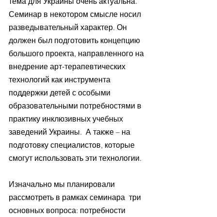
тема для Украины очень актуальна. 
Семинар в некотором смысле носил 
разведывательный характер. Он 
должен был подготовить концепцию 
большого проекта, направленного на 
внедрение арт-терапевтических 
технологий как инструмента 
поддержки детей с особыми 
образовательными потребностями в 
практику инклюзивных учебных 
заведений Украины.  А также – на 
подготовку специалистов, которые 
смогут использовать эти технологии. 
Изначально мы планировали 
рассмотреть в рамках семинара  три 
основных вопроса: потребности 