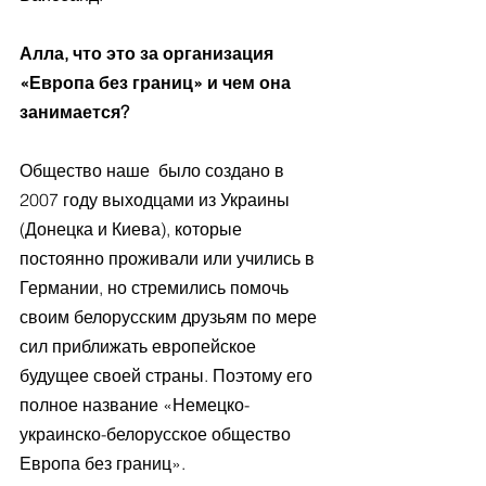
Алла, что это за организация 
«Европа без границ» и чем она 
занимается?
Общество наше  было создано в 
2007 году выходцами из Украины 
(Донецка и Киева), которые 
постоянно проживали или учились в 
Германии, но стремились помочь 
своим белорусским друзьям по мере 
сил приближать европейское 
будущее своей страны. Поэтому его 
полное название «Немецко-
украинско-белорусское общество 
Европа без границ».