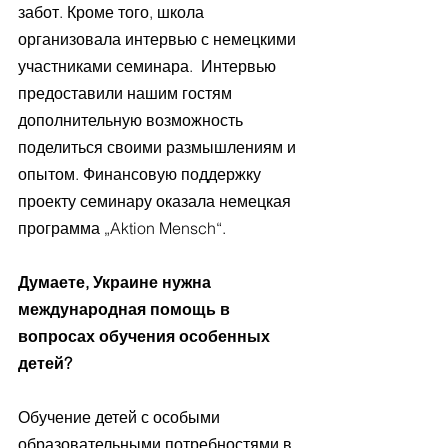
забот. Кроме того, школа 
организовала интервью с немецкими 
участниками семинара.  Интервью 
предоставили нашим гостям 
дополнительную возможность 
поделиться своими размышлениям и 
опытом. Финансовую поддержку 
проекту семинару оказала немецкая 
программа „Aktion Mensch“.
Думаете, Украине нужна 
международная помощь в 
вопросах обучения особенных 
детей?
Обучение детей с особыми 
образовательными потребностями в 