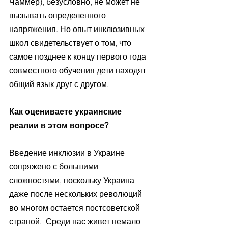
Чаммер), безусловно, не может не 
вызывать определенного 
напряжения. Но опыт инклюзивных 
школ свидетельствует о том, что 
самое позднее к концу первого года 
совместного обучения дети находят 
общий язык друг с другом. 
Как оцениваете украинские 
реалии в этом вопросе?
Введение инклюзии в Украине 
сопряжено с большими 
сложностями, поскольку Украина 
даже после нескольких революций 
во многом остается постсоветской 
страной.  Среди нас живет немало 