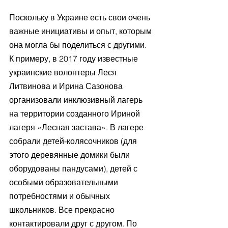
Поскольку в Украине есть свои очень 
важные инициативы и опыт, которым 
она могла бы поделиться с другими. 
К примеру, в 2017 году известные 
украинские волонтеры Леся 
Литвинова и Ирина Сазонова 
организовали инклюзивный лагерь 
на территории созданного Ириной 
лагеря «Лесная застава». В лагере 
собрали детей-колясочников (для 
этого деревянные домики были 
оборудованы пандусами), детей с 
особыми образовательными 
потребностями и обычных 
школьников. Все прекрасно 
контактировали друг с другом. По 