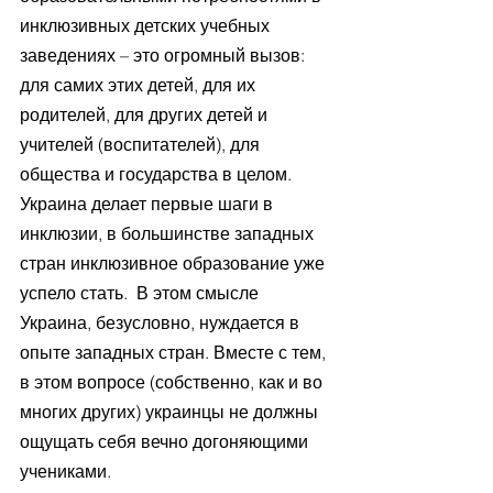
инклюзивных детских учебных 
заведениях – это огромный вызов:  
для самих этих детей, для их 
родителей, для других детей и 
учителей (воспитателей), для 
общества и государства в целом. 
Украина делает первые шаги в 
инклюзии, в большинстве западных 
стран инклюзивное образование уже 
успело стать.  В этом смысле 
Украина, безусловно, нуждается в 
опыте западных стран. Вместе с тем, 
в этом вопросе (собственно, как и во 
многих других) украинцы не должны 
ощущать себя вечно догоняющими 
учениками. 