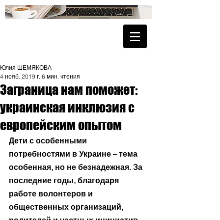
Юлия ШЕМЯКОВА
4 нояб. 2019 г.
6 мин. чтения
Заграница нам поможет:
украинская инклюзия с
европейским опытом
Дети с особенными 
потребностями в Украине – тема 
особенная, но не безнадежная. За 
последние годы, благодаря 
работе волонтеров и 
общественных организаций, 