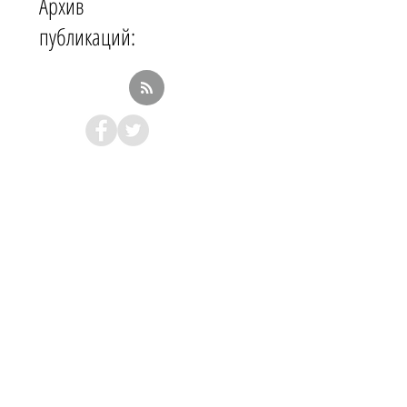
Архив
публикаций: