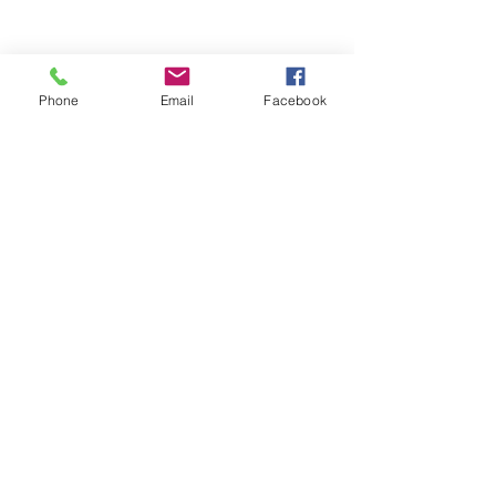
Phone
Email
Facebook
Обратная связь: