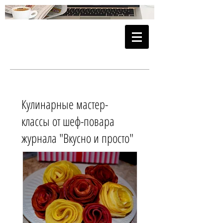
Кулинарные мастер-
классы от шеф-повара
журнала "Вкусно и просто"