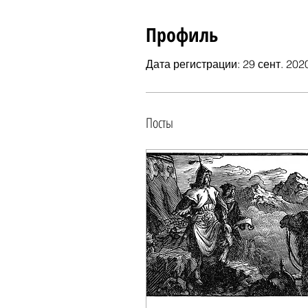
Профиль
Дата регистрации: 29 сент. 2020
Посты