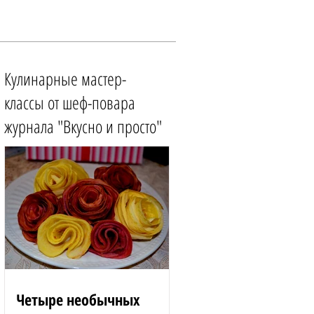
Кулинарные мастер-
классы от шеф-повара
журнала "Вкусно и просто"
Четыре необычных