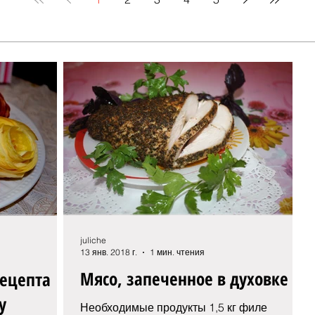
juliche
13 янв. 2018 г.
1 мин. чтения
Мясо, запеченное в духовке
ецепта
у
Необходимые продукты 1,5 кг филе