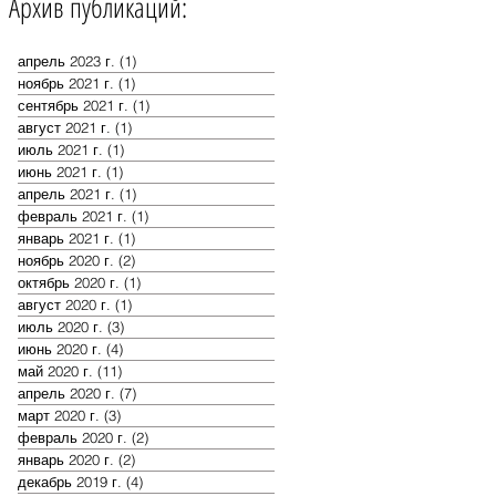
Архив публикаций:
апрель 2023 г.
(1)
1 пост
ноябрь 2021 г.
(1)
1 пост
сентябрь 2021 г.
(1)
1 пост
август 2021 г.
(1)
1 пост
июль 2021 г.
(1)
1 пост
июнь 2021 г.
(1)
1 пост
апрель 2021 г.
(1)
1 пост
февраль 2021 г.
(1)
1 пост
январь 2021 г.
(1)
1 пост
ноябрь 2020 г.
(2)
2 поста
октябрь 2020 г.
(1)
1 пост
август 2020 г.
(1)
1 пост
июль 2020 г.
(3)
3 поста
июнь 2020 г.
(4)
4 поста
май 2020 г.
(11)
11 постов
апрель 2020 г.
(7)
7 постов
март 2020 г.
(3)
3 поста
февраль 2020 г.
(2)
2 поста
январь 2020 г.
(2)
2 поста
декабрь 2019 г.
(4)
4 поста