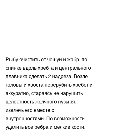
Рыбу очистить от чешуи и жабр, по 
спинке вдоль хребта и центрального 
плавника сделать 2 надреза. Возле 
головы и хвоста перерубить хребет и 
аккуратно, стараясь не нарушить 
целостность желчного пузыря, 
извлечь его вместе с 
внутренностями. По возможности 
удалить все ребра и мелкие кости.