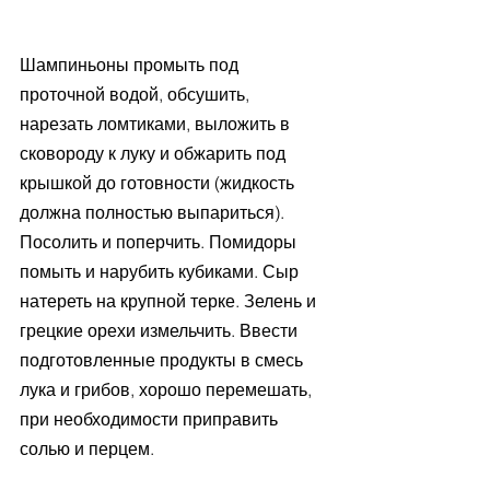
Шампиньоны промыть под 
проточной водой, обсушить, 
нарезать ломтиками, выложить в 
сковороду к луку и обжарить под 
крышкой до готовности (жидкость 
должна полностью выпариться). 
Посолить и поперчить. Помидоры 
помыть и нарубить кубиками. Сыр 
натереть на крупной терке. Зелень и 
грецкие орехи измельчить. Ввести 
подготовленные продукты в смесь 
лука и грибов, хорошо перемешать, 
при необходимости приправить 
солью и перцем.