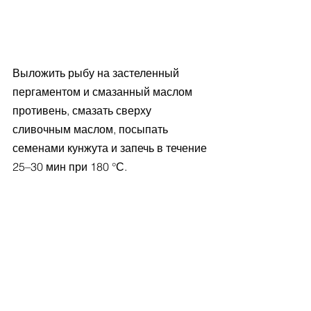
Выложить рыбу на застеленный 
пергаментом и смазанный маслом 
противень, смазать сверху 
сливочным маслом, посыпать 
семенами кунжута и запечь в течение 
25–30 мин при 180 °С.