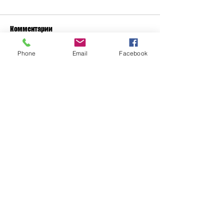
Комментарии
Phone
Email
Facebook
Ваш комментарий...