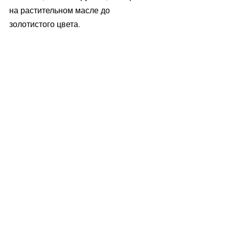
на растительном масле до 
золотистого цвета. 