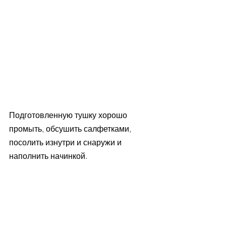
Подготовленную тушку хорошо 
промыть, обсушить салфетками, 
посолить изнутри и снаружи и 
наполнить начинкой.