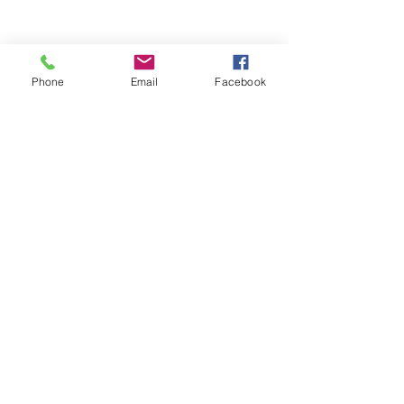
Phone
Email
Facebook
Обратная связь: