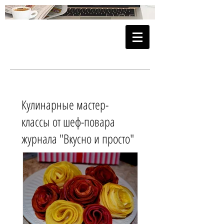
Кулинарные мастер-
классы от шеф-повара
журнала "Вкусно и просто"