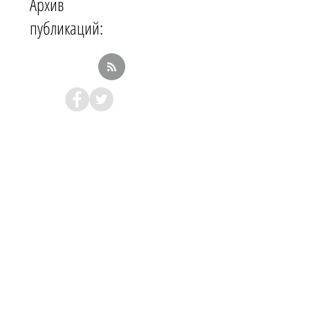
Архив
публикаций: