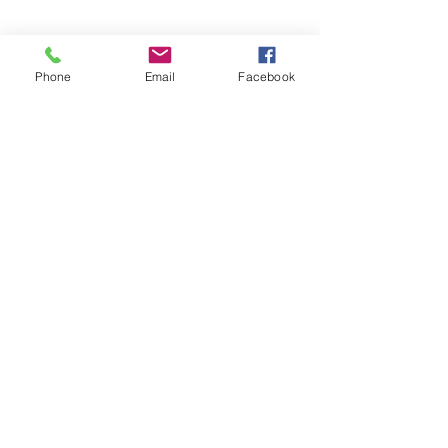
Обратная связь:
Phone
Email
Facebook
Отправить