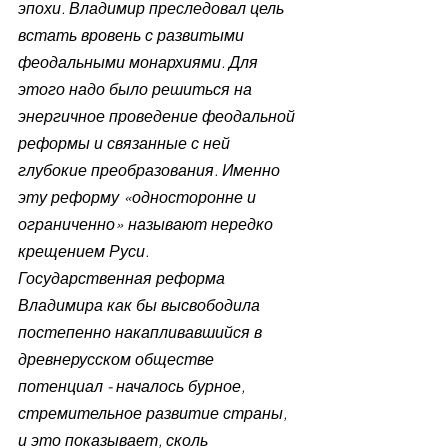
эпохи. Владимир преследовал цель 
встать вровень с развитыми 
феодальными монархиями. Для 
этого надо было решиться на 
энергичное проведение феодальной 
реформы и связанные с ней 
глубокие преобразования. Именно 
эту реформу «односторонне и 
ограниченно» называют нередко 
крещением Руси.
Государственная реформа 
Владимира как бы высвободила 
постепенно накапливавшийся в 
древнерусском обществе 
потенциал - началось бурное, 
стремительное развитие страны, 
и это показывает, сколь 