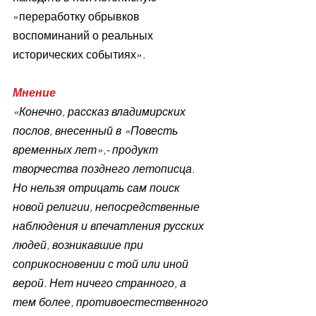
«переработку обрывков 
воспоминаний о реальных 
исторических событиях».
Мнение
«Конечно, рассказ владимирских 
послов, внесенный в «Повесть 
временных лет»,- продукт 
творчества позднего летописца. 
Но нельзя отрицать сам поиск 
новой религии, непосредственные 
наблюдения и впечатления русских 
людей, возникавшие при 
соприкосновении с той или иной 
верой. Нет ничего странного, а 
тем более, противоестественного 