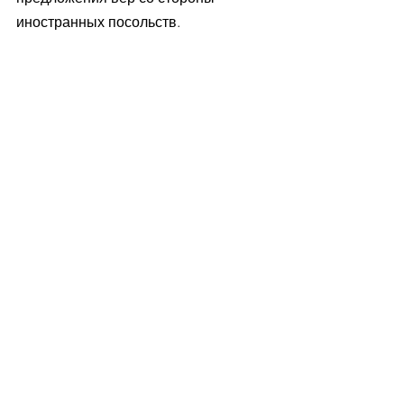
иностранных посольств.