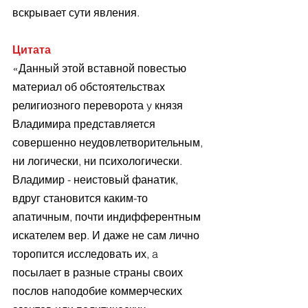
вскрывает сути явления.
Цитата
«Данный этой вставной повестью 
материал об обстоятельствах 
религиозного переворота y князя 
Владимира представляется 
совершенно неудовлетворительным, 
ни логически, ни психологически. 
Владимир - неистовый фанатик, 
вдруг становится каким-то 
апатичным, почти индифферентным 
искателем вер. И даже не сам лично 
торопится исследовать их, a 
посылает в разные страны своих 
послов наподобие коммерческих 