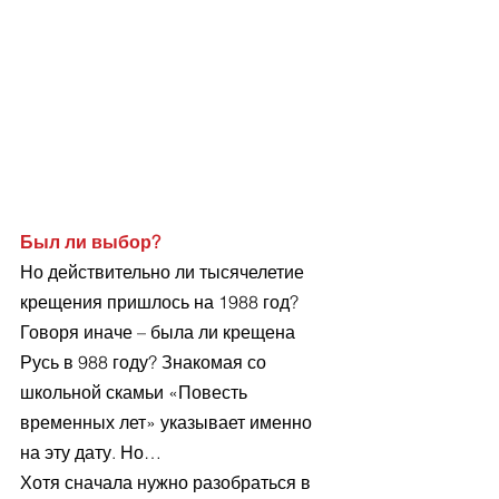
Был ли выбор?
Но действительно ли тысячелетие 
крещения пришлось на 1988 год? 
Говоря иначе – была ли крещена 
Русь в 988 году? Знакомая со 
школьной скамьи «Повесть 
временных лет» указывает именно 
на эту дату. Но…
Хотя сначала нужно разобраться в 