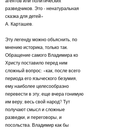
агентов или политических 
разведчиков. Это - ненатуральная 
сказка для детей»
А. Карташев. 
Эту легенду можно объяснить, по 
мнению историка, только так. 
Обращение самого Владимира ко 
Христу поставило перед ним 
сложный вопрос: «как, после всего 
периода его языческого безумия, 
ему наиболее целесообразно 
перевести в эту, еще вчера гонимую 
им веру, весь свой народ? Тут 
получают смысл и сложные 
разведки, и переговоры, и 
посольства. Владимир как бы 