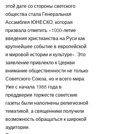
этой дате со стороны светского 
общества стала Генеральная 
Ассамблея ЮНЕСКО, которая 
призвала отметить «1000-летие 
введения христианства на Руси как 
крупнейшее событие в европейской 
и мировой истории и культуре». Это 
заявление привлекло к Церкви 
внимание общественности не только 
Советского Союза, но и всего мира. 
Уже с начала 1988 года в 
преддверии торжеств советские 
газеты были наполнены религиозной 
тематикой, а священники получили 
возможность обращаться к широкой 
аудитории.