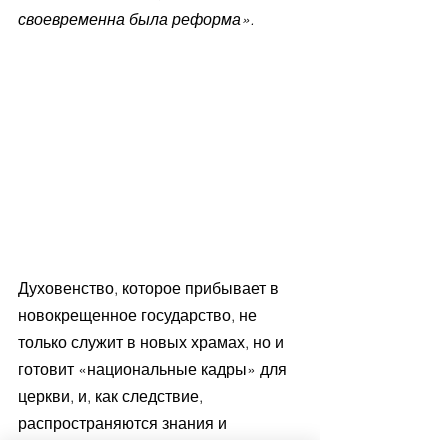
своевременна была реформа».
Духовенство, которое прибывает в 
новокрещенное государство, не 
только служит в новых храмах, но и 
готовит «национальные кадры» для 
церкви, и, как следствие, 
распространяются знания и 