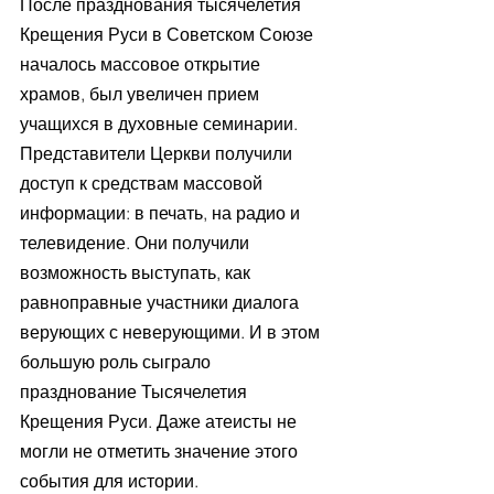
После празднования тысячелетия 
Крещения Руси в Советском Союзе 
началось массовое открытие 
храмов, был увеличен прием 
учащихся в духовные семинарии. 
Представители Церкви получили 
доступ к средствам массовой 
информации: в печать, на радио и 
телевидение. Они получили 
возможность выступать, как 
равноправные участники диалога 
верующих с неверующими. И в этом 
большую роль сыграло 
празднование Тысячелетия 
Крещения Руси. Даже атеисты не 
могли не отметить значение этого 
события для истории.