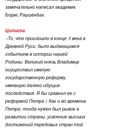
замечательно написал академик 
Борис Раушенбах.
Цитата
«То, что произошло в конце X века в 
Древней Руси, было выдающимся 
событием в истории нашей 
Родины. Великий князь Владимир 
осуществил смелую 
государственную реформу, 
имевшую далеко идущие 
последствия. Я бы сравнил ее с 
реформой Петра I. Как и во времена 
Петра, тогда нужен был рывок в 
развитии страны, усвоение высших 
достижений передовых стран той 