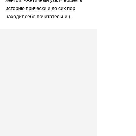
историю прически и до сих пор 
находит себе почитательниц.