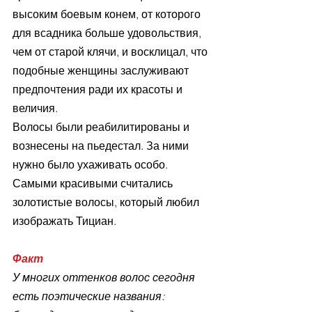
высоким боевым конем, от которого 
для всадника больше удовольствия, 
чем от старой клячи, и восклицал, что 
подобные женщины заслуживают 
предпочтения ради их красоты и 
величия.
Волосы были реабилитированы и 
вознесены на пьедестал. За ними 
нужно было ухаживать особо. 
Самыми красивыми считались 
золотистые волосы, который любил 
изображать Тициан.
Факт
У многих оттенков волос сегодня 
есть поэтические названия: 