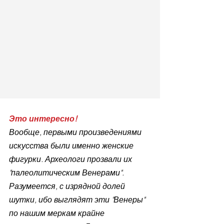
Это интересно!
Вообще, первыми произведениями 
искусства были именно женские 
фигурки. Археологи прозвали их 
"палеолитическим Венерами". 
Разумеется, с изрядной долей 
шутки, ибо выглядят эти "Венеры" 
по нашим меркам крайне 