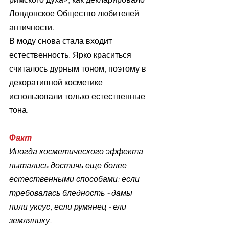
Лондонское Общество любителей 
античности.
В моду снова стала входит 
естественность. Ярко краситься 
считалось дурным тоном, поэтому в 
декоративной косметике 
использовали только естественные 
тона.
Факт
Иногда косметического эффекта 
пытались достичь еще более 
естественными способами: если 
требовалась бледность - дамы 
пили уксус, если румянец - ели 
землянику.