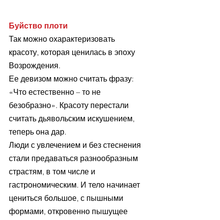
Буйство плоти
Так можно охарактеризовать 
красоту, которая ценилась в эпоху 
Возрождения.
Ее девизом можно считать фразу: 
«Что естественно – то не 
безобразно». Красоту перестали 
считать дьявольским искушением, 
теперь она дар.
Люди с увлечением и без стеснения 
стали предаваться разнообразным 
страстям, в том числе и 
гастрономическим. И тело начинает 
цениться большое, с пышными 
формами, откровенно пышущее 