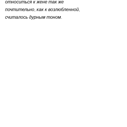
относиться к жене так же 
почтительно, как к возлюбленной, 
считалось дурным тоном. 