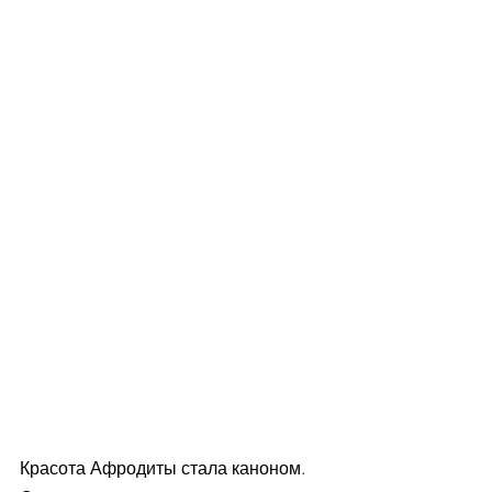
Красота Афродиты стала каноном. 