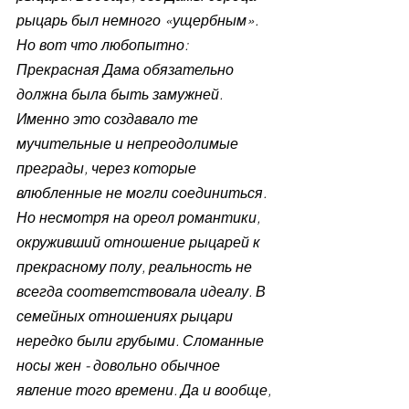
рыцарь был немного «ущербным». 
Но вот что любопытно: 
Прекрасная Дама обязательно 
должна была быть замужней. 
Именно это создавало те 
мучительные и непреодолимые 
преграды, через которые 
влюбленные не могли соединиться. 
Но несмотря на ореол романтики, 
окруживший отношение рыцарей к 
прекрасному полу, реальность не 
всегда соответствовала идеалу. В 
семейных отношениях рыцари 
нередко были грубыми. Сломанные 
носы жен - довольно обычное 
явление того времени. Да и вообще, 