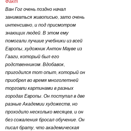
Факт
Ван Гог очень поздно начал 
заниматься живописью, зато очень 
интенсивно, и под присмотром 
знающих людей. В этом ему 
помогали лучшие учебники из всей 
Европы, художник Антон Мауве из 
Гааги, который был его 
родственником. Вдобавок, 
пригодился тот опыт, который он 
приобрел во время многолетней 
торговли картинами в разных 
городах Европы. Он поступал в две 
разные Академии художеств, но 
проходило несколько месяцев, и он 
без сожаления бросал обучение. Он 
писал брату, что академическая 