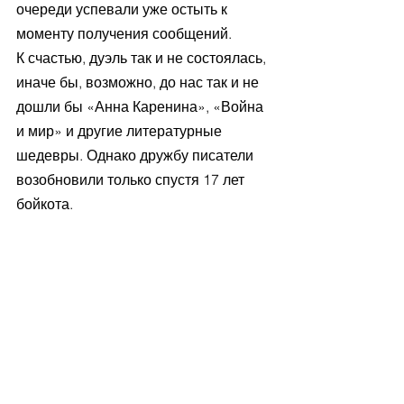
очереди успевали уже остыть к 
моменту получения сообщений.
К счастью, дуэль так и не состоялась, 
иначе бы, возможно, до нас так и не 
дошли бы «Анна Каренина», «Война 
и мир» и другие литературные 
шедевры. Однако дружбу писатели 
возобновили только спустя 17 лет 
бойкота.