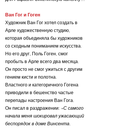
Ван Гог и Гоген
Художник Ван Гог хотел создать в 
Арле художественную студию, 
которая объединяла бы художников 
со сходным пониманием искусства. 
Но его друг, Поль Гоген, смог 
пробыть в Арле всего два месяца. 
Он просто не смог ужиться с другим 
гением кисти и полотна.
Властного и категоричного Гогена 
приводили в бешенство частые 
перепады настроения Ван Гога. 
Он писал в раздражении: 
«С самого 
начала меня шокировал ужасающий 
беспорядок в доме Винсента. 