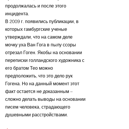
продолжалась и после этого 
инцидента.
В 2009 г. появились публикации, в 
которых гамбургские ученые 
утверждали, что на самом деле 
мочку уха Ван Гога в пылу ссоры 
отрезал Гоген. Якобы на основании 
переписки голландского художника с 
его братом Тео можно 
предположить, что это дело рук 
Гогена. Но на данный момент этот 
факт остается не доказанным – 
сложно делать выводы на основании 
писем человека, страдающего 
душевными расстройствами.