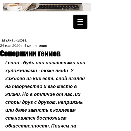
Татьяна Жукова
24 мая 2020 г.
4 мин. чтения
Соперники гениев
Гении - будь они писателями или 
художниками - тоже люди. У 
каждого из них есть свой взгляд 
на творчество и его место в 
жизни. Но в отличие от нас, их 
споры друг с другом, неприязнь 
или даже зависть к коллегам 
становятся достоянием 
общественности. Причем на 