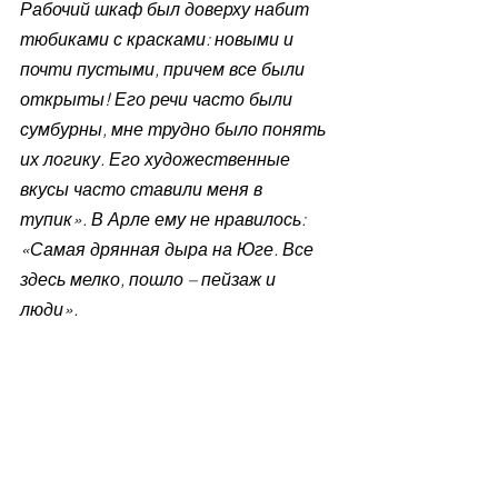
Рабочий шкаф был доверху набит 
тюбиками с красками: новыми и 
почти пустыми, причем все были 
открыты! Его речи часто были 
сумбурны, мне трудно было понять 
их логику. Его художественные 
вкусы часто ставили меня в 
тупик». В Арле ему не нравилось: 
«Самая дрянная дыра на Юге. Все 
здесь мелко, пошло – пейзаж и 
люди».