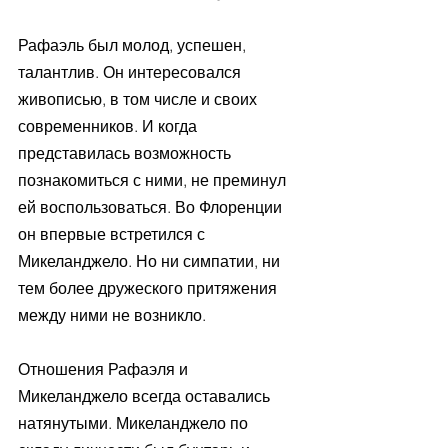
Рафаэль был молод, успешен, 
талантлив. Он интересовался 
живописью, в том числе и своих 
современников. И когда 
представилась возможность 
познакомиться с ними, не преминул 
ей воспользоваться. Во Флоренции 
он впервые встретился с 
Микеланджело. Но ни симпатии, ни 
тем более дружеского притяжения 
между ними не возникло.
Отношения Рафаэля и 
Микеланджело всегда оставались 
натянутыми. Микеланджело по 