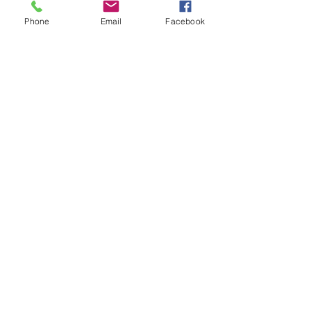
Phone
Email
Facebook
Обратная связь: