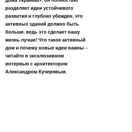
дома Украины», он полностью 
разделяет идеи устойчивого 
развития и глубоко убежден, что 
активных зданий должно быть 
больше, ведь это сделает нашу 
жизнь лучше! Что такое активный 
дом и почему новые идеи важны – 
читайте в эксклюзивном 
интервью с архитектором 
Александром Кучерявым.