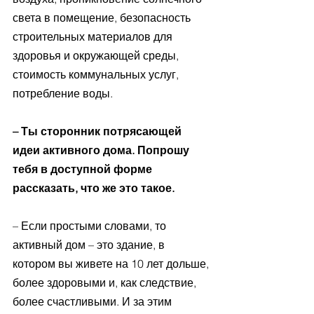
света в помещение, безопасность 
строительных материалов для 
здоровья и окружающей среды, 
стоимость коммунальных услуг, 
потребление воды.
– Ты сторонник потрясающей 
идеи активного дома. Попрошу 
тебя в доступной форме 
рассказать, что же это такое.
– Если простыми словами, то 
активный дом – это здание, в 
котором вы живете на 10 лет дольше, 
более здоровыми и, как следствие, 
более счастливыми. И за этим 