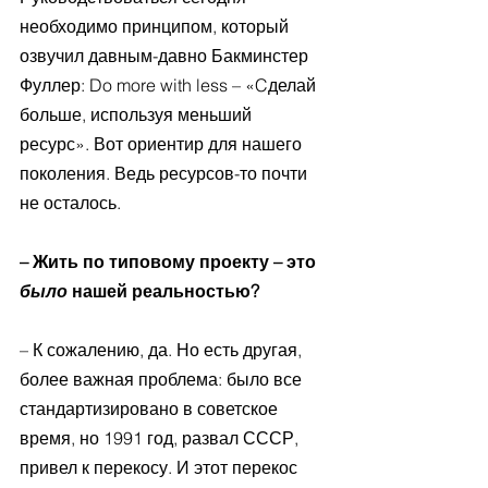
необходимо принципом, который 
озвучил давным-давно Бакминстер 
Фуллер: Do more with less – «Cделай 
больше, используя меньший 
ресурс». Вот ориентир для нашего 
поколения. Ведь ресурсов-то почти 
не осталось.
– Жить по типовому проекту – это 
было 
нашей реальностью?
– К сожалению, да. Но есть другая, 
более важная проблема: было все 
стандартизировано в советское 
время, но 1991 год, развал СССР, 
привел к перекосу. И этот перекос 