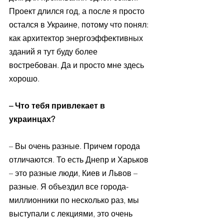
Проект длился год, а после я просто 
остался в Украине, потому что понял: 
как архитектор энергоэффективных 
зданий я тут буду более 
востребован. Да и просто мне здесь 
хорошо.
– Что тебя привлекает в 
украинцах?
– Вы очень разные. Причем города 
отличаются. То есть Днепр и Харьков 
– это разные люди, Киев и Львов – 
разные. Я объездил все города-
миллионники по несколько раз, мы 
выступали с лекциями, это очень 