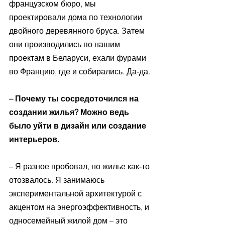
французском бюро, мы 
проектировали дома по технологии 
двойного деревянного бруса. Затем 
они производились по нашим 
проектам в Беларуси, ехали фурами 
во Францию, где и собирались. Да-да.
– Почему ты сосредоточился на 
создании жилья? Можно ведь 
было уйти в дизайн или создание 
интерьеров.
– Я разное пробовал, но жилье как-то 
отозвалось. Я занимаюсь 
экспериментальной архитектурой с 
акцентом на энергоэффективность, и 
односемейный жилой дом – это 