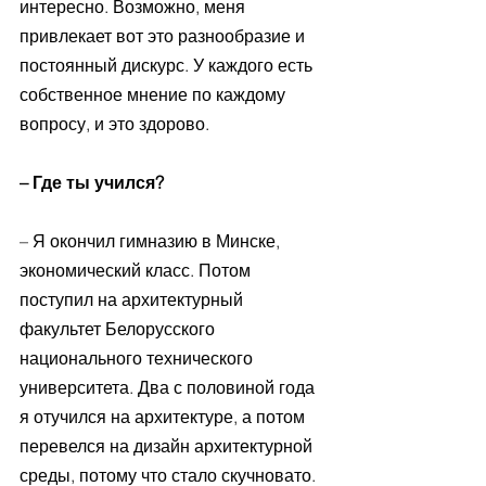
интересно. Возможно, меня 
привлекает вот это разнообразие и 
постоянный дискурс. У каждого есть 
собственное мнение по каждому 
вопросу, и это здорово.
– Где ты учился?
– Я окончил гимназию в Минске, 
экономический класс. Потом 
поступил на архитектурный 
факультет Белорусского 
национального технического 
университета. Два с половиной года 
я отучился на архитектуре, а потом 
перевелся на дизайн архитектурной 
среды, потому что стало скучновато. 