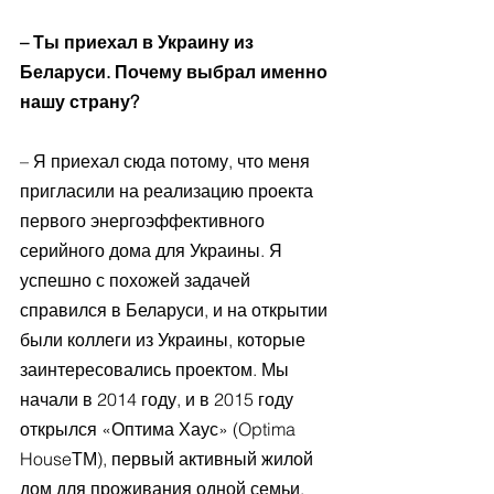
– Ты приехал в Украину из 
Беларуси. Почему выбрал именно 
нашу страну?
– Я приехал сюда потому, что меня 
пригласили на реализацию проекта 
первого энергоэффективного 
серийного дома для Украины. Я 
успешно с похожей задачей 
справился в Беларуси, и на открытии 
были коллеги из Украины, которые 
заинтересовались проектом. Мы 
начали в 2014 году, и в 2015 году 
открылся «Оптима Хаус» (Optima 
HouseТМ), первый активный жилой 
дом для проживания одной семьи. 