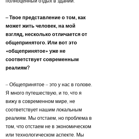
полноценный отдых в здании.
– Твое представление о том, как 
может жить человек, на мой 
взгляд, несколько отличается от 
общепринятого. Или вот это 
«общепринятое» уже не 
соответствует современным 
реалиям?
– Общепринятое – это у нас в голове. 
Я много путешествую, и то, что я 
вижу в современном мире, не 
соответствует нашим локальным 
реалиям. Мы отстаем, но проблема в 
том, что отстаем не в экономическом 
или технологическом аспекте. Мы 