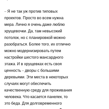
– Я не так уж против типовых 
проектов. Просто во всем нужна 
мера. Лично я очень даже люблю 
хрущевочки. Да, там невысокий 
потолок, но с планировкой можно 
разобраться. Более того, их отлично 
можно модернизировать путем 
настройки шестого мансардного 
этажа. И в хрущевках есть своя 
ценность – дворы с большими 
деревьями. Эти места в некоторых 
случаях могут обеспечить 
качественную среду для проживания 
человека. Что касается панелек, то 
это беда. Для долговременного 