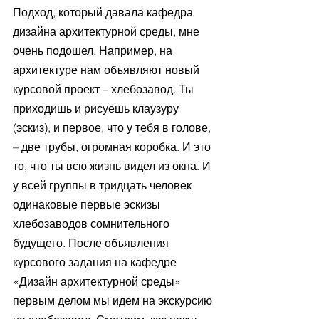
Подход, который давала кафедра 
дизайна архитектурной среды, мне 
очень подошел. Например, на 
архитектуре нам объявляют новый 
курсовой проект – хлебозавод. Ты 
приходишь и рисуешь клаузуру 
(эскиз), и первое, что у тебя в голове, 
– две трубы, огромная коробка. И это 
то, что ты всю жизнь видел из окна. И 
у всей группы в тридцать человек 
одинаковые первые эскизы 
хлебозаводов сомнительного 
будущего. После объявления 
курсового задания на кафедре 
«Дизайн архитектурной среды» 
первым делом мы идем на экскурсию 