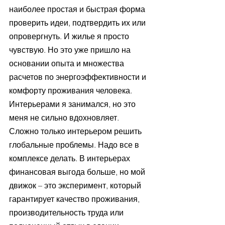
наиболее простая и быстрая форма 
проверить идеи, подтвердить их или 
опровергнуть. И жилье я просто 
чувствую. Но это уже пришло на 
основании опыта и множества 
расчетов по энергоэффективности и 
комфорту проживания человека. 
Интерьерами я занимался, но это 
меня не сильно вдохновляет. 
Сложно только интерьером решить 
глобальные проблемы. Надо все в 
комплексе делать. В интерьерах 
финансовая выгода больше, но мой 
движок – это эксперимент, который 
гарантирует качество проживания, 
производительность труда или 