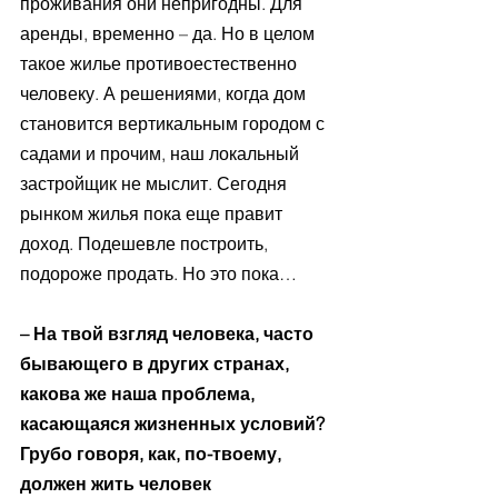
проживания они непригодны. Для 
аренды, временно – да. Но в целом 
такое жилье противоестественно 
человеку. А решениями, когда дом 
становится вертикальным городом с 
садами и прочим, наш локальный 
застройщик не мыслит. Сегодня 
рынком жилья пока еще правит 
доход. Подешевле построить, 
подороже продать. Но это пока…
– На твой взгляд человека, часто 
бывающего в других странах, 
какова же наша проблема, 
касающаяся жизненных условий? 
Грубо говоря, как, по-твоему, 
должен жить человек 