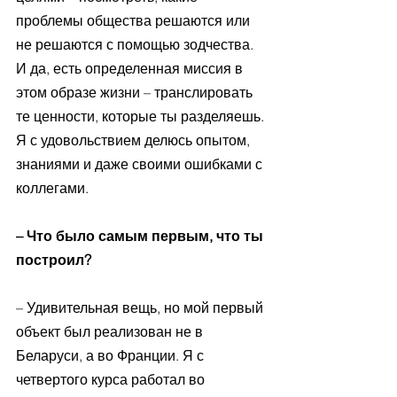
проблемы общества решаются или 
не решаются с помощью зодчества. 
И да, есть определенная миссия в 
этом образе жизни – транслировать 
те ценности, которые ты разделяешь. 
Я с удовольствием делюсь опытом, 
знаниями и даже своими ошибками с 
коллегами.
– Что было самым первым, что ты 
построил?
– Удивительная вещь, но мой первый 
объект был реализован не в 
Беларуси, а во Франции. Я с 
четвертого курса работал во 