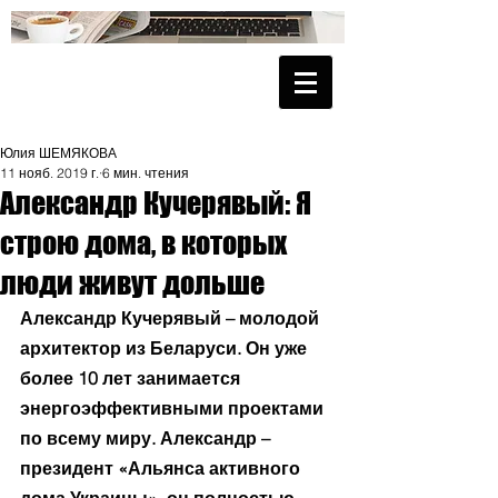
Юлия ШЕМЯКОВА
11 нояб. 2019 г.
6 мин. чтения
Александр Кучерявый: Я
строю дома, в которых
люди живут дольше
Александр Кучерявый – молодой 
архитектор из Беларуси. Он уже 
более 10 лет занимается 
энергоэффективными проектами 
по всему миру. Александр – 
президент «Альянса активного 