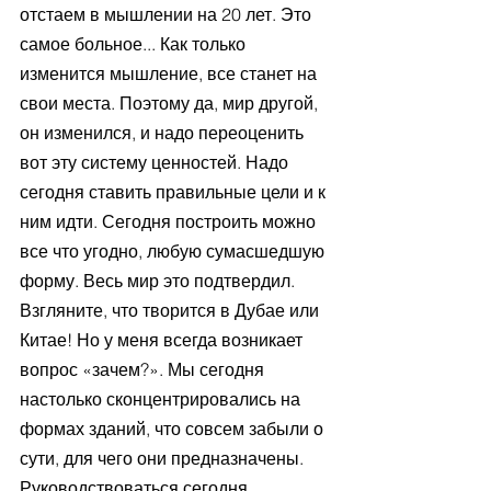
отстаем в мышлении на 20 лет. Это 
самое больное... Как только 
изменится мышление, все станет на 
свои места. Поэтому да, мир другой, 
он изменился, и надо переоценить 
вот эту систему ценностей. Надо 
сегодня ставить правильные цели и к 
ним идти. Сегодня построить можно 
все что угодно, любую сумасшедшую 
форму. Весь мир это подтвердил. 
Взгляните, что творится в Дубае или 
Китае! Но у меня всегда возникает 
вопрос «зачем?». Мы сегодня 
настолько сконцентрировались на 
формах зданий, что совсем забыли о 
сути, для чего они предназначены. 
Руководствоваться сегодня 