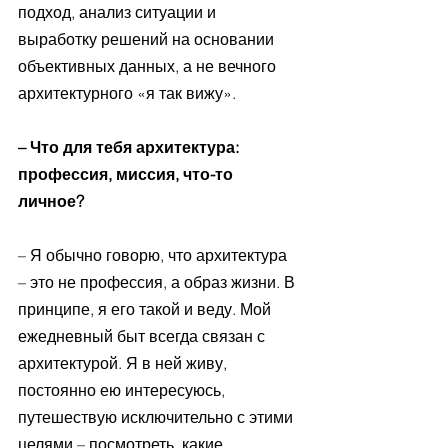
подход, анализ ситуации и 
выработку решений на основании 
объективных данных, а не вечного 
архитектурного «я так вижу».
– Что для тебя архитектура: 
профессия, миссия, что-то 
личное?
– Я обычно говорю, что архитектура 
– это не профессия, а образ жизни. В 
принципе, я его такой и веду. Мой 
ежедневный быт всегда связан с 
архитектурой. Я в ней живу, 
постоянно ею интересуюсь, 
путешествую исключительно с этими 
целями – посмотреть, какие 