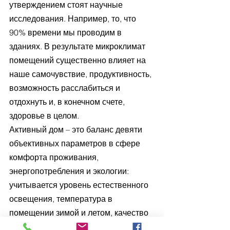
утверждением стоят научные 
исследования. Например, то, что 
90% времени мы проводим в 
зданиях. В результате микроклимат 
помещений существенно влияет на 
наше самочувствие, продуктивность, 
возможность расслабиться и 
отдохнуть и, в конечном счете, 
здоровье в целом.
Активный дом – это баланс девяти 
объективных параметров в сфере 
комфорта проживания, 
энергопотребления и экологии: 
учитывается уровень естественного 
освещения, температура в 
помещении зимой и летом, качество 
внутреннего воздуха, энергозатраты 