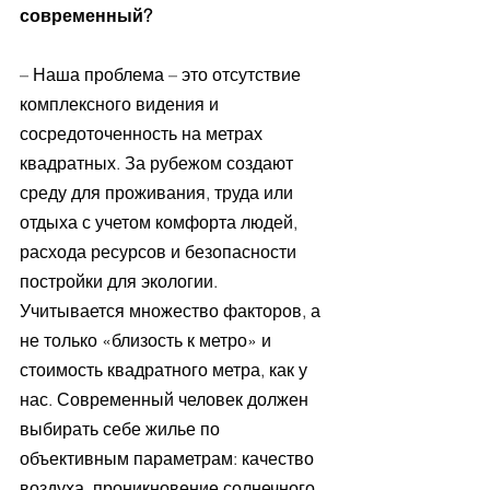
современный?
– Наша проблема – это отсутствие 
комплексного видения и 
сосредоточенность на метрах 
квадратных. За рубежом создают 
среду для проживания, труда или 
отдыха с учетом комфорта людей, 
расхода ресурсов и безопасности 
постройки для экологии. 
Учитывается множество факторов, а 
не только «близость к метро» и 
стоимость квадратного метра, как у 
нас. Современный человек должен 
выбирать себе жилье по 
объективным параметрам: качество 
воздуха, проникновение солнечного 