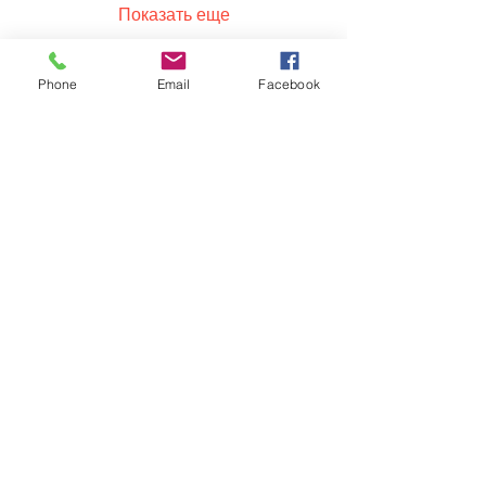
Показать еще
Phone
Email
Facebook
Обратная связь: