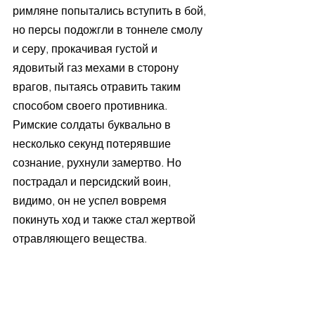
римляне попытались вступить в бой, 
но персы подожгли в тоннеле смолу 
и серу, прокачивая густой и 
ядовитый газ мехами в сторону 
врагов, пытаясь отравить таким 
способом своего противника. 
Римские солдаты буквально в 
несколько секунд потерявшие 
сознание, рухнули замертво. Но 
пострадал и персидский воин, 
видимо, он не успел вовремя 
покинуть ход и также стал жертвой 
отравляющего вещества.