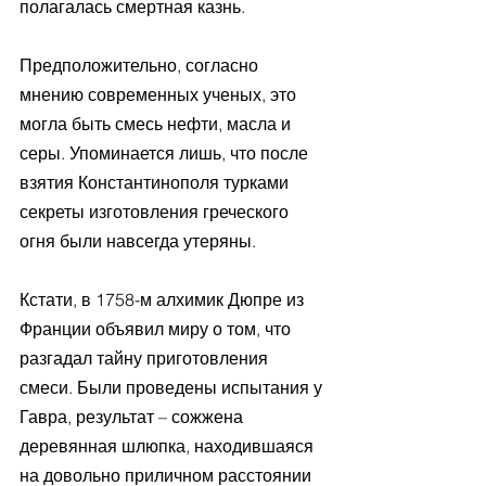
полагалась смертная казнь. 
Предположительно, согласно 
мнению современных ученых, это 
могла быть смесь нефти, масла и 
серы. Упоминается лишь, что после 
взятия Константинополя турками 
секреты изготовления греческого 
огня были навсегда утеряны.
Кстати, в 1758-м алхимик Дюпре из 
Франции объявил миру о том, что 
разгадал тайну приготовления 
смеси. Были проведены испытания у 
Гавра, результат – сожжена 
деревянная шлюпка, находившаяся 
на довольно приличном расстоянии 