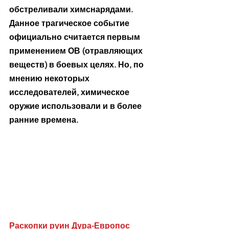
обстреливали химснарядами. 
Данное трагическое событие 
официально считается первым 
применением ОВ (отравляющих 
веществ) в боевых целях. Но, по 
мнению некоторых 
исследователей, химическое 
оружие использовали и в более 
ранние времена. 
Раскопки руин Дура-Европос