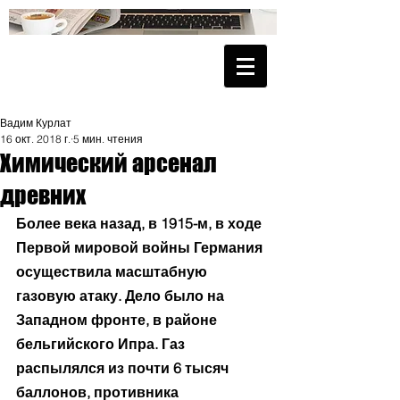
Вадим Курлат
16 окт. 2018 г.
5 мин. чтения
Химический арсенал
древних
Более века назад, в 1915-м, в ходе 
Первой мировой войны Германия 
осуществила масштабную 
газовую атаку. Дело было на 
Западном фронте, в районе 
бельгийского Ипра. Газ 
распылялся из почти 6 тысяч 
баллонов, противника 