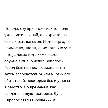
Неподалеку при раскопках тоннеля 
учеными были найдены кристаллы 
серы и остатки смол. И это еще одно 
прямое подтверждение того, что уже 
в те далекие годы химическое 
оружие активно использовалось. 
Город был полностью захвачен, а 
затем завоеватели убили многих его 
обитателей, некоторые были угнаны 
в рабство. Со временем, как 
свидетельствуют историки, Дура-
Европос стал заброшенным.