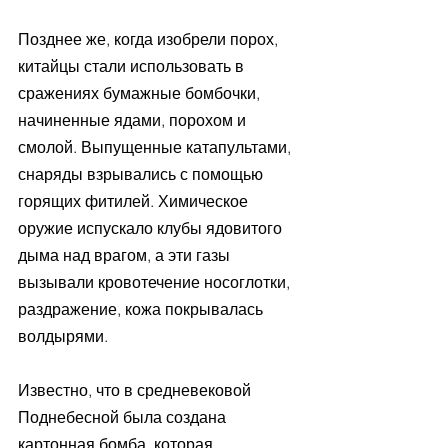
Позднее же, когда изобрели порох, 
китайцы стали использовать в 
сражениях бумажные бомбочки, 
начиненные ядами, порохом и 
смолой. Выпущенные катапультами, 
снаряды взрывались с помощью 
горящих фитилей. Химическое 
оружие испускало клубы ядовитого 
дыма над врагом, а эти газы 
вызывали кровотечение носоглотки, 
раздражение, кожа покрывалась 
волдырями.
Известно, что в средневековой 
Поднебесной была создана 
картонная бомба, которая 