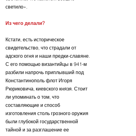
светило».
Из чего делали?
Кстати, есть историческое 
свидетельство, что страдали от 
адского огня и наши предки-славяне. 
С его помощью византийцы в 941-м 
разбили напрочь приплывший под 
Константинополь флот Игоря 
Рюриковича, киевского князя. Стоит 
ли упоминать о том, что 
составляющие и способ 
изготовления столь грозного оружия 
были глубокой государственной 
тайной и за разглашение ее 