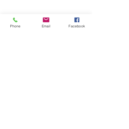
Phone
Email
Facebook
Обратная связь: