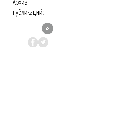
Архив
публикаций: