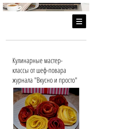
Кулинарные мастер-
классы от шеф-повара
журнала "Вкусно и просто"