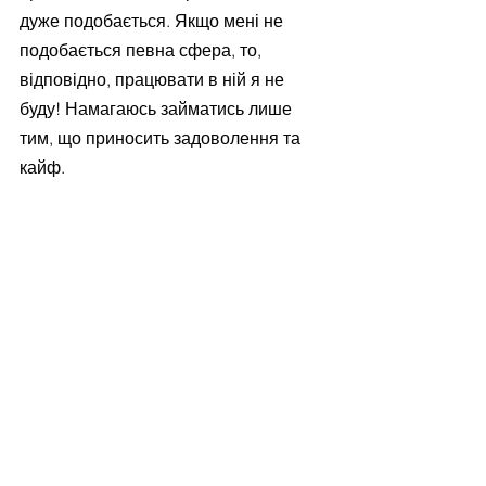
дуже подобається. Якщо мені не 
подобається певна сфера, то, 
відповідно, працювати в ній я не 
буду! Намагаюсь займатись лише 
тим, що приносить задоволення та 
кайф.