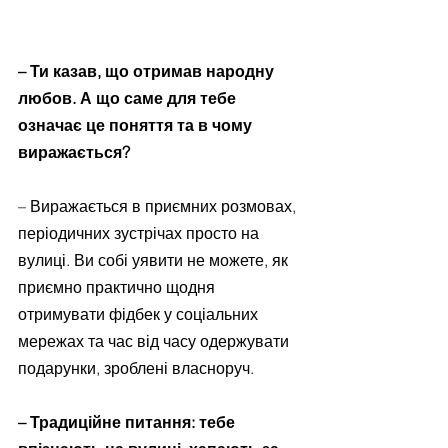
– Ти казав, що отримав народну 
любов. А що саме для тебе 
означає це поняття та в чому 
виражається?
– Виражається в приємних розмовах, 
періодичних зустрічах просто на 
вулиці. Ви собі уявити не можете, як 
приємно практично щодня 
отримувати фідбек у соціальних 
мережах та час від часу одержувати 
подарунки, зроблені власноруч.
– Традиційне питання: тебе 