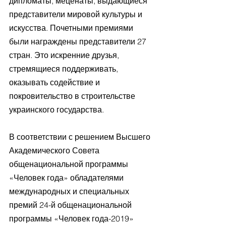
дипломаты, меценаты, выдающиеся 
представители мировой культуры и 
искусства. Почетными премиями 
были награждены представители 27 
стран. Это искренние друзья, 
стремящиеся поддерживать, 
оказывать содействие и 
покровительство в строительстве 
украинского государства.
В соответствии с решением Высшего 
Академического Совета 
общенациональной программы 
«Человек года» обладателями 
международных и специальных 
премий 24-й общенациональной 
программы «Человек года-2019» 