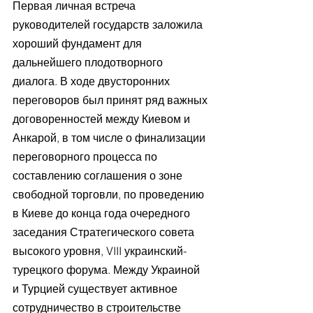
Первая личная встреча 
руководителей государств заложила 
хороший фундамент для 
дальнейшего плодотворного 
диалога. В ходе двусторонних 
переговоров был принят ряд важных 
договоренностей между Киевом и 
Анкарой, в том числе о финализации 
переговорного процесса по 
составлению соглашения о зоне 
свободной торговли, по проведению 
в Киеве до конца года очередного 
заседания Стратегического совета 
высокого уровня, VIII украинский-
турецкого форума. Между Украиной 
и Турцией существует активное 
сотрудничество в строительстве 