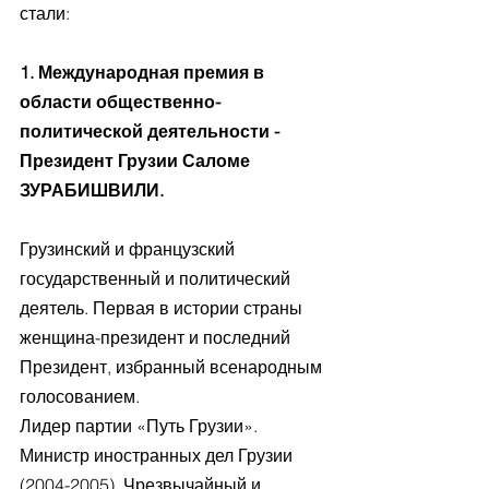
стали:
1. Международная премия в 
области общественно-
политической деятельности - 
Президент Грузии Саломе 
ЗУРАБИШВИЛИ.
Грузинский и французский 
государственный и политический 
деятель. Первая в истории страны 
женщина-президент и последний 
Президент, избранный всенародным 
голосованием.
Лидер партии «Путь Грузии». 
Министр иностранных дел Грузии 
(2004-2005), Чрезвычайный и 