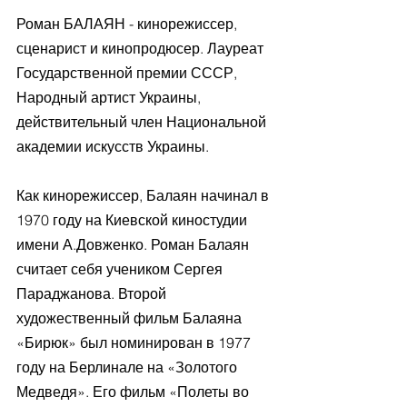
Роман БАЛАЯН - кинорежиссер, 
сценарист и кинопродюсер. Лауреат 
Государственной премии СССР, 
Народный артист Украины, 
действительный член Национальной 
академии искусств Украины.
Как кинорежиссер, Балаян начинал в 
1970 году на Киевской киностудии 
имени А.Довженко. Роман Балаян 
считает себя учеником Сергея 
Параджанова. Второй 
художественный фильм Балаяна 
«Бирюк» был номинирован в 1977 
году на Берлинале на «Золотого 
Медведя». Его фильм «Полеты во 