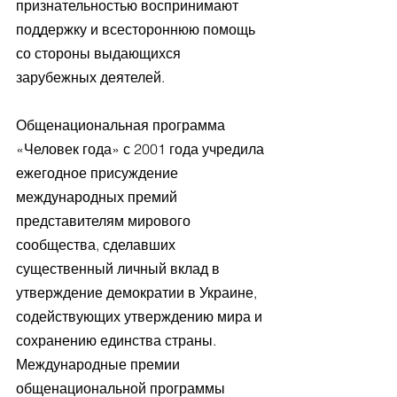
признательностью воспринимают 
поддержку и всестороннюю помощь 
со стороны выдающихся 
зарубежных деятелей.
Общенациональная программа 
«Человек года» с 2001 года учредила 
ежегодное присуждение 
международных премий 
представителям мирового 
сообщества, сделавших 
существенный личный вклад в 
утверждение демократии в Украине, 
содействующих утверждению мира и 
сохранению единства страны. 
Международные премии 
общенациональной программы 