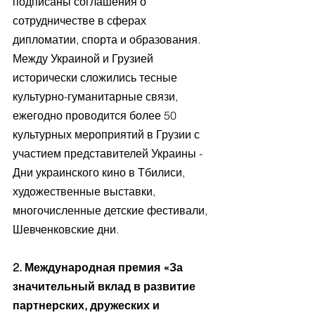
подписаны соглашения о 
сотрудничестве в сферах 
дипломатии, спорта и образования. 
Между Украиной и Грузией 
исторически сложились тесные 
культурно-гуманитарные связи, 
ежегодно проводится более 50 
культурных мероприятий в Грузии с 
участием представителей Украины - 
Дни украинского кино в Тбилиси, 
художественные выставки, 
многочисленные детские фестивали, 
Шевченковские дни.
2. Международная премия «За 
значительный вклад в развитие 
партнерских, дружеских и 