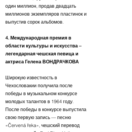
один миллион, продав двадцать 
миллионов экземпляров пластинок и 
выпустив сорок альбомов.
4. Международная премия в 
области культуры и искусства – 
легендарная чешская певица и 
актриса Гелена ВОНДРАЧКОВА
Широкую известность в 
Чехословакии получила после 
победы в музыкальном конкурсе 
молодых талантов в 1964 году. 
После победы в конкурсе выпустила 
свою первую запись — песню 
«Červená řeka», чешский перевод 