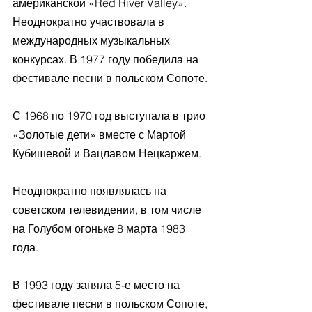
американской «Red River Valley».
Неоднократно участвовала в 
международных музыкальных 
конкурсах. В 1977 году победила на 
фестивале песни в польском Сопоте.
С 1968 по 1970 год выступала в трио 
«Золотые дети» вместе с Мартой 
Кубишевой и Вацлавом Нецкаржем.
Неоднократно появлялась на 
советском телевидении, в том числе 
на Голубом огоньке 8 марта 1983 
года.
В 1993 году заняла 5-е место на 
фестивале песни в польском Сопоте, 