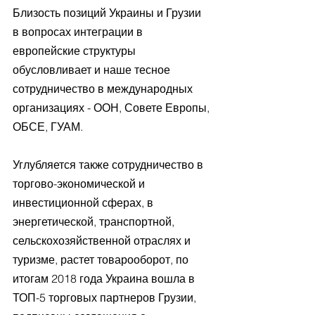
Близость позиций Украины и Грузии 
в вопросах интеграции в 
европейские структуры 
обусловливает и наше тесное 
сотрудничество в международных 
организациях - ООН, Совете Европы, 
ОБСЕ, ГУАМ.
Углубляется также сотрудничество в 
торгово-экономической и 
инвестиционной сферах, в 
энергетической, транспортной, 
сельскохозяйственной отраслях и 
туризме, растет товарооборот, по 
итогам 2018 года Украина вошла в 
ТОП-5 торговых партнеров Грузии, 