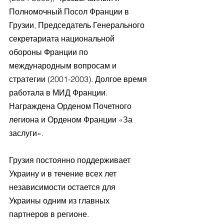
Полномочный Посол Франции в 
Грузии, Председатель Генерального 
секретариата национальной 
обороны Франции по 
международным вопросам и 
стратегии (2001-2003). Долгое время 
работала в МИД Франции.
Награждена Орденом Почетного 
легиона и Орденом Франции «За 
заслуги».
Грузия постоянно поддерживает 
Украину и в течение всех лет 
независимости остается для 
Украины одним из главных 
партнеров в регионе.