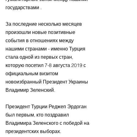
государствами .
За последние несколько месяцев 
произошли новые позитивные 
события в отношениях между 
нашими странами - именно Турция 
стала одной из первых стран, 
которую посетил 7-8 августа 2019 с 
официальным визитом 
новоизбранный Президент Украины 
Владимир Зеленский.
Президент Турции Реджеп Эрдоган 
был первым, кто поздравил 
Владимира Зеленского с победой на 
президентских выборах.