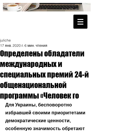
juliche
17 янв. 2020 г.
6 мин. чтения
Определены обладатели
международных и
специальных премий 24-й
общенациональной
программы «Человек го
Для Украины, бесповоротно 
избравшей своими приоритетами 
демократические ценности, 
особенную значимость обретают 