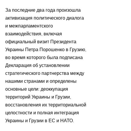
За последние два года произошла 
активизация политического диалога 
и межпарламентского 
взаимодействия, включая 
официальный визит Президента 
Украины Петра Порошенко в Грузию, 
во время которого была подписана 
Декларация об установлении 
стратегического партнерства между 
нашими странами и определены 
основные цели: деоккупация 
территорий Украины и Грузии, 
восстановления их территориальной 
целостности и полная интеграция 
Украины и Грузии в ЕС и НАТО.