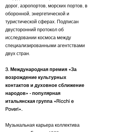
дорог, аэропортов, морских портов, в 
оборонной, энергетической и 
туристической сферах. Подписан 
двусторонний протокол об 
исследовании космоса между 
специализированными агентствами 
двух стран.
3. Международная премия «За 
возрождение культурных 
контактов и духовное сближение 
народов» - популярная 
итальянская группа «Ricchi e 
Poveri».
Музыкальная карьера коллектива 