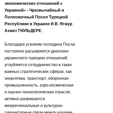
экономических отношений с 
Украиной» - Чрезвычайный и 
Полномочный Посол Турецкой 
Республики в Украине И.В. Ягмур 
Ахмет ГЮЛЬДЕРЕ.
Благодаря усилиям господина Посла 
постоянно расширяется диапазон 
украинского-турецких отношений, 
углубляется сотрудничество в таких 
важных стратегических сферах, как 
энергетика, транспорт, оборонная 
промышленность, аэро-космическая 
и научно-технологическая отрасли, 
активно развиваются 
межрегиональные и культурно-
гуманитарные связи между нашими 