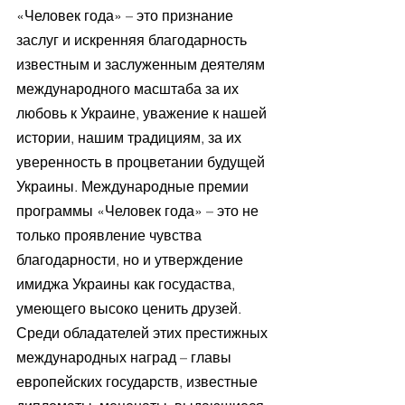
«Человек года» – это признание 
заслуг и искренняя благодарность 
известным и заслуженным деятелям 
международного масштаба за их 
любовь к Украине, уважение к нашей 
истории, нашим традициям, за их 
уверенность в процветании будущей 
Украины. Международные премии 
программы «Человек года» – это не 
только проявление чувства 
благодарности, но и утверждение 
имиджа Украины как госудаства, 
умеющего высоко ценить друзей. 
Среди обладателей этих престижных 
международных наград – главы 
европейских государств, известные 