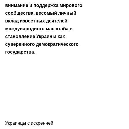
внимание и поддержка мирового 
сообщества, весомый личный 
вклад известных деятелей 
международного масштаба в 
становление Украины как 
суверенного демократического 
государства.
Украинцы с искренней 