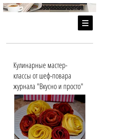
Кулинарные мастер-
классы от шеф-повара
журнала "Вкусно и просто"