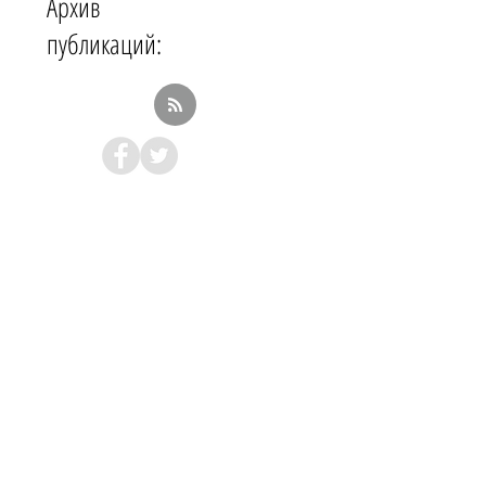
Архив
публикаций: