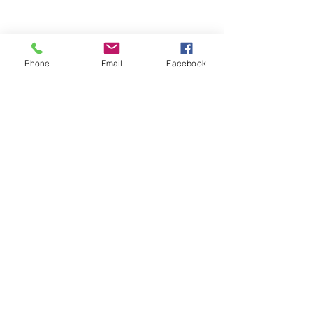
Phone
Email
Facebook
Обратная связь: