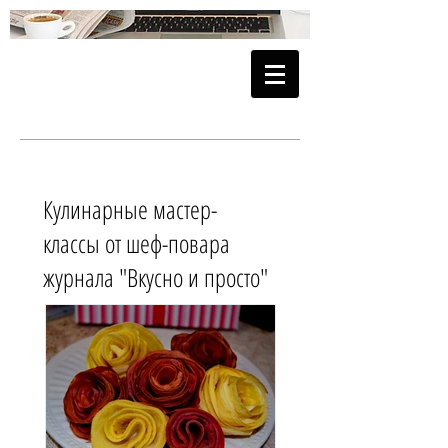
Кулинарные мастер-
классы от шеф-повара
журнала "Вкусно и просто"