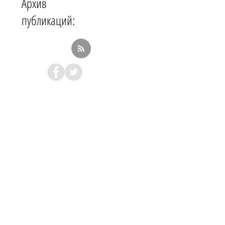
Архив
публикаций: