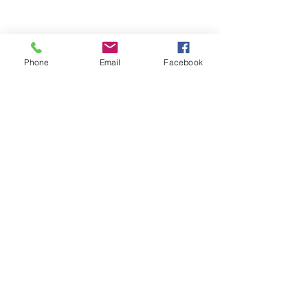
Phone
Email
Facebook
Обратная связь: