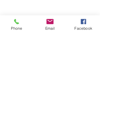
Phone
Email
Facebook
Обратная связь: