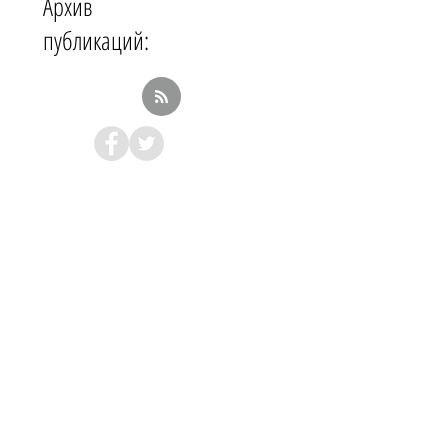
Архив
публикаций: