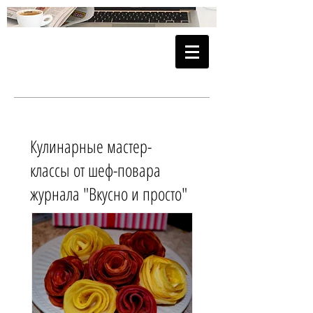
Кулинарные мастер-
классы от шеф-повара
журнала "Вкусно и просто"