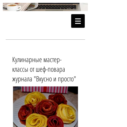
Кулинарные мастер-
классы от шеф-повара
журнала "Вкусно и просто"