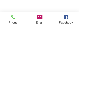
Phone
Email
Facebook
Обратная связь: