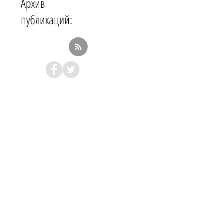
Архив
публикаций: