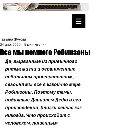
Татьяна Жукова
24 апр. 2020 г.
5 мин. чтения
Все мы немного Робинзоны
Да, вырванные из привычного 
ритма жизни и ограниченные 
небольшим пространством, - 
сегодня мы все в какой-то мере 
Робинзоны. Поэтому темы, 
поднятые Даниэлем Дефо в его 
произведении, близки сейчас как 
никогда. Что происходит с 
человеком, лишенным 