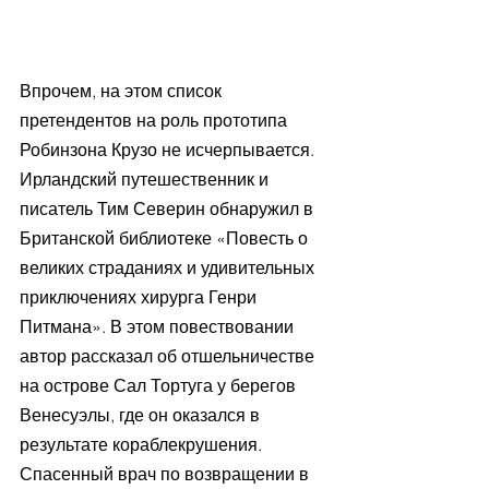
Впрочем, на этом список 
претендентов на роль прототипа 
Робинзона Крузо не исчерпывается. 
Ирландский путешественник и 
писатель Тим Северин обнаружил в 
Британской библиотеке «Повесть о 
великих страданиях и удивительных 
приключениях хирурга Генри 
Питмана». В этом повествовании 
автор рассказал об отшельничестве 
на острове Сал Тортуга у берегов 
Венесуэлы, где он оказался в 
результате кораблекрушения. 
Спасенный врач по возвращении в 