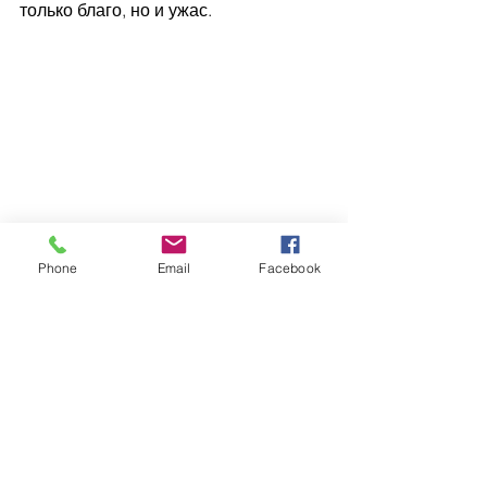
только благо, но и ужас.
Phone
Email
Facebook