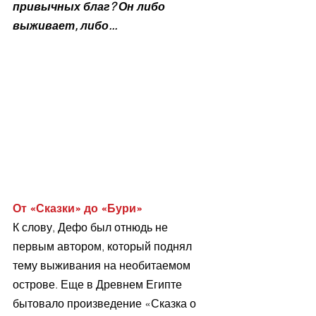
привычных благ? Он либо 
выживает, либо...
От «Сказки» до «Бури»
К слову, Дефо был отнюдь не 
первым автором, который поднял 
тему выживания на необитаемом 
острове. Еще в Древнем Египте 
бытовало произведение «Сказка о 