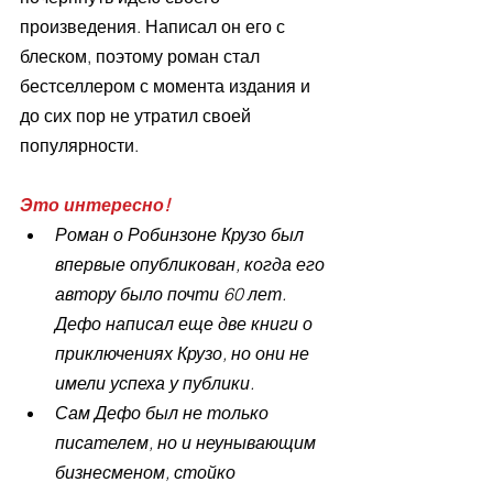
произведения. Написал он его с 
блеском, поэтому роман стал 
бестселлером с момента издания и 
до сих пор не утратил своей 
популярности.
Это интересно!
Роман о Робинзоне Крузо был 
впервые опубликован, когда его 
автору было почти 60 лет. 
Дефо написал еще две книги о 
приключениях Крузо, но они не 
имели успеха у публики.
Сам Дефо был не только 
писателем, но и неунывающим 
бизнесменом, стойко 