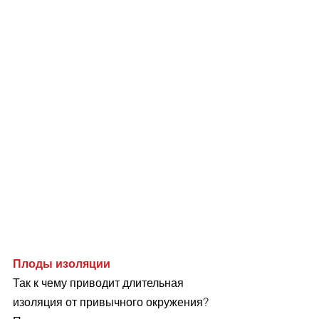
Плоды изоляции
Так к чему приводит длительная 
изоляция от привычного окружения? 