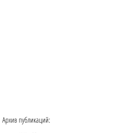
Архив публикаций: