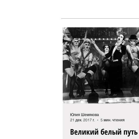
Юлия Шемякова
21 дек. 2017 г.
5 мин. чтения
Великий белый путь