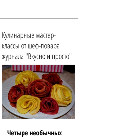
Кулинарные мастер-
классы от шеф-повара
журнала "Вкусно и просто"
Четыре необычных