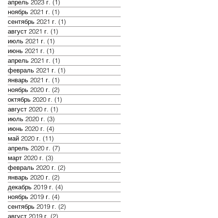
апрель 2023 г.
(1)
1 пост
ноябрь 2021 г.
(1)
1 пост
сентябрь 2021 г.
(1)
1 пост
август 2021 г.
(1)
1 пост
июль 2021 г.
(1)
1 пост
июнь 2021 г.
(1)
1 пост
апрель 2021 г.
(1)
1 пост
февраль 2021 г.
(1)
1 пост
январь 2021 г.
(1)
1 пост
ноябрь 2020 г.
(2)
2 поста
октябрь 2020 г.
(1)
1 пост
август 2020 г.
(1)
1 пост
июль 2020 г.
(3)
3 поста
июнь 2020 г.
(4)
4 поста
май 2020 г.
(11)
11 постов
апрель 2020 г.
(7)
7 постов
март 2020 г.
(3)
3 поста
февраль 2020 г.
(2)
2 поста
январь 2020 г.
(2)
2 поста
декабрь 2019 г.
(4)
4 поста
ноябрь 2019 г.
(4)
4 поста
сентябрь 2019 г.
(2)
2 поста
август 2019 г.
(2)
2 поста