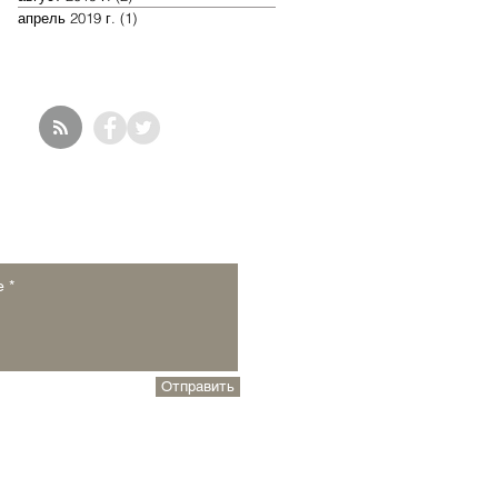
апрель 2019 г.
(1)
1 пост
Отправить