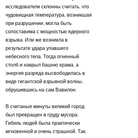
исследователи склонны считать, что 
чудовищная температура, возникшая 
при разрушении, могла быть 
сопоставима с мощностью ядерного 
взрыва. Или же возникла в 
результате удара упавшего 
небесного тела. Тогда огненный 
столб и накрыл башню храма, а 
энергия разряда высвободилась в 
виде гигантской взрывной волны, 
обрушившись на сам Вавилон. 
В считаные минуты великий город 
был превращен в груду мусора. 
Гибель людей была практически 
мгновенной и очень страшной. Так, 