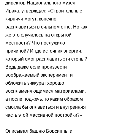
директор Национального музея 
Ирака, утверждал: «Строительные 
кирпичи могут, конечно, 
расплавиться в сильном огне. Но как 
же это случилось на открытой 
местности? Что послужило 
причиной? И где источник энергии, 
который смог расплавить эти стены? 
Ведь даже если произвести 
воображаемый эксперимент и 
обложить зиккурат хорошо 
воспламеняющимися материалами, 
а после поджечь, то каким образом 
смогла бы оплавиться и внутренняя 
часть этой массивной постройки?»
Описывал башню Борсиппы и 