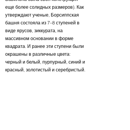
еще более солидных размеров). Как 
утверждают ученые, Борсиппская 
башня состояла из 7–8 ступеней в 
виде ярусов, зиккурата, на 
массивном основании в форме 
квадрата. И ранее эти ступени были 
окрашены в различные цвета: 
черный и белый, пурпурный, синий и 
красный, золотистый и серебристый.