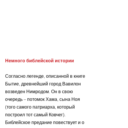
Немного библейской истории
Согласно легенде, описанной в книге 
Бытие, древнейший город Вавилон 
возведен Нимродом. Он в свою 
очередь – потомок Хама, сына Ноя 
(того самого патриарха, который 
построил тот самый Ковчег). 
Библейское предание повествует и о 