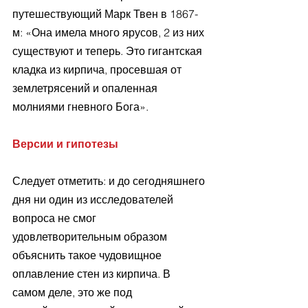
путешествующий Марк Твен в 1867-
м: «Она имела много ярусов, 2 из них 
существуют и теперь. Это гигантская 
кладка из кирпича, просевшая от 
землетрясений и опаленная 
молниями гневного Бога».
Версии и гипотезы
Следует отметить: и до сегодняшнего 
дня ни один из исследователей 
вопроса не смог 
удовлетворительным образом 
объяснить такое чудовищное 
оплавление стен из кирпича. В 
самом деле, это же под 