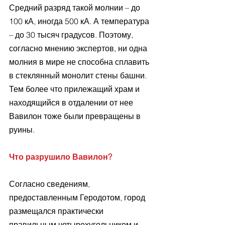
Средний разряд такой молнии – до 
100 кА, иногда 500 кА. А температура 
– до 30 тысяч градусов. Поэтому, 
согласно мнению экспертов, ни одна 
молния в мире не способна сплавить 
в стеклянный монолит стены башни. 
Тем более что прилежащий храм и 
находящийся в отдалении от нее 
Вавилон тоже были превращены в 
руины.
Что разрушило Вавилон?
Согласно сведениям, 
предоставленным Геродотом, город 
размещался практически 
правильным четырехугольником и 