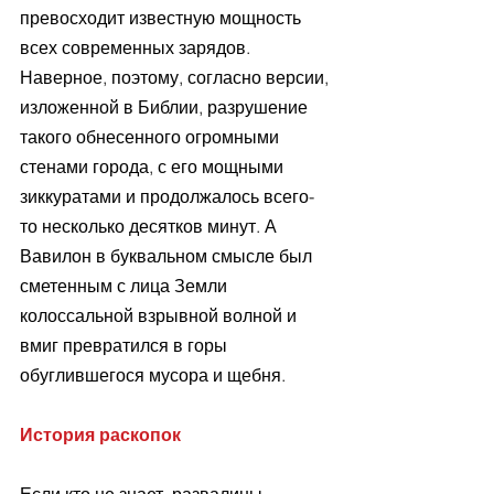
превосходит известную мощность 
всех современных зарядов. 
Наверное, поэтому, согласно версии, 
изложенной в Библии, разрушение 
такого обнесенного огромными 
стенами города, с его мощными 
зиккуратами и продолжалось всего-
то несколько десятков минут. А 
Вавилон в буквальном смысле был 
сметенным с лица Земли 
колоссальной взрывной волной и 
вмиг превратился в горы 
обуглившегося мусора и щебня.
История раскопок