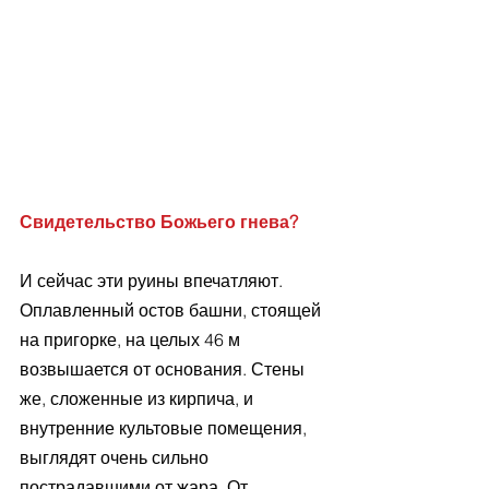
Свидетельство Божьего гнева?
И сейчас эти руины впечатляют. 
Оплавленный остов башни, стоящей 
на пригорке, на целых 46 м 
возвышается от основания. Стены 
же, сложенные из кирпича, и 
внутренние культовые помещения, 
выглядят очень сильно 
пострадавшими от жара. От 