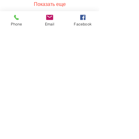
Показать еще
Phone
Email
Facebook
Обратная связь: