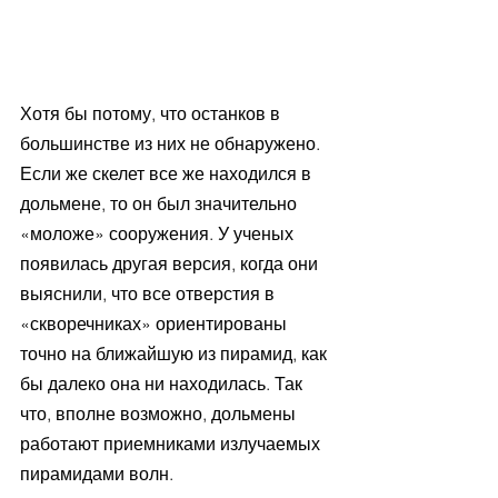
Хотя бы потому, что останков в 
большинстве из них не обнаружено. 
Если же скелет все же находился в 
дольмене, то он был значительно 
«моложе» сооружения. У ученых 
появилась другая версия, когда они 
выяснили, что все отверстия в 
«скворечниках» ориентированы 
точно на ближайшую из пирамид, как 
бы далеко она ни находилась. Так 
что, вполне возможно, дольмены 
работают приемниками излучаемых 
пирамидами волн.