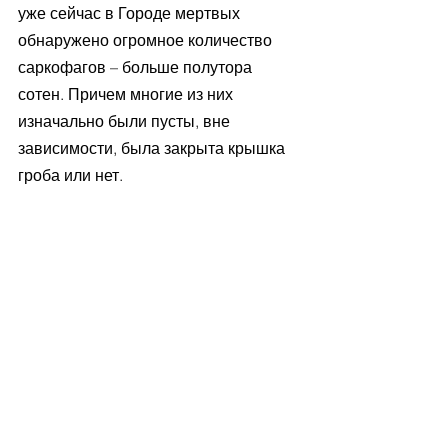
уже сейчас в Городе мертвых 
обнаружено огромное количество 
саркофагов – больше полутора 
сотен. Причем многие из них 
изначально были пусты, вне 
зависимости, была закрыта крышка 
гроба или нет.