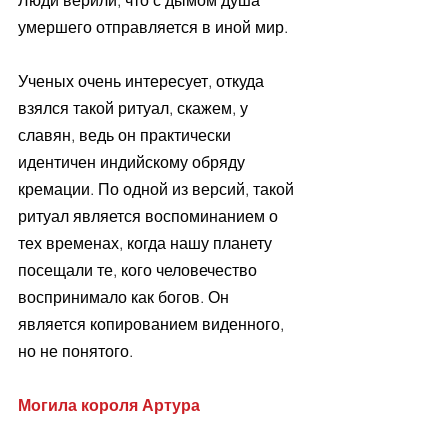
умершего отправляется в иной мир.
Ученых очень интересует, откуда 
взялся такой ритуал, скажем, у 
славян, ведь он практически 
идентичен индийскому обряду 
кремации. По одной из версий, такой 
ритуал является воспоминанием о 
тех временах, когда нашу планету 
посещали те, кого человечество 
воспринимало как богов. Он 
является копированием виденного, 
но не понятого.
Могила короля Артура