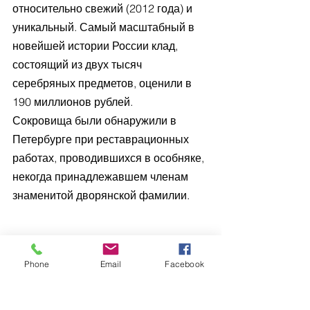
относительно свежий (2012 года) и 
уникальный. Самый масштабный в 
новейшей истории России клад, 
состоящий из двух тысяч 
серебряных предметов, оценили в 
190 миллионов рублей.
Сокровища были обнаружили в 
Петербурге при реставрационных 
работах, проводившихся в особняке, 
некогда принадлежавшем членам 
знаменитой дворянской фамилии. 
Phone
Email
Facebook