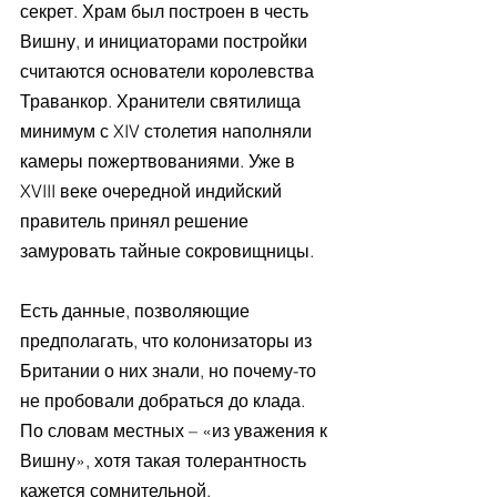
секрет. Храм был построен в честь 
Вишну, и инициаторами постройки 
считаются основатели королевства 
Траванкор. Хранители святилища 
минимум с XIV столетия наполняли 
камеры пожертвованиями. Уже в 
XVIII веке очередной индийский 
правитель принял решение 
замуровать тайные сокровищницы. 
Есть данные, позволяющие 
предполагать, что колонизаторы из 
Британии о них знали, но почему-то 
не пробовали добраться до клада. 
По словам местных – «из уважения к 
Вишну», хотя такая толерантность 
кажется сомнительной.