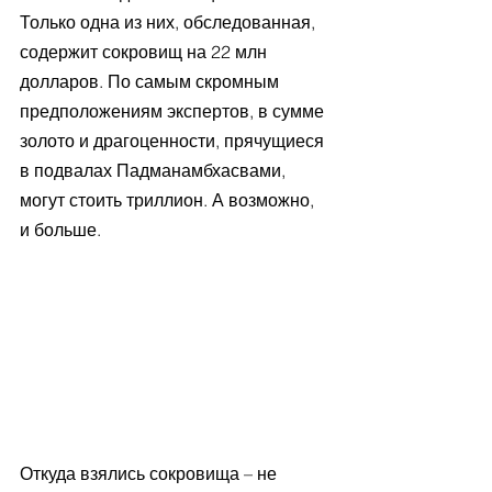
Только одна из них, обследованная, 
содержит сокровищ на 22 млн 
долларов. По самым скромным 
предположениям экспертов, в сумме 
золото и драгоценности, прячущиеся 
в подвалах Падманамбхасвами, 
могут стоить триллион. А возможно, 
и больше.
Откуда взялись сокровища – не 