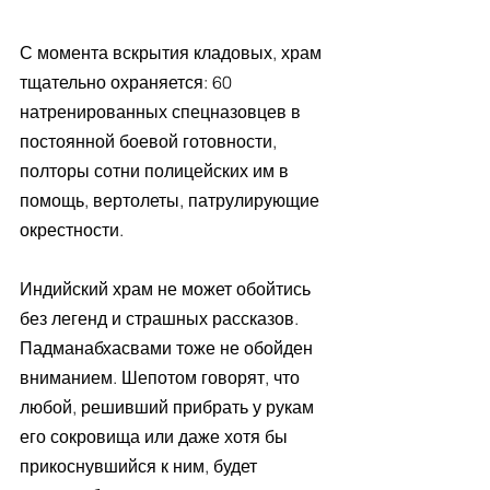
С момента вскрытия кладовых, храм 
тщательно охраняется: 60 
натренированных спецназовцев в 
постоянной боевой готовности, 
полторы сотни полицейских им в 
помощь, вертолеты, патрулирующие 
окрестности.
Индийский храм не может обойтись 
без легенд и страшных рассказов. 
Падманабхасвами тоже не обойден 
вниманием. Шепотом говорят, что 
любой, решивший прибрать у рукам 
его сокровища или даже хотя бы 
прикоснувшийся к ним, будет 