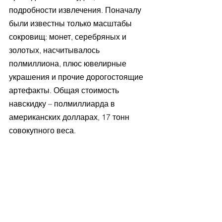
подробности извлечения. Поначалу 
были известны только масштабы 
сокровищ: монет, серебряных и 
золотых, насчитывалось 
полмиллиона, плюс ювелирные 
украшения и прочие дорогостоящие 
артефакты. Общая стоимость 
навскидку – полмиллиарда в 
американских долларах, 17 тонн 
совокупного веса.