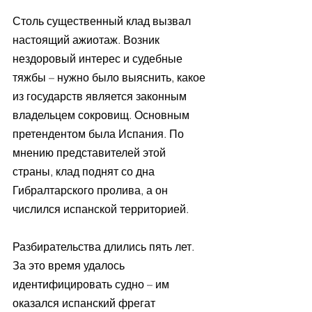
Столь существенный клад вызвал 
настоящий ажиотаж. Возник 
нездоровый интерес и судебные 
тяжбы – нужно было выяснить, какое 
из государств является законным 
владельцем сокровищ. Основным 
претендентом была Испания. По 
мнению представителей этой 
страны, клад поднят со дна 
Гибралтарского пролива, а он 
числился испанской территорией. 
Разбирательства длились пять лет. 
За это время удалось 
идентифицировать судно – им 
оказался испанский фрегат 