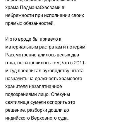
храма Падманабхасвами в 
небрежности при исполнении своих 
прямых обязанностей. 
И это вроде бы привело к 
материальным растратам и потерям. 
Рассмотрение длилось целых два 
года, но закончилось тем, что в 2011-
м суд предписал руководству штата 
назначить на должность храмового 
хранителя незапятнанное 
подозрениями лицо. Опекуны 
святилища сумели оспорить это 
решение, разборки дошли до 
индийского Верховного суда. 