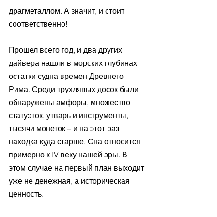
драгметаллом. А значит, и стоит 
соответственно!
Прошел всего год, и два других 
дайвера нашли в морских глубинах 
остатки судна времен Древнего 
Рима. Среди трухлявых досок были 
обнаружены амфоры, множество 
статуэток, утварь и инструменты, 
тысячи монеток – и на этот раз 
находка куда старше. Она относится 
примерно к IV веку нашей эры. В 
этом случае на первый план выходит 
уже не денежная, а историческая 
ценность.