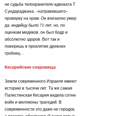
не судьба телохранителя-адвоката Т. 
Сундараджана, «натравившего» 
проверку на храм. Он внезапно умер; 
да, индийцу было 70 лет, но, по 
оценкам медиков, он был бодр и 
абсолютно здоров. Вот так и 
поверишь в проклятие древних 
гробниц…
Кесарийские сокровища
Земли современного Израиля имеют 
историю в тысячи лет. Та же самая 
Палестинская Кесария видела сотни 
войн и миллионы трагедий. В 
современности это даже не городок, 