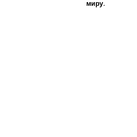
миру.