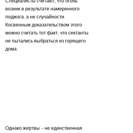
Специалисты считают, что огонь 
возник в результате намеренного 
поджога, а не случайности. 
Косвенным доказательством этого 
можно считать тот факт, что сектанты 
не пытались выбраться из горящего 
дома.
Однако жертвы – не единственная 