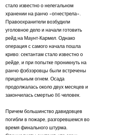
стало известно о нелегальном 
хранении на ранчо «огнестрела». 
Правоохранители возбудили 
уголовное дело и начали готовить 
рейд на Маунт-Кармел. Однако 
операция с самого начала пошла 
криво: сектантам стало известно о 
рейде, и при попытке проникнуть на 
ранчо фэбээровцы были встречены 
прицельным огнем. Осада 
продолжалась около двух месяцев и 
закончилась смертью 86 человек. 
Причем большинство давидовцев 
погибли в пожаре, разгоревшемся во 
время финального штурма. 