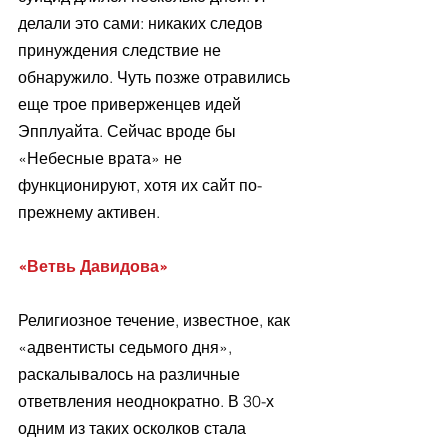
делали это сами: никаких следов 
принуждения следствие не 
обнаружило. Чуть позже отравились 
еще трое приверженцев идей 
Эпплуайта. Сейчас вроде бы 
«Небесные врата» не 
функционируют, хотя их сайт по-
прежнему активен.
«Ветвь Давидова»
Религиозное течение, известное, как 
«адвентисты седьмого дня», 
раскалывалось на различные 
ответвления неоднократно. В 30-х 
одним из таких осколков стала 