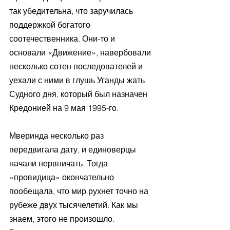
так убедительна, что заручилась 
поддержкой богатого 
соотечественника. Они-то и 
основали «Движение», навербовали 
несколько сотен последователей и 
уехали с ними в глушь Уганды жать 
Судного дня, который был назначен 
Кредонией на 9 мая 1995-го. 
Мверинда несколько раз 
передвигала дату, и единоверцы 
начали нервничать. Тогда 
«провидица» окончательно 
пообещала, что мир рухнет точно на 
рубеже двух тысячелетий. Как мы 
знаем, этого не произошло. 