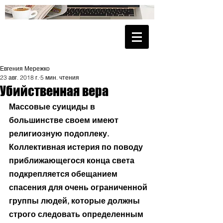
Евгения Мережко
23 авг. 2018 г.
5 мин. чтения
Убийственная вера
Массовые суициды в 
большинстве своем имеют 
религиозную подоплеку. 
Коллективная истерия по поводу 
приближающегося конца света 
подкрепляется обещанием 
спасения для очень ограниченной 
группы людей, которые должны 
строго следовать определенным 