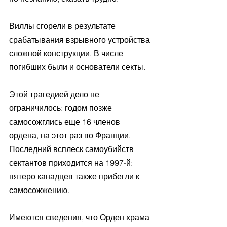
Виллы сгорели в результате 
срабатывания взрывного устройства 
сложной конструкции. В числе 
погибших были и основатели секты.
Этой трагедией дело не 
ограничилось: годом позже 
самосожглись еще 16 членов 
ордена, на этот раз во Франции. 
Последний всплеск самоубийств 
сектантов приходится на 1997-й: 
пятеро канадцев также прибегли к 
самосожжению.
Имеются сведения, что Орден храма 