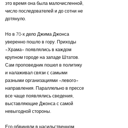
это время она была малочисленной, 
число последователей и до сотни не 
дотянуло.
Но в 70-х дело Джима Джонса 
уверенно пошло в гору. Приходы 
«Храма» появлялись в каждом 
крупном городе на западе Штатов. 
Сам проповедник пошел в политику 
и налаживал связи с самыми 
разными организациями «левого» 
направления. Параллельно в прессе 
все чаще появлялись сведения, 
выставляющие Джонса с самой 
невыгодной стороны. 
Его обвиняли в насильственном 