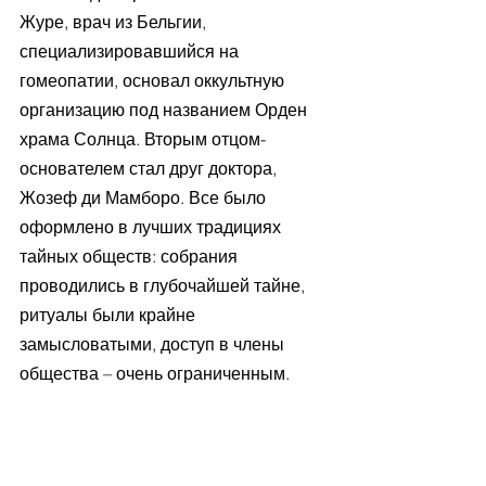
Журе, врач из Бельгии, 
специализировавшийся на 
гомеопатии, основал оккультную 
организацию под названием Орден 
храма Солнца. Вторым отцом-
основателем стал друг доктора, 
Жозеф ди Мамборо. Все было 
оформлено в лучших традициях 
тайных обществ: собрания 
проводились в глубочайшей тайне, 
ритуалы были крайне 
замысловатыми, доступ в члены 
общества – очень ограниченным. 