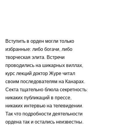
Вступить в орден могли только 
избранные: либо богачи, либо 
творческая элита. Встречи 
проводились на шикарных виллах, 
курс лекций доктор Журе читал 
своим последователям на Канарах. 
Секта тщательно блюла секретность: 
никаких публикаций в прессе, 
никаких интервью на телевидении. 
Так что подробности деятельности 
ордена так и остались неизвестны.