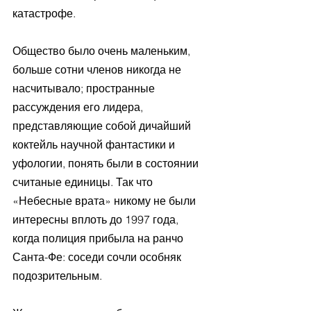
катастрофе.
Общество было очень маленьким, 
больше сотни членов никогда не 
насчитывало; пространные 
рассуждения его лидера, 
представляющие собой дичайший 
коктейль научной фантастики и 
уфологии, понять были в состоянии 
считаные единицы. Так что 
«Небесные врата» никому не были 
интересны вплоть до 1997 года, 
когда полиция прибыла на ранчо 
Санта-Фе: соседи сочли особняк 
подозрительным.