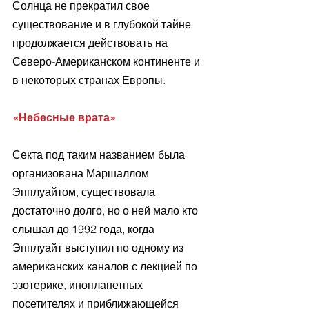
Солнца не прекратил свое 
существование и в глубокой тайне 
продолжается действовать на 
Северо-Американском континенте и 
в некоторых странах Европы.
«Небесные врата»
Секта под таким названием была 
организована Маршаллом 
Эпплуайтом, существовала 
достаточно долго, но о ней мало кто 
слышал до 1992 года, когда 
Эпплуайт выступил по одному из 
американских каналов с лекцией по 
эзотерике, инопланетных 
посетителях и приближающейся 