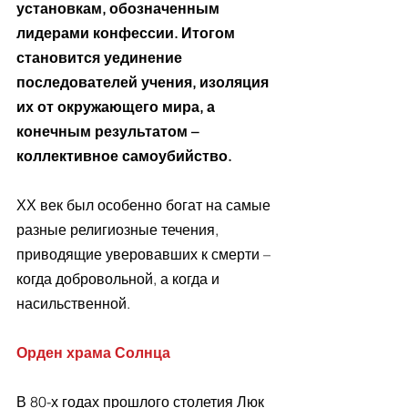
установкам, обозначенным 
лидерами конфессии. Итогом 
становится уединение 
последователей учения, изоляция 
их от окружающего мира, а 
конечным результатом – 
коллективное самоубийство.
ХХ век был особенно богат на самые 
разные религиозные течения, 
приводящие уверовавших к смерти – 
когда добровольной, а когда и 
насильственной.
Орден храма Солнца
В 80-х годах прошлого столетия Люк 