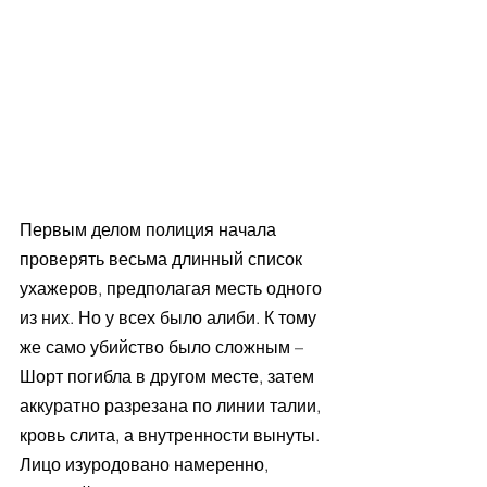
Первым делом полиция начала 
проверять весьма длинный список 
ухажеров, предполагая месть одного 
из них. Но у всех было алиби. К тому 
же само убийство было сложным – 
Шорт погибла в другом месте, затем 
аккуратно разрезана по линии талии, 
кровь слита, а внутренности вынуты. 
Лицо изуродовано намеренно, 