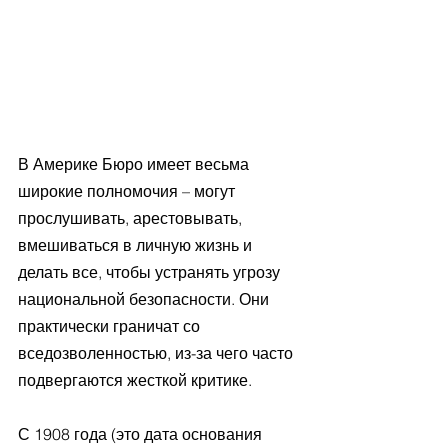
В Америке Бюро имеет весьма 
широкие полномочия – могут 
прослушивать, арестовывать, 
вмешиваться в личную жизнь и 
делать все, чтобы устранять угрозу 
национальной безопасности. Они 
практически граничат со 
вседозволенностью, из-за чего часто 
подвергаются жесткой критике.
С 1908 года (это дата основания 