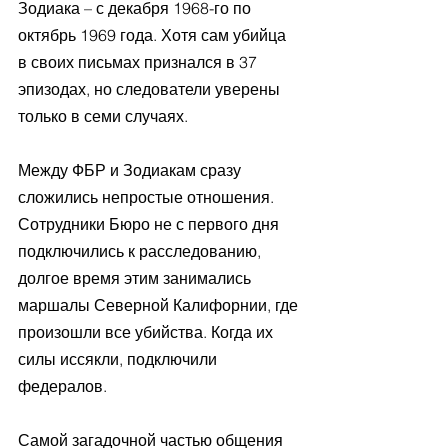
Зодиака – с декабря 1968-го по 
октябрь 1969 года. Хотя сам убийца 
в своих письмах признался в 37 
эпизодах, но следователи уверены 
только в семи случаях. 
Между ФБР и Зодиакам сразу 
сложились непростые отношения. 
Сотрудники Бюро не с первого дня 
подключились к расследованию, 
долгое время этим занимались 
маршалы Северной Калифорнии, где 
произошли все убийства. Когда их 
силы иссякли, подключили 
федералов. 
Самой загадочной частью общения 