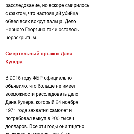
расследование, но вскоре смирилось 
с фактом, что настоящий убийца 
обвел всех вокруг пальца. Дело 
Черного Георгина так и осталось 
нераскрытым. 
Смертельный прыжок Дэна 
Купера 
В 2016 году ФБР официально 
объявило, что больше не имеет 
возможности расследовать дело 
Дэна Купера, который 24 ноября 
1971 года захватил самолет и 
потребовал выкуп в 200 тысяч 
долларов. Все эти годы они тщетно 