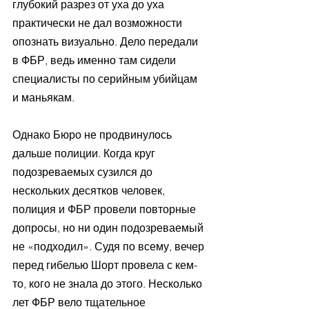
глубокий разрез от уха до уха 
практически не дал возможности 
опознать визуально. Дело передали 
в ФБР, ведь именно там сидели 
специалисты по серийным убийцам 
и маньякам. 
Однако Бюро не продвинулось 
дальше полиции. Когда круг 
подозреваемых сузился до 
нескольких десятков человек, 
полиция и ФБР провели повторные 
допросы, но ни один подозреваемый 
не «подходил». Судя по всему, вечер 
перед гибелью Шорт провела с кем-
то, кого не знала до этого. Несколько 
лет ФБР вело тщательное 