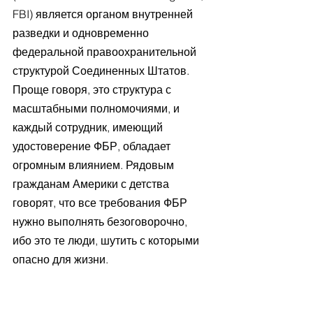
FBI) является органом внутренней 
разведки и одновременно 
федеральной правоохранительной 
структурой Соединенных Штатов. 
Проще говоря, это структура с 
масштабными полномочиями, и 
каждый сотрудник, имеющий 
удостоверение ФБР, обладает 
огромным влиянием. Рядовым 
гражданам Америки с детства 
говорят, что все требования ФБР 
нужно выполнять безоговорочно, 
ибо это те люди, шутить с которыми 
опасно для жизни. 