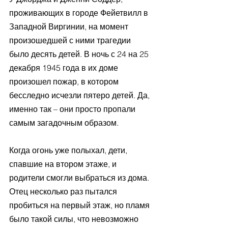
проживающих в городе Фейетвилл в 
Западной Виргинии, на момент 
произошедшей с ними трагедии 
было десять детей. В ночь с 24 на 25 
декабря 1945 года в их доме 
произошел пожар, в котором 
бесследно исчезли пятеро детей. Да, 
именно так – они просто пропали 
самым загадочным образом. 
Когда огонь уже полыхал, дети, 
спавшие на втором этаже, и 
родители смогли выбраться из дома. 
Отец несколько раз пытался 
пробиться на первый этаж, но пламя 
было такой силы, что невозможно 