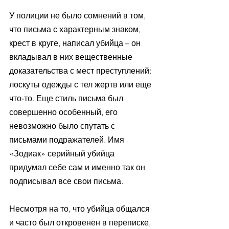
У полиции не было сомнений в том, 
что письма с характерным знаком, 
крест в круге, написал убийца – он 
вкладывал в них вещественные 
доказательства с мест преступлений: 
лоскуты одежды с тел жертв или еще 
что-то. Еще стиль письма был 
совершенно особенный, его 
невозможно было спутать с 
письмами подражателей. Имя 
«Зодиак» серийный убийца 
придумал себе сам и именно так он 
подписывал все свои письма.
Несмотря на то, что убийца общался 
и часто был откровенен в переписке, 