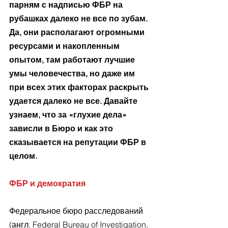
парням с надписью ФБР на 
рубашках далеко не все по зубам. 
Да, они располагают огромными 
ресурсами и накопленным 
опытом, там работают лучшие 
умы человечества, но даже им 
при всех этих факторах раскрыть 
удается далеко не все. Давайте 
узнаем, что за «глухие дела» 
зависли в Бюро и как это 
сказывается на репутации ФБР в 
целом. 
ФБР и демократия
Федеральное бюро расследований 
(англ. Federal Bureau of Investigation, 