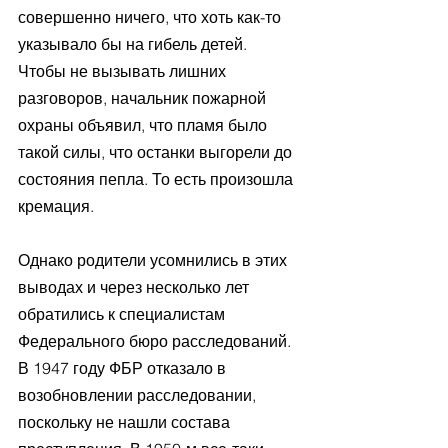
совершенно ничего, что хоть как-то 
указывало бы на гибель детей. 
Чтобы не вызывать лишних 
разговоров, начальник пожарной 
охраны объявил, что пламя было 
такой силы, что останки выгорели до 
состояния пепла. То есть произошла 
кремация. 
Однако родители усомнились в этих 
выводах и через несколько лет 
обратились к специалистам 
Федерального бюро расследований. 
В 1947 году ФБР отказало в 
возобновлении расследовании, 
поскольку не нашли состава 