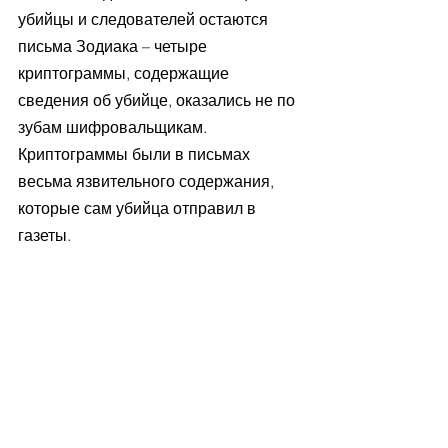
убийцы и следователей остаются 
письма Зодиака – четыре 
криптограммы, содержащие 
сведения об убийце, оказались не по 
зубам шифровальщикам. 
Криптограммы были в письмах 
весьма язвительного содержания, 
которые сам убийца отправил в 
газеты. 