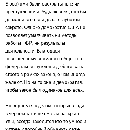
Бюро) ими были раскрыты тысячи 
преступлений и, будь их воля, они бы 
держали все свои дела в глубоком 
секрете. Однако демократия США не 
позволяет умалчивать ни методы 
работы ФБР, ни результаты 
деятельности. Благодаря 
повышенному вниманию общества, 
федералы вынуждены действовать 
строго в рамках закона, о чем иногда 
жалеют. Но на то она и демократия, 
чтобы закон был одинаков для всех. 
Но вернемся к делам, которые люди 
в черном так и не смогли раскрыть. 
Увы, всегда находится кто-то умнее и 
хитрее, способный обмануть даже 