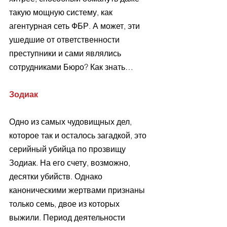
такую мощную систему, как 
агентурная сеть ФБР. А может, эти 
ушедшие от ответственности 
преступники и сами являлись 
сотрудниками Бюро? Как знать… 
Зодиак 
Одно из самых чудовищных дел, 
которое так и осталось загадкой, это 
серийный убийца по прозвищу 
Зодиак. На его счету, возможно, 
десятки убийств. Однако 
каноническими жертвами признаны 
только семь, двое из которых 
выжили. Период деятельности 