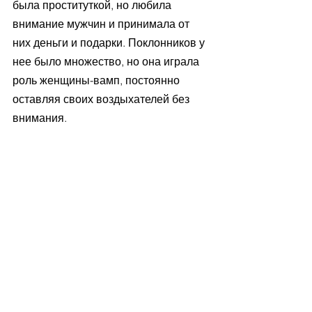
была проституткой, но любила 
внимание мужчин и принимала от 
них деньги и подарки. Поклонников у 
нее было множество, но она играла 
роль женщины-вамп, постоянно 
оставляя своих воздыхателей без 
внимания. 