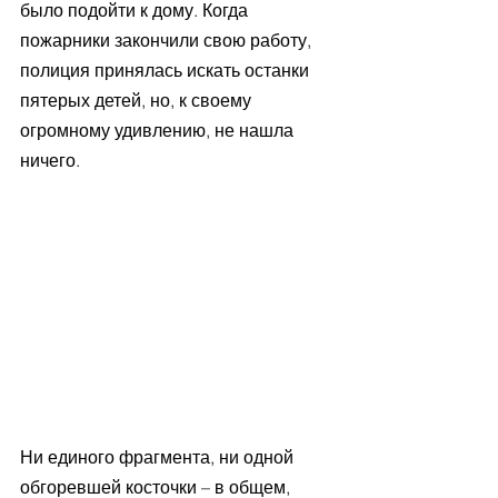
было подойти к дому. Когда 
пожарники закончили свою работу, 
полиция принялась искать останки 
пятерых детей, но, к своему 
огромному удивлению, не нашла 
ничего.
Ни единого фрагмента, ни одной 
обгоревшей косточки – в общем, 