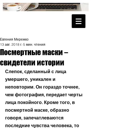
Евгения Мережко
13 авг. 2018 г.
5 мин. чтения
Посмертные маски –
свидетели истории
Слепок, сделанный с лица 
умершего, уникален и 
неповторим. Он гораздо точнее, 
чем фотография, передает черты 
лица покойного. Кроме того, в 
посмертной маске, образно 
говоря, запечатлеваются 
последние чувства человека, то 