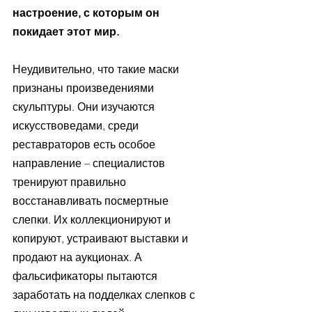
настроение, с которым он 
покидает этот мир.
Неудивительно, что такие маски 
признаны произведениями 
скульптуры. Они изучаются 
искусствоведами, среди 
реставраторов есть особое 
направление – специалистов 
тренируют правильно 
восстанавливать посмертные 
слепки. Их коллекционируют и 
копируют, устраивают выставки и 
продают на аукционах. А 
фальсификаторы пытаются 
заработать на подделках слепков с 