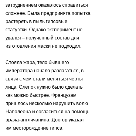
затруднением оказалось справиться 
сложнее. Была предпринята попытка 
растереть в пыль гипсовые 
статуэтки. Однако эксперимент не 
удался – полученный состав для 
изготовления маски не подходил.
Стояла жара, тело бывшего 
императора начало разлагаться, в 
связи с чем стали меняться черты 
лица. Слепок нужно было сделать 
как можно быстрее. Французам 
пришлось несколько нарушить волю 
Наполеона и согласиться на помощь 
врача-англичанина. Доктор указал 
им месторождение гипса.