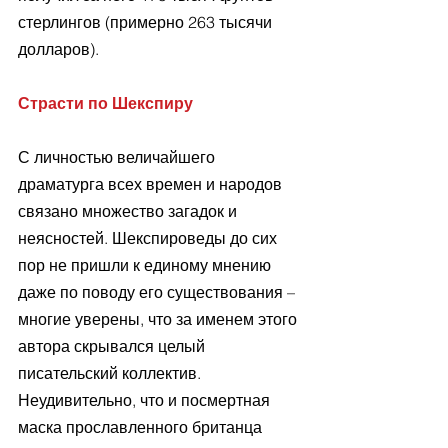
стерлингов (примерно 263 тысячи 
долларов).
Страсти по Шекспиру
С личностью величайшего 
драматурга всех времен и народов 
связано множество загадок и 
неясностей. Шекспироведы до сих 
пор не пришли к единому мнению 
даже по поводу его существования – 
многие уверены, что за именем этого 
автора скрывался целый 
писательский коллектив. 
Неудивительно, что и посмертная 
маска прославленного британца 