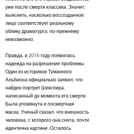
уже после смерти классика. Значит, 
выяснить, насколько воссозданное 
лицо соответствует реальному 
облику драматурга, по-прежнему 
невозможно.
Правда, в 2015 году появилась 
надежда на разрешение проблемы. 
Один из историков Туманного 
Альбиона официально заявил, что 
найден портрет Шекспира, 
написанный до момента его смерти. 
Была упомянута и посмертная 
маска. Ученый сказал, что внешность 
человека, с которого она снята, почти 
идентична картине. Осталось 