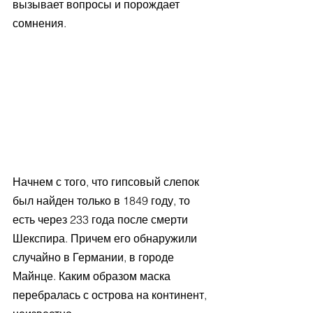
вызывает вопросы и порождает 
сомнения.
Начнем с того, что гипсовый слепок 
был найден только в 1849 году, то 
есть через 233 года после смерти 
Шекспира. Причем его обнаружили 
случайно в Германии, в городе 
Майнце. Каким образом маска 
перебралась с острова на континент, 