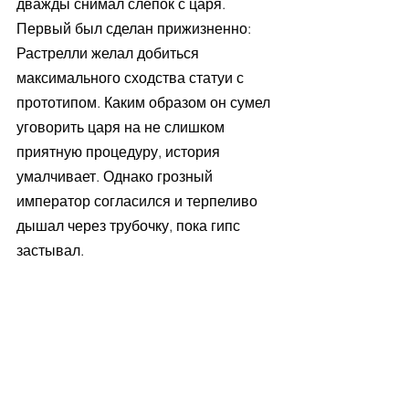
дважды снимал слепок с царя. 
Первый был сделан прижизненно: 
Растрелли желал добиться 
максимального сходства статуи с 
прототипом. Каким образом он сумел 
уговорить царя на не слишком 
приятную процедуру, история 
умалчивает. Однако грозный 
император согласился и терпеливо 
дышал через трубочку, пока гипс 
застывал.