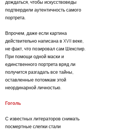
дождаться, чтобы искусствоведы 
подтвердили аутентичность самого 
портрета.
Впрочем, даже если картина 
действительно написана в XVII веке, 
не факт, что позировал сам Шекспир. 
При помощи одной маски и 
единственного портрета вряд ли 
получится разгадать все тайны, 
оставленные потомкам этой 
неординарной личностью.
Гоголь
С известных литераторов снимать 
посмертные слепки стали 