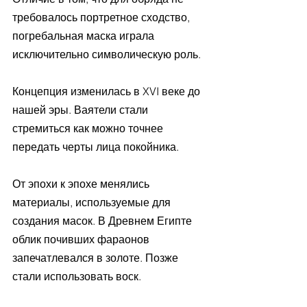
требовалось портретное сходство, 
погребальная маска играла 
исключительно символическую роль.
Концепция изменилась в XVI веке до 
нашей эры. Ваятели стали 
стремиться как можно точнее 
передать черты лица покойника.
От эпохи к эпохе менялись 
материалы, используемые для 
создания масок. В Древнем Египте 
облик почивших фараонов 
запечатлевался в золоте. Позже 
стали использовать воск.