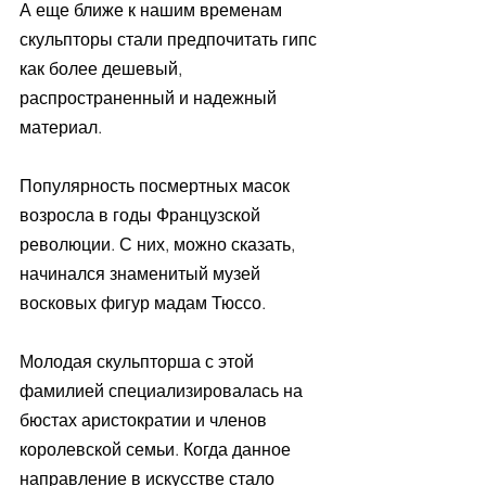
А еще ближе к нашим временам 
скульпторы стали предпочитать гипс 
как более дешевый, 
распространенный и надежный 
материал.
Популярность посмертных масок 
возросла в годы Французской 
революции. С них, можно сказать, 
начинался знаменитый музей 
восковых фигур мадам Тюссо.
Молодая скульпторша с этой 
фамилией специализировалась на 
бюстах аристократии и членов 
королевской семьи. Когда данное 
направление в искусстве стало 