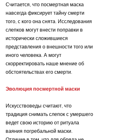
Считается, что посмертная маска 
навсегда фиксирует тайну смерти 
того, с кого она снята. Исследования 
слепков могут внести поправки в 
исторически сложившиеся 
представления о внешности того или 
иного человека. А могут 
скорректировать наше мнение об 
обстоятельствах его смерти.
Эволюция посмертной маски
Искусствоведы считают, что 
традиция снимать слепок с умершего 
ведет свою историю от ритуала 
ваяния погребальной маски. 
Отличие в том, что для обряда не 