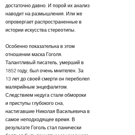
достаточно давно. И порой их анализ 
наводит на размышления. Или же 
опровергает распространенные в 
истории искусства стереотипы.
Особенно показательна в этом 
отношении маска Гоголя. 
Талантливый писатель, умерший в 
1852 году, был очень мнителен. За 
13 лет до своей смерти он переболел 
малярийным энцефалитом. 
Следствием недуга стали обмороки 
и приступы глубокого сна, 
настигавшие Николая Васильевича в 
самое неподходящее время. В 
результате Гоголь стал панически 