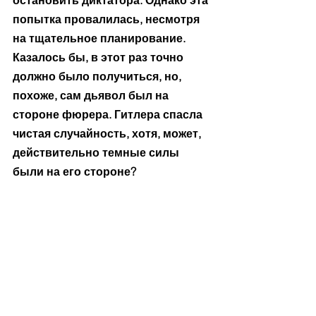
остановить диктатора. Однако эта 
попытка провалилась, несмотря 
на тщательное планирование. 
Казалось бы, в этот раз точно 
должно было получиться, но, 
похоже, сам дьявол был на 
стороне фюрера. Гитлера спасла 
чистая случайность, хотя, может, 
действительно темные силы 
были на его стороне?