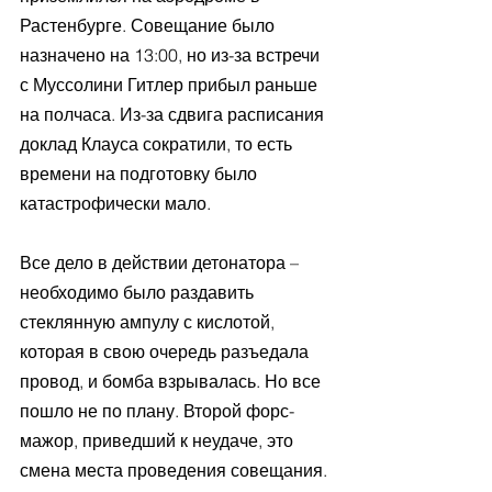
Растенбурге. Совещание было 
назначено на 13:00, но из-за встречи 
с Муссолини Гитлер прибыл раньше 
на полчаса. Из-за сдвига расписания 
доклад Клауса сократили, то есть 
времени на подготовку было 
катастрофически мало.
Все дело в действии детонатора – 
необходимо было раздавить 
стеклянную ампулу с кислотой, 
которая в свою очередь разъедала 
провод, и бомба взрывалась. Но все 
пошло не по плану. Второй форс-
мажор, приведший к неудаче, это 
смена места проведения совещания. 