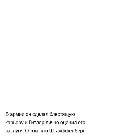
В армии он сделал блестящую 
карьеру и Гитлер лично оценил его 
заслуги. О том, что Штауффенберг 