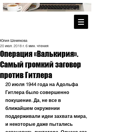
Юлия Шемякова
20 июл. 2018 г.
6 мин. чтения
Операция «Валькирия».
Самый громкий заговор
против Гитлера
20 июля 1944 года на Адольфа 
Гитлера было совершенно 
покушение. Да, не все в 
ближайшем окружении 
поддерживали идеи захвата мира, 
и некоторые даже пытались 