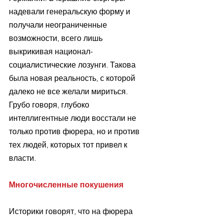
надевали генеральскую форму и 
получали неограниченные 
возможности, всего лишь 
выкрикивая национал-
социалистические лозунги. Такова 
была новая реальность, с которой 
далеко не все желали мириться. 
Грубо говоря, глубоко 
интеллигентные люди восстали не 
только против фюрера, но и против 
тех людей, которых тот привел к 
власти.
Многочисленные покушения
Историки говорят, что на фюрера 