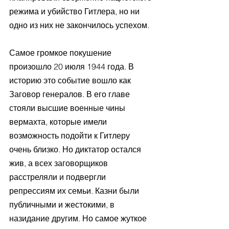
режима и убийство Гитлера, но ни 
одно из них не закончилось успехом.
Самое громкое покушение 
произошло 20 июля 1944 года. В 
историю это событие вошло как 
Заговор генералов. В его главе 
стояли высшие военные чины 
вермахта, которые имели 
возможность подойти к Гитлеру 
очень близко. Но диктатор остался 
жив, а всех заговорщиков 
расстреляли и подвергли 
репрессиям их семьи. Казни были 
публичными и жестокими, в 
назидание другим. Но самое жуткое 