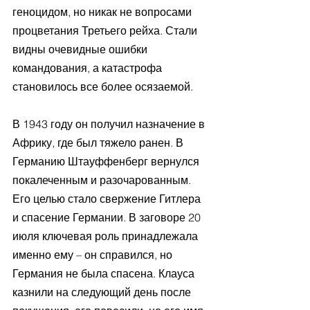
геноцидом, но никак не вопросами 
процветания Третьего рейха. Стали 
видны очевидные ошибки 
командования, а катастрофа 
становилось все более осязаемой.
В 1943 году он получил назначение в 
Африку, где был тяжело ранен. В 
Германию Штауффенберг вернулся 
покалеченным и разочарованным. 
Его целью стало свержение Гитлера 
и спасение Германии. В заговоре 20 
июля ключевая роль принадлежала 
именно ему – он справился, но 
Германия не была спасена. Клауса 
казнили на следующий день после 