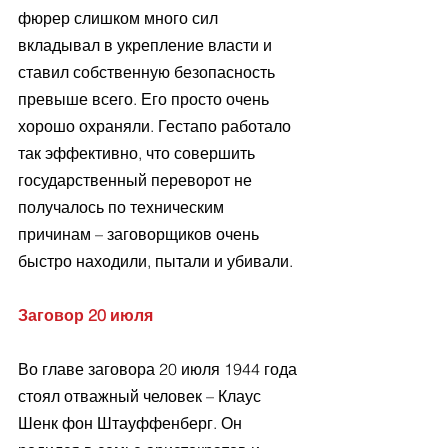
фюрер слишком много сил 
вкладывал в укрепление власти и 
ставил собственную безопасность 
превыше всего. Его просто очень 
хорошо охраняли. Гестапо работало 
так эффективно, что совершить 
государственный переворот не 
получалось по техническим 
причинам – заговорщиков очень 
быстро находили, пытали и убивали.
Заговор 20 июля
Во главе заговора 20 июля 1944 года 
стоял отважный человек – Клаус 
Шенк фон Штауффенберг. Он 