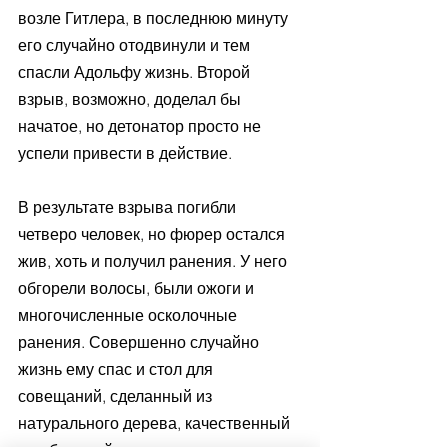
возле Гитлера, в последнюю минуту 
его случайно отодвинули и тем 
спасли Адольфу жизнь. Второй 
взрыв, возможно, доделал бы 
начатое, но детонатор просто не 
успели привести в действие.
В результате взрыва погибли 
четверо человек, но фюрер остался 
жив, хоть и получил ранения. У него 
обгорели волосы, были ожоги и 
многочисленные осколочные 
ранения. Совершенно случайно 
жизнь ему спас и стол для 
совещаний, сделанный из 
натурального дерева, качественный 