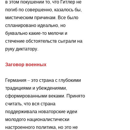
в этом покушении то, что Гитлер не 
погиб по совершенно, казалось бы, 
мистическим причинам. Все было 
спланировано идеально, но 
буквально какие-то мелочи и 
стечение обстоятельств сыграли на 
руку диктатору.
Заговор военных
Германия – это страна с глубокими 
традициями и убеждениями, 
сформированными веками. Принято 
считать, что вся страна 
поддерживала новаторские идеи 
молодого националистически 
настроенного политика, но это не 