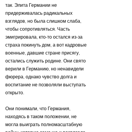
так. Элита Германии не 
придерживалась радикальных 
взглядов, но была слишком слаба, 
чтобы сопротивляться. Часть 
эмигрировала, кто-то остался из-за 
страха покинуть дом, а вот кадровые 
военные, давшие стране присягу, 
остались служить родине. Они свято 
верили в Германию, но ненавидели 
фюрера, однако чувство долга и 
воспитание не позволяли выступать 
открыто.
Они понимали, что Германия, 
находясь в таком положении, не 
могла выиграть полномасштабную 