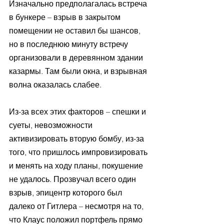
Изначально предполагалась встреча 
в бункере – взрыв в закрытом 
помещении не оставил бы шансов, 
но в последнюю минуту встречу 
организовали в деревянном здании 
казармы. Там были окна, и взрывная 
волна оказалась слабее.
Из-за всех этих факторов – спешки и 
суеты, невозможности 
активизировать вторую бомбу, из-за 
того, что пришлось импровизировать 
и менять на ходу планы, покушение 
не удалось. Прозвучал всего один 
взрыв, эпицентр которого был 
далеко от Гитлера – несмотря на то, 
что Клаус положил портфель прямо 