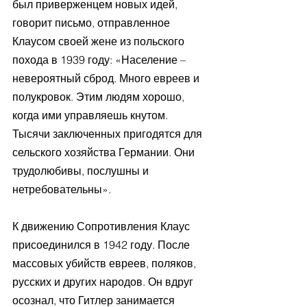
был приверженцем новых идей, 
говорит письмо, отправленное 
Клаусом своей жене из польского 
похода в 1939 году: «Население – 
невероятный сброд. Много евреев и 
полукровок. Этим людям хорошо, 
когда ими управляешь кнутом. 
Тысячи заключенных пригодятся для 
сельского хозяйства Германии. Они 
трудолюбивы, послушны и 
нетребовательны».
К движению Сопротивления Клаус 
присоединился в 1942 году. После 
массовых убийств евреев, поляков, 
русских и других народов. Он вдруг 
осознал, что Гитлер занимается 