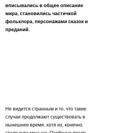
вписывались в общее описание 
мира, становились частичкой 
фольклора, персонажами сказок и 
преданий.
Не видится странным и то, что такие 
случаи продолжают существовать в 
нынешнее время, хотя их, конечно, 
стало куда меньше. Особенно после 