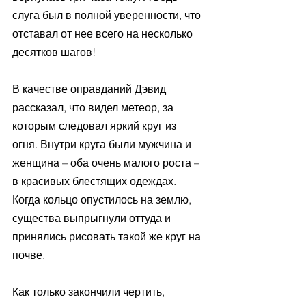
слуга был в полной уверенности, что 
отставал от нее всего на несколько 
десятков шагов!
В качестве оправданий Дэвид 
рассказал, что видел метеор, за 
которым следовал яркий круг из 
огня. Внутри круга были мужчина и 
женщина – оба очень малого роста – 
в красивых блестящих одеждах. 
Когда кольцо опустилось на землю, 
существа выпрыгнули оттуда и 
принялись рисовать такой же круг на 
почве. 
Как только закончили чертить, 