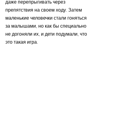
даже перепрыгивать через 
препятствия на своем ходу. Затем 
маленькие человечки стали гоняться 
за малышами, но как бы специально 
не догоняли их, и дети подумали, что 
это такая игра.