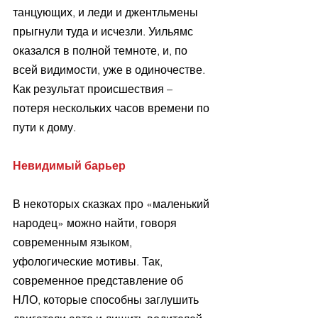
танцующих, и леди и джентльмены 
прыгнули туда и исчезли. Уильямс 
оказался в полной темноте, и, по 
всей видимости, уже в одиночестве. 
Как результат происшествия – 
потеря нескольких часов времени по 
пути к дому.
Невидимый барьер
В некоторых сказках про «маленький 
народец» можно найти, говоря 
современным языком, 
уфологические мотивы. Так, 
современное представление об 
НЛО, которые способны заглушить 