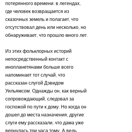
потерянного времени: в легендах, 
где человек возвращается из 
сказочных земель и полагает, что 
отсутствовал день или несколько, но 
обнаруживает, что прошло много лет. 
Из этих фольклорных историй 
непосредственный контакт с 
инопланетянами больше всего 
напоминает тот случай, что 
рассказан слугой Дэвидом 
Уильямсом. Однажды он, как верный 
сопровождающий, следовал за 
госпожой по пути к дому. Но когда он 
дошел до места назначения, другие 
слуги ему рассказали, что дама уже 
вернулась три часа тому. А ведь 