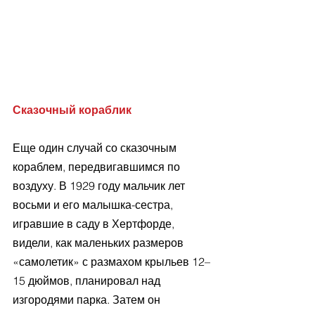
Сказочный кораблик
Еще один случай со сказочным 
кораблем, передвигавшимся по 
воздуху. В 1929 году мальчик лет 
восьми и его малышка-сестра, 
игравшие в саду в Хертфорде, 
видели, как маленьких размеров 
«самолетик» с размахом крыльев 12–
15 дюймов, планировал над 
изгородями парка. Затем он 