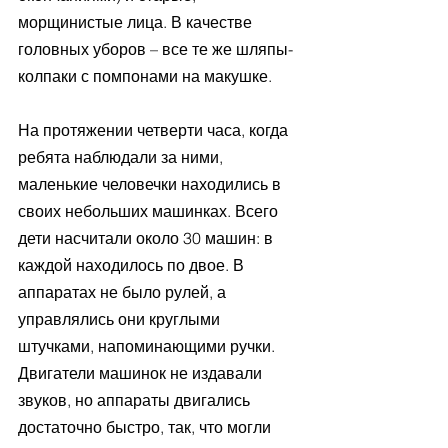
морщинистые лица. В качестве 
головных уборов – все те же шляпы-
колпаки с помпонами на макушке. 
На протяжении четверти часа, когда 
ребята наблюдали за ними, 
маленькие человечки находились в 
своих небольших машинках. Всего 
дети насчитали около 30 машин: в 
каждой находилось по двое. В 
аппаратах не было рулей, а 
управлялись они круглыми 
штучками, напоминающими ручки. 
Двигатели машинок не издавали 
звуков, но аппараты двигались 
достаточно быстро, так, что могли 