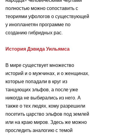
народца» человеческими чертами 
полностью можно сопоставить с 
теориями уфологов о существующей 
у инопланетян программе по 
созданию гибридных рас.
История Дэвида Уильямса
В мире существует множество 
историй и о мужчинах, и о женщинах, 
которые попадали в круг из 
танцующих эльфов, а после уже 
никогда не выбирались из него. А 
также о тех людях, кому разрешили 
посетить царство эльфов под землей 
или на краю миров. Здесь же можно 
проследить аналогию с темой 