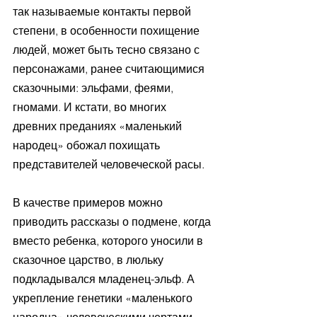
так называемые контакты первой 
степени, в особенности похищение 
людей, может быть тесно связано с 
персонажами, ранее считающимися 
сказочными: эльфами, феями, 
гномами. И кстати, во многих 
древних преданиях «маленький 
народец» обожал похищать 
представителей человеческой расы. 
В качестве примеров можно 
приводить рассказы о подмене, когда 
вместо ребенка, которого уносили в 
сказочное царство, в люльку 
подкладывался младенец-эльф. А 
укрепление генетики «маленького 