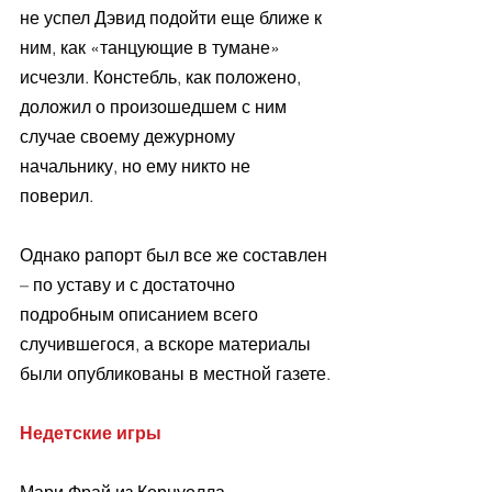
не успел Дэвид подойти еще ближе к 
ним, как «танцующие в тумане» 
исчезли. Констебль, как положено, 
доложил о произошедшем с ним 
случае своему дежурному 
начальнику, но ему никто не 
поверил. 
Однако рапорт был все же составлен 
– по уставу и с достаточно 
подробным описанием всего 
случившегося, а вскоре материалы 
были опубликованы в местной газете.
Недетские игры