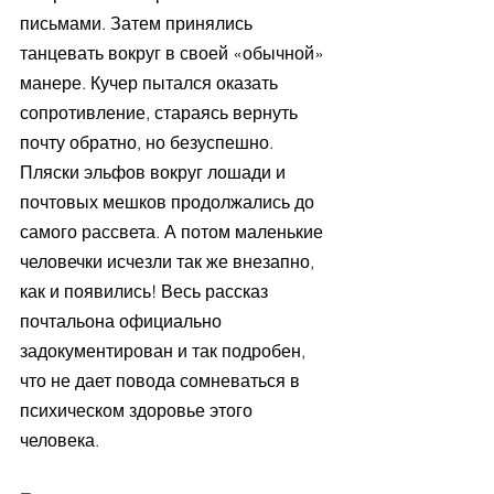
письмами. Затем принялись 
танцевать вокруг в своей «обычной» 
манере. Кучер пытался оказать 
сопротивление, стараясь вернуть 
почту обратно, но безуспешно. 
Пляски эльфов вокруг лошади и 
почтовых мешков продолжались до 
самого рассвета. А потом маленькие 
человечки исчезли так же внезапно, 
как и появились! Весь рассказ 
почтальона официально 
задокументирован и так подробен, 
что не дает повода сомневаться в 
психическом здоровье этого 
человека. 