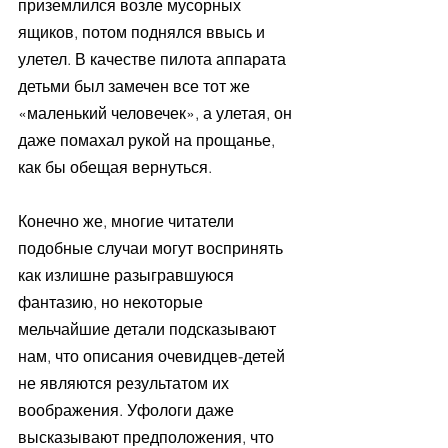
приземлился возле мусорных 
ящиков, потом поднялся ввысь и 
улетел. В качестве пилота аппарата 
детьми был замечен все тот же 
«маленький человечек», а улетая, он 
даже помахал рукой на прощанье, 
как бы обещая вернуться.
Конечно же, многие читатели 
подобные случаи могут воспринять 
как излишне разыгравшуюся 
фантазию, но некоторые 
мельчайшие детали подсказывают 
нам, что описания очевидцев-детей 
не являются результатом их 
воображения. Уфологи даже 
высказывают предположения, что 