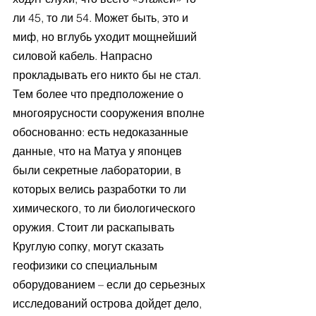
ли 45, то ли 54. Может быть, это и 
миф, но вглубь уходит мощнейший 
силовой кабель. Напрасно 
прокладывать его никто бы не стал. 
Тем более что предположение о 
многоярусности сооружения вполне 
обоснованно: есть недоказанные 
данные, что на Матуа у японцев 
были секретные лаборатории, в 
которых велись разработки то ли 
химического, то ли биологического 
оружия. Стоит ли раскапывать 
Круглую сопку, могут сказать 
геофизики со специальным 
оборудованием – если до серьезных 
исследований острова дойдет дело, 