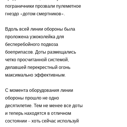
пограничники прозвали пулеметное 
гнездо «дотом смертников».
Вдоль всей линии обороны была 
проложена узкоколейка для 
бесперебойного подвоза 
боеприпасов. Доты размещались 
четко просчитанной системой, 
делавшей перекрестный огонь 
максимально эффективным.
С момента оборудования линии 
обороны прошло не одно 
десятилетие. Тем не менее все доты 
и теперь находятся в отличном 
состоянии – хоть сейчас используй 