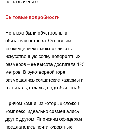
по назначению.
Бытовые подробности
Неплохо были обустроены и 
обитатели острова. Основным 
«помещением» можно считать 
искусственную сопку невероятных 
размеров – ее высота достигала 125 
метров. В рукотворной горе 
размещались солдатские казармы и 
госпиталь, склады, подсобки, штаб. 
Причем камни, из которых сложен 
комплекс, идеально совмещались 
друг с другом. Японским офицерам 
предлагались почти курортные 