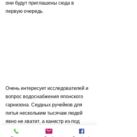
они будут приглашены сюда в 
первую очередь.
Очень интересует исследователей и 
вопрос водоснабжения японского 
гарнизона. Скудных ручейков для 
питья нескольким тысячам людей 
явно не хватит, а канистр из-под 
питьевой воды времен Второй 