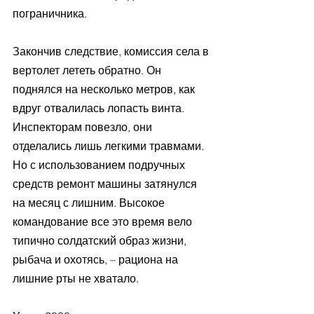
пограничника. 
Закончив следствие, комиссия села в 
вертолет лететь обратно. Он 
поднялся на несколько метров, как 
вдруг отвалилась лопасть винта. 
Инспекторам повезло, они 
отделались лишь легкими травмами. 
Но с использованием подручных 
средств ремонт машины затянулся 
на месяц с лишним. Высокое 
командование все это время вело 
типично солдатский образ жизни, 
рыбача и охотясь, – рациона на 
лишние рты не хватало.