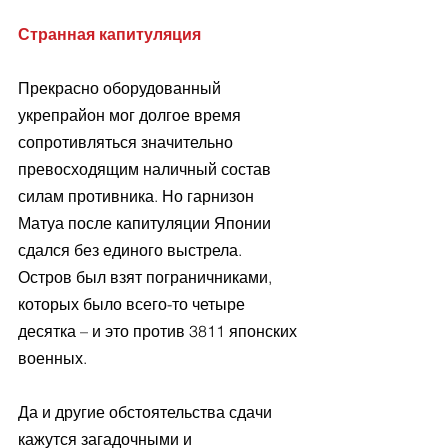
Странная капитуляция
Прекрасно оборудованный 
укрепрайон мог долгое время 
сопротивляться значительно 
превосходящим наличный состав 
силам противника. Но гарнизон 
Матуа после капитуляции Японии 
сдался без единого выстрела. 
Остров был взят пограничниками, 
которых было всего-то четыре 
десятка – и это против 3811 японских 
военных.
Да и другие обстоятельства сдачи 
кажутся загадочными и 