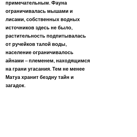
примечательным. Фауна 
ограничивалась мышами и 
лисами, собственных водных 
источников здесь не было, 
растительность подпитывалась 
от ручейков талой воды, 
население ограничивалось 
айнами – племенем, находящимся 
на грани угасания. Тем не менее 
Матуа хранит бездну тайн и 
загадок.