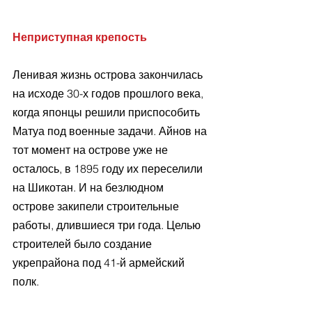
Неприступная крепость
Ленивая жизнь острова закончилась 
на исходе 30-х годов прошлого века, 
когда японцы решили приспособить 
Матуа под военные задачи. Айнов на 
тот момент на острове уже не 
осталось, в 1895 году их переселили 
на Шикотан. И на безлюдном 
острове закипели строительные 
работы, длившиеся три года. Целью 
строителей было создание 
укрепрайона под 41-й армейский 
полк. 