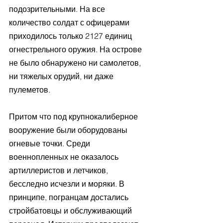
подозрительными. На все 
количество солдат с офицерами 
приходилось только 2127 единиц 
огнестрельного оружия. На острове 
не было обнаружено ни самолетов, 
ни тяжелых орудий, ни даже 
пулеметов. 
Притом что под крупнокалиберное 
вооружение были оборудованы 
огневые точки. Среди 
военнопленных не оказалось 
артиллеристов и летчиков, 
бесследно исчезли и моряки. В 
принципе, погранцам достались 
стройбатовцы и обслуживающий 