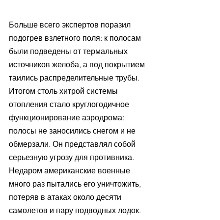
Больше всего экспертов поразил 
подогрев взлетного поля: к полосам 
были подведены от термальных 
источников желоба, а под покрытием 
таились распределительные трубы. 
Итогом столь хитрой системы 
отопления стало круглогодичное 
функционирование аэродрома: 
полосы не заносились снегом и не 
обмерзали. Он представлял собой 
серьезную угрозу для противника. 
Недаром американские военные 
много раз пытались его уничтожить, 
потеряв в атаках около десяти 
самолетов и пару подводных лодок.