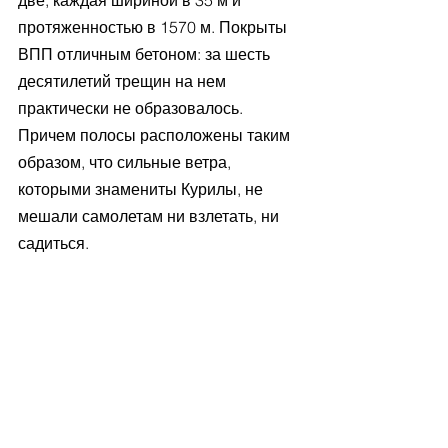
протяженностью в 1570 м. Покрыты 
ВПП отличным бетоном: за шесть 
десятилетий трещин на нем 
практически не образовалось. 
Причем полосы расположены таким 
образом, что сильные ветра, 
которыми знамениты Курилы, не 
мешали самолетам ни взлетать, ни 
садиться.