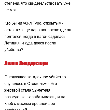
степени, что свидетельствовать уже 
не мог.
Кто бы ни убил Туро, открытыми 
остаются еще пара вопросов: где он 
прятался, когда в вагон садилась 
Летиция, и куда делся после 
убийства?
Лилли Линдерсторм
Следующее загадочное убийство 
случилось в Стокгольме. Его 
жертвой стала 32-летняя 
разведенка, зарабатывающая на 
хлеб с маслом древнейшей 