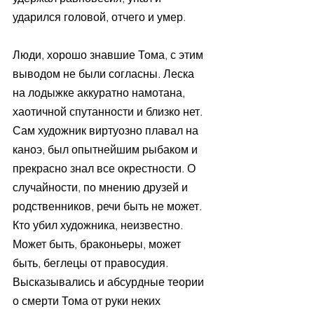
ударился головой, отчего и умер.
Люди, хорошо знавшие Тома, с этим 
выводом не были согласны. Леска 
на лодыжке аккуратно намотана, 
хаотичной спутанности и близко нет. 
Сам художник виртуозно плавал на 
каноэ, был опытнейшим рыбаком и 
прекрасно знал все окрестности. О 
случайности, по мнению друзей и 
родственников, речи быть не может. 
Кто убил художника, неизвестно. 
Может быть, браконьеры, может 
быть, беглецы от правосудия. 
Высказывались и абсурдные теории 
о смерти Тома от руки неких 