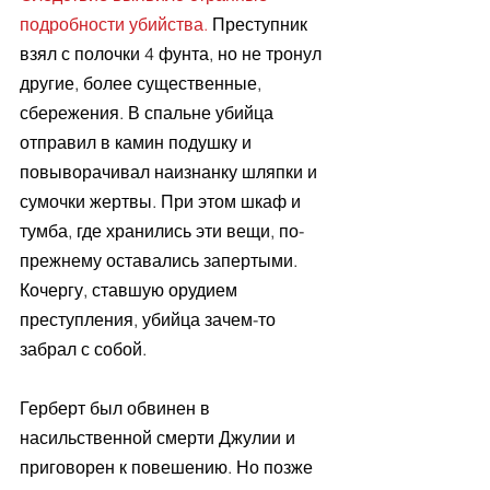
подробности убийства. 
Преступник 
взял с полочки 4 фунта, но не тронул 
другие, более существенные, 
сбережения. В спальне убийца 
отправил в камин подушку и 
повыворачивал наизнанку шляпки и 
сумочки жертвы. При этом шкаф и 
тумба, где хранились эти вещи, по-
прежнему оставались запертыми. 
Кочергу, ставшую орудием 
преступления, убийца зачем-то 
забрал с собой.
Герберт был обвинен в 
насильственной смерти Джулии и 
приговорен к повешению. Но позже 