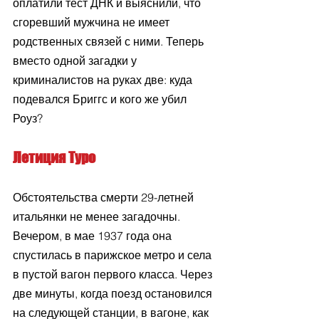
оплатили тест ДНК и выяснили, что 
сгоревший мужчина не имеет 
родственных связей с ними. Теперь 
вместо одной загадки у 
криминалистов на руках две: куда 
подевался Бриггс и кого же убил 
Роуз?
Летиция Туро
Обстоятельства смерти 29-летней 
итальянки не менее загадочны. 
Вечером, в мае 1937 года она 
спустилась в парижское метро и села 
в пустой вагон первого класса. Через 
две минуты, когда поезд остановился 
на следующей станции, в вагоне, как 