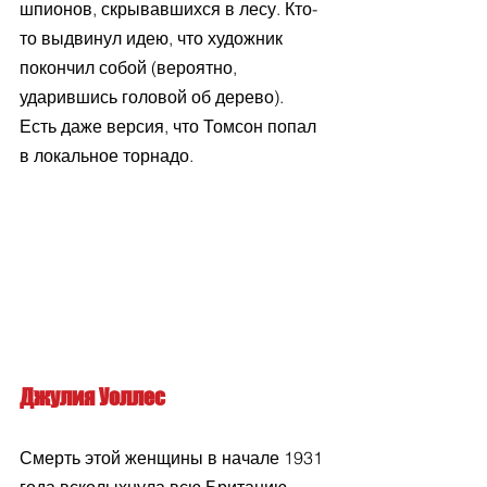
шпионов, скрывавшихся в лесу. Кто-
то выдвинул идею, что художник 
покончил собой (вероятно, 
ударившись головой об дерево). 
Есть даже версия, что Томсон попал 
в локальное торнадо.
Джулия Уоллес
Смерть этой женщины в начале 1931 