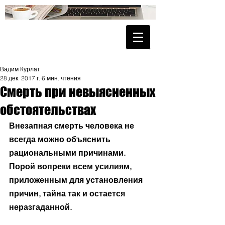
Вадим Курлат
28 дек. 2017 г.
6 мин. чтения
Смерть при невыясненных
обстоятельствах
Внезапная смерть человека не 
всегда можно объяснить 
рациональными причинами. 
Порой вопреки всем усилиям, 
приложенным для установления 
причин, тайна так и остается 
неразгаданной.