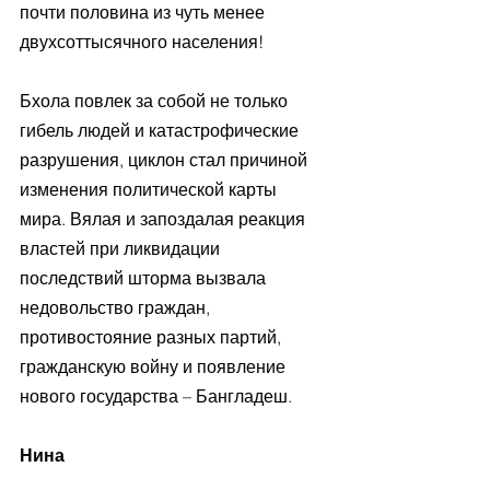
почти половина из чуть менее 
двухсоттысячного населения!
Бхола повлек за собой не только 
гибель людей и катастрофические 
разрушения, циклон стал причиной 
изменения политической карты 
мира. Вялая и запоздалая реакция 
властей при ликвидации 
последствий шторма вызвала 
недовольство граждан, 
противостояние разных партий, 
гражданскую войну и появление 
нового государства – Бангладеш.
Нина