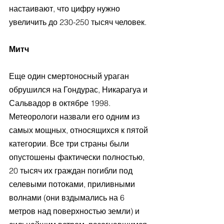
настаивают, что цифру нужно 
увеличить до 230-250 тысяч человек.
Митч
Еще один смертоносный ураган 
обрушился на Гондурас, Никарагуа и 
Сальвадор в октябре 1998. 
Метеорологи назвали его одним из 
самых мощных, относящихся к пятой 
категории. Все три страны были 
опустошены фактически полностью, 
20 тысяч их граждан погибли под 
селевыми потоками, приливными 
волнами (они вздымались на 6 
метров над поверхностью земли) и 