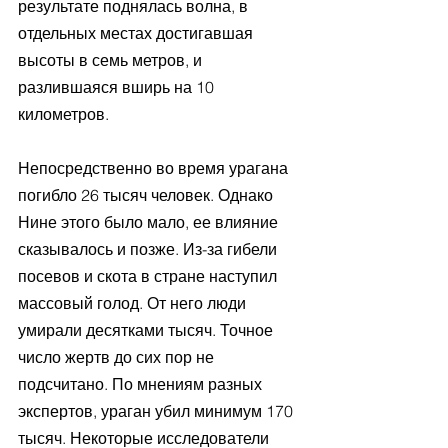
результате поднялась волна, в 
отдельных местах достигавшая 
высоты в семь метров, и 
разлившаяся вширь на 10 
километров.
Непосредственно во время урагана 
погибло 26 тысяч человек. Однако 
Нине этого было мало, ее влияние 
сказывалось и позже. Из-за гибели 
посевов и скота в стране наступил 
массовый голод. От него люди 
умирали десятками тысяч. Точное 
число жертв до сих пор не 
подсчитано. По мнениям разных 
экспертов, ураган убил минимум 170 
тысяч. Некоторые исследователи 