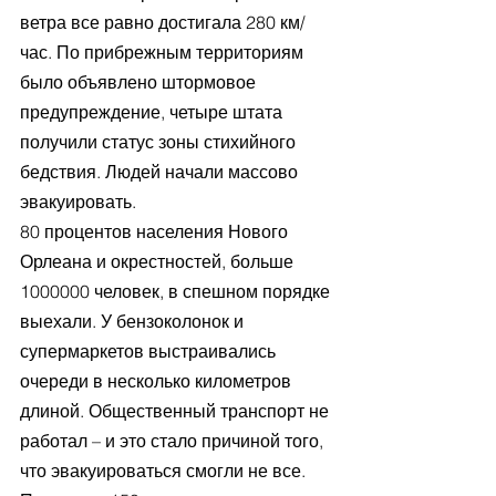
ветра все равно достигала 280 км/
час. По прибрежным территориям 
было объявлено штормовое 
предупреждение, четыре штата 
получили статус зоны стихийного 
бедствия. Людей начали массово 
эвакуировать.
80 процентов населения Нового 
Орлеана и окрестностей, больше 
1000000 человек, в спешном порядке 
выехали. У бензоколонок и 
супермаркетов выстраивались 
очереди в несколько километров 
длиной. Общественный транспорт не 
работал – и это стало причиной того, 
что эвакуироваться смогли не все. 