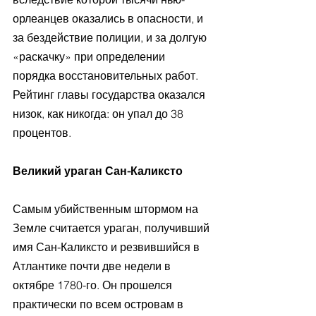
орлеанцев оказались в опасности, и 
за бездействие полиции, и за долгую 
«раскачку» при определении 
порядка восстановительных работ. 
Рейтинг главы государства оказался 
низок, как никогда: он упал до 38 
процентов.
Великий ураган Сан-Каликсто
Самым убийственным штормом на 
Земле считается ураган, получивший 
имя Сан-Каликсто и резвившийся в 
Атлантике почти две недели в 
октябре 1780-го. Он прошелся 
практически по всем островам в 