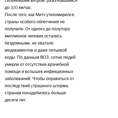
сильнейшим ветром, разогнавшимся 
до 320 км/час.
После того, как Митч утихомирился, 
страны особого облегчения не 
получили. От одного до полутора 
миллионов человек остались 
бездомными, не хватало 
медикаментов и даже питьевой 
воды. По данным ВОЗ, сотни людей 
умерли от отсутствия врачебной 
помощи и вспышек инфекционных 
заболеваний. Чтобы оправиться от 
последствий страшного шторма, 
странам понадобилось больше 
десяти лет.