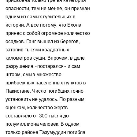
опасности; тем не менее, он признан 
одним из самых губительных в 
истории. А все потому, что Бхола 
принес с собой огромное количество 
осадков. Ганг вышел из берегов, 
затопив тысячи квадратных 
километров суши. Впрочем, в деле 
разрушения «постарался» и сам 
шторм, смыв множество 
прибрежных населенных пунктов в 
Пакистане. Число погибших точно 
установить не удалось. По разным 
оценкам, количество жертв 
составляло от 300 тысяч до 
полумиллиона человек. В одном 
только районе Тазумуддин погибла 