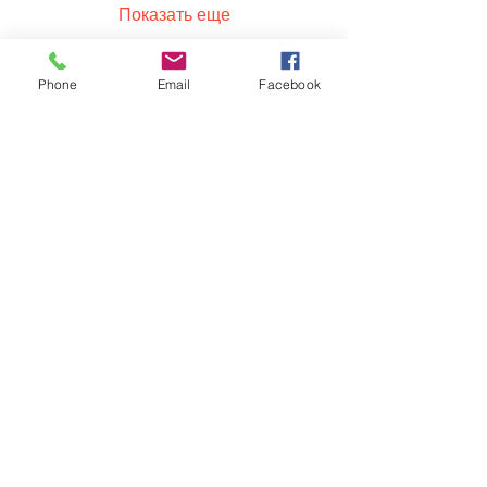
Показать еще
Phone
Email
Facebook
Обратная связь: