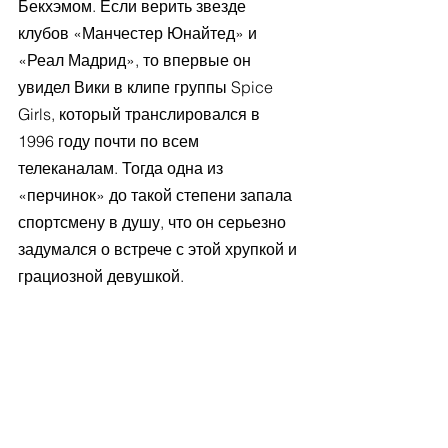
Бекхэмом. Если верить звезде 
клубов «Манчестер Юнайтед» и 
«Реал Мадрид», то впервые он 
увидел Вики в клипе группы Spice 
Girls, который транслировался в 
1996 году почти по всем 
телеканалам. Тогда одна из 
«перчинок» до такой степени запала 
спортсмену в душу, что он серьезно 
задумался о встрече с этой хрупкой и 
грациозной девушкой.