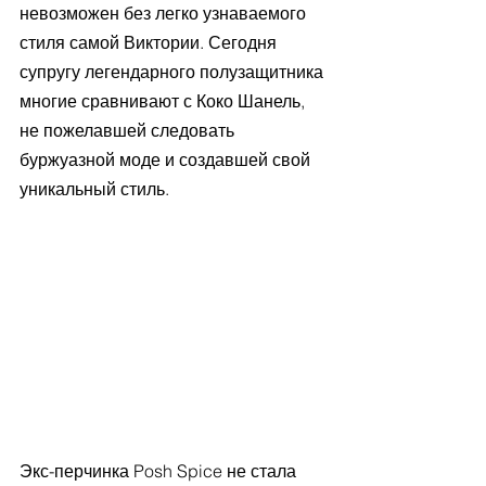
невозможен без легко узнаваемого 
стиля самой Виктории. Сегодня 
супругу легендарного полузащитника 
многие сравнивают с Коко Шанель, 
не пожелавшей следовать 
буржуазной моде и создавшей свой 
уникальный стиль.
Экс-перчинка Posh Spice не стала 