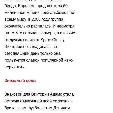
бенда. Впрочем, продав около 60 
миллионов копий своих альбомов по 
всему миру, в 2000 году группа 
окончательно распалась. И несмотря 
на то, что сольная карьера, в отличие 
от других солисток Spice Girls, у 
Виктории не заладилась, на 
сегодняшний день только она 
пользуется славой популярной «экс-
перчинки».
Звездный союз
Знаковой для Виктории Адамс стала 
встреча с мужчиной всей ее жизни – 
британским футболистом Дэвидом 