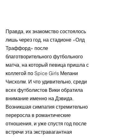
Правда, их знакомство состоялось 
лишь через год, на стадионе «Олд 
Траффорд» после 
благотворительного футбольного 
матча, на который певица пришла с 
коллегой по Spice Girls Мелани 
Чисхолм. И что удивительно, среди 
всех футболистов Вики обратила 
внимание именно на Дэвида. 
Возникшая симпатия стремительно 
переросла в романтические 
отношения, и уже спустя год после 
встречи эта экстравагантная 