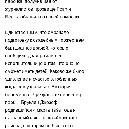
парочка, получившая от 
журналистов прозвище Posh и 
Becks, объявила о своей помолвке. 
Единственным, что омрачало 
подготовку к свадебным торжествам, 
был диагноз врачей, которые 
сообщили двадцатилетней 
исполнительнице о том, что она не 
сможет иметь детей. Каково же было 
удивление и счастье влюбленных, 
когда они узнали, что Виктория 
беременна. В результате первенец 
пары – Бруклин Джозеф, 
родившийся 4 марта 1999 года и 
названный в честь нью-йоркского 
района, в котором он был зачат, – 