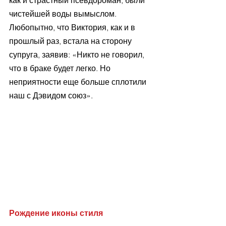
чистейшей воды вымыслом. 
Любопытно, что Виктория, как и в 
прошлый раз, встала на сторону 
супруга, заявив: «Никто не говорил, 
что в браке будет легко. Но 
неприятности еще больше сплотили 
наш с Дэвидом союз».
Рождение иконы стиля