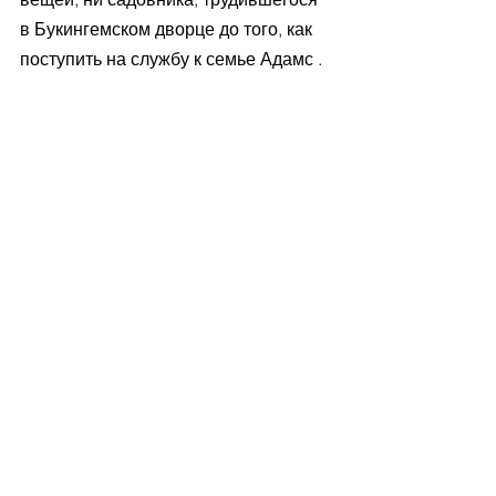
в Букингемском дворце до того, как 
поступить на службу к семье Адамс .