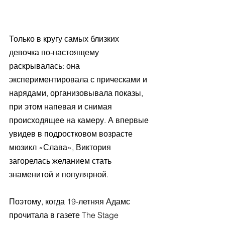
Только в кругу самых близких 
девочка по-настоящему 
раскрывалась: она 
экспериментировала с прическами и 
нарядами, организовывала показы, 
при этом напевая и снимая 
происходящее на камеру. А впервые 
увидев в подростковом возрасте 
мюзикл «Слава», Виктория 
загорелась желанием стать 
знаменитой и популярной. 
Поэтому, когда 19-летняя Адамс 
прочитала в газете The Stage 