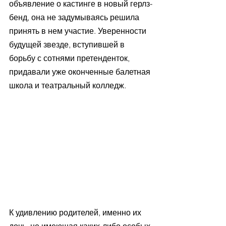
объявление о кастинге в новый герлз-
бенд, она не задумываясь решила 
принять в нем участие. Уверенности 
будущей звезде, вступившей в 
борьбу с сотнями претенденток, 
придавали уже оконченные балетная 
школа и театральный колледж. 
К удивлению родителей, именно их 