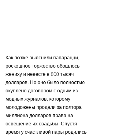
Как позже выяснили папарацци, 
роскошное торжество обошлось 
жениху и невесте в 800 тысяч 
долларов. Но оно было полностью 
окуплено договором с одним из 
модных журналов, которому 
молодожены продали за полтора 
миллиона долларов права на 
освещение их свадьбы. Спустя 
время у счастливой пары родились 