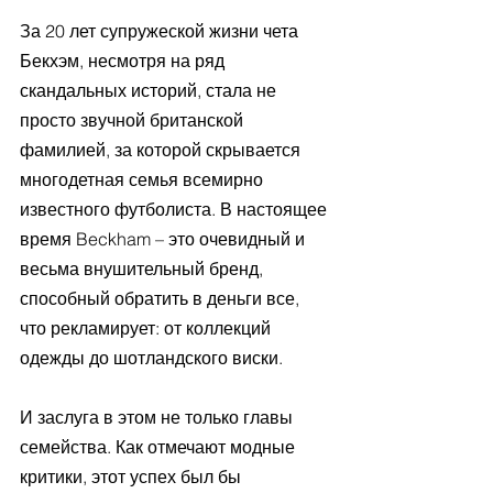
За 20 лет супружеской жизни чета 
Бекхэм, несмотря на ряд 
скандальных историй, стала не 
просто звучной британской 
фамилией, за которой скрывается 
многодетная семья всемирно 
известного футболиста. В настоящее 
время Beckham – это очевидный и 
весьма внушительный бренд, 
способный обратить в деньги все, 
что рекламирует: от коллекций 
одежды до шотландского виски.
И заслуга в этом не только главы 
семейства. Как отмечают модные 
критики, этот успех был бы 