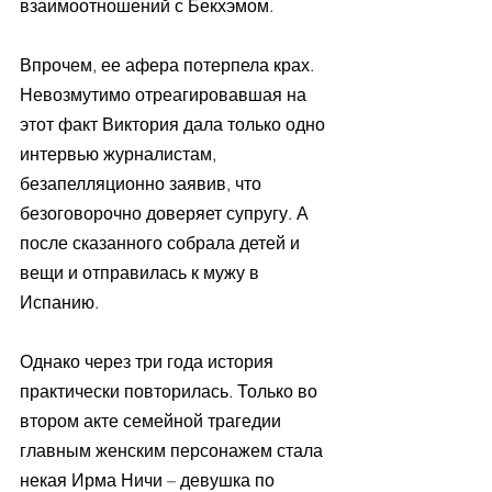
взаимоотношений с Бекхэмом. 
Впрочем, ее афера потерпела крах. 
Невозмутимо отреагировавшая на 
этот факт Виктория дала только одно 
интервью журналистам, 
безапелляционно заявив, что 
безоговорочно доверяет супругу. А 
после сказанного собрала детей и 
вещи и отправилась к мужу в 
Испанию. 
Однако через три года история 
практически повторилась. Только во 
втором акте семейной трагедии 
главным женским персонажем стала 
некая Ирма Ничи – девушка по 