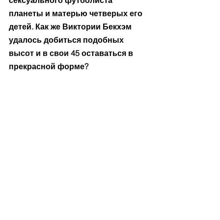
сексуального футболиста 
планеты и матерью четверых его 
детей. Как же Виктории Бекхэм 
удалось добиться подобных 
высот и в свои 45 оставаться в 
прекрасной форме?