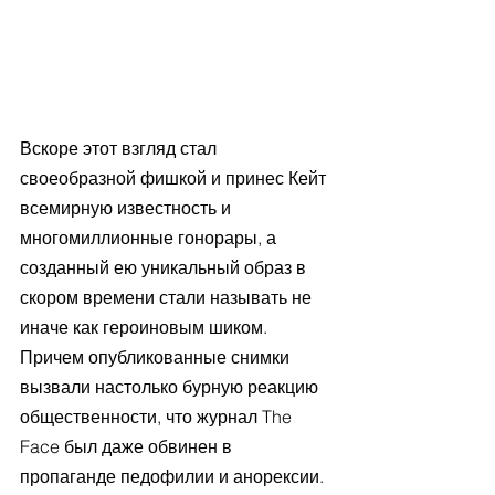
Вскоре этот взгляд стал 
своеобразной фишкой и принес Кейт 
всемирную известность и 
многомиллионные гонорары, а 
созданный ею уникальный образ в 
скором времени стали называть не 
иначе как героиновым шиком. 
Причем опубликованные снимки 
вызвали настолько бурную реакцию 
общественности, что журнал The 
Face был даже обвинен в 
пропаганде педофилии и анорексии.