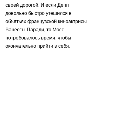
своей дорогой. И если Депп 
довольно быстро утешился в 
объятьях французской киноактрисы 
Ванессы Паради, то Мосс 
потребовалось время, чтобы 
окончательно прийти в себя.