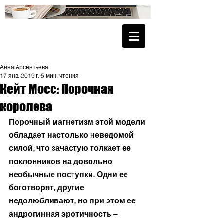
Анна Арсентьева
17 янв. 2019 г.
5 мин. чтения
Кейт Мосс: Порочная
королева
Порочный магнетизм этой модели 
обладает настолько неведомой 
силой, что зачастую толкает ее 
поклонников на довольно 
необычные поступки. Одни ее 
боготворят, другие 
недолюбливают, но при этом ее 
андрогинная эротичность – 