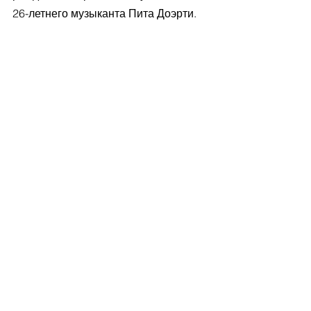
26-летнего музыканта Пита Доэрти.