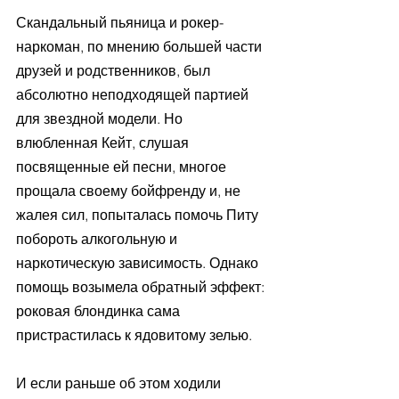
Скандальный пьяница и рокер-
наркоман, по мнению большей части 
друзей и родственников, был 
абсолютно неподходящей партией 
для звездной модели. Но 
влюбленная Кейт, слушая 
посвященные ей песни, многое 
прощала своему бойфренду и, не 
жалея сил, попыталась помочь Питу 
побороть алкогольную и 
наркотическую зависимость. Однако 
помощь возымела обратный эффект: 
роковая блондинка сама 
пристрастилась к ядовитому зелью.
И если раньше об этом ходили 