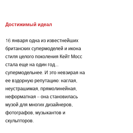
Достижимый идеал
16 января одна из известнейших 
британских супермоделей и икона 
стиля целого поколения Кейт Мосс 
стала еще на один год... 
супермодельнее. И это невзирая на 
ее вздорную репутацию: наглая, 
неустрашимая, прямолинейная, 
неформатная – она становилась 
музой для многих дизайнеров, 
фотографов, музыкантов и 
скульпторов. 