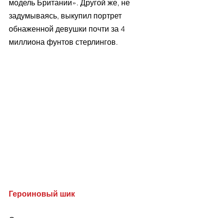
модель Британии». Другой же, не 
задумываясь, выкупил портрет 
обнаженной девушки почти за 4 
миллиона фунтов стерлингов.
Героиновый шик