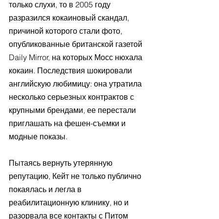
только слухи, то в 2005 году 
разразился кокаиновый скандал, 
причиной которого стали фото, 
опубликованные британской газетой 
Daily Mirror, на которых Мосс нюхала 
кокаин. Последствия шокировали 
английскую любимицу: она утратила 
несколько серьезных контрактов с 
крупными брендами, ее перестали 
приглашать на фешен-съемки и 
модные показы.
Пытаясь вернуть утерянную 
репутацию, Кейт не только публично 
покаялась и легла в 
реабилитационную клинику, но и 
разорвала все контакты с Питом 