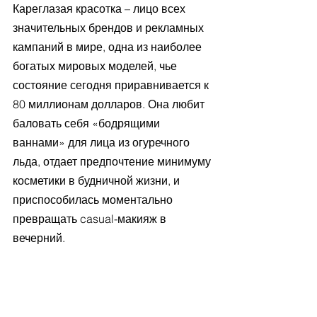
Кареглазая красотка – лицо всех 
значительных брендов и рекламных 
кампаний в мире, одна из наиболее 
богатых мировых моделей, чье 
состояние сегодня приравнивается к 
80 миллионам долларов. Она любит 
баловать себя «бодрящими 
ваннами» для лица из огуречного 
льда, отдает предпочтение минимуму 
косметики в будничной жизни, и 
приспособилась моментально 
превращать casual-макияж в 
вечерний.