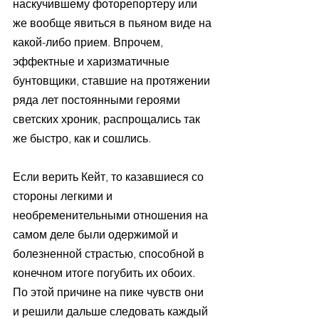
наскучившему фоторепортеру или 
же вообще явиться в пьяном виде на 
какой-либо прием. Впрочем, 
эффектные и харизматичные 
бунтовщики, ставшие на протяжении 
ряда лет постоянными героями 
светских хроник, распрощались так 
же быстро, как и сошлись.
Если верить Кейт, то казавшиеся со 
стороны легкими и 
необременительными отношения на 
самом деле были одержимой и 
болезненной страстью, способной в 
конечном итоге погубить их обоих. 
По этой причине на пике чувств они 
и решили дальше следовать каждый 