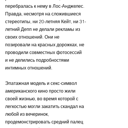
перебралась к нему в Лос-Анджелес. 
Правда, несмотря на сложившиеся 
стереотипы, ни 20-летняя Кейт, ни 31-
летний Депп не делали рекламы из 
своих отношений. Они не 
позировали на красных дорожках, не 
проводили совместных фотосессий 
и не делились подробностями 
интимных отношений.
Эпатажная модель и секс-символ 
американского кино просто жили 
своей жизнью, во время которой с 
легкостью могли закатить скандал на 
любой из вечеринок, 
продемонстрировать средний палец 