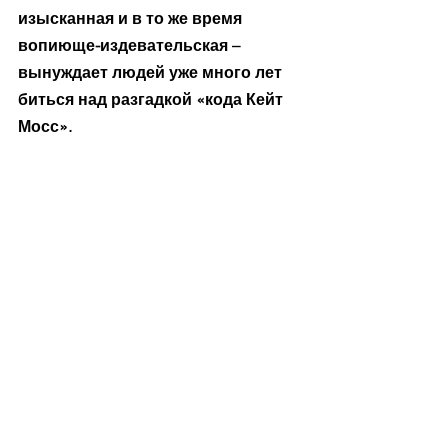
изысканная и в то же время 
вопиюще-издевательская – 
вынуждает людей уже много лет 
биться над разгадкой «кода Кейт 
Мосс».