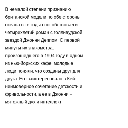
В немалой степени признанию 
британской модели по обе стороны 
океана в те годы способствовал и 
четырехлетий роман с голливудской 
звездой Джонни Деппом. С первой 
минуты их знакомства, 
произошедшего в 1994 году в одном 
из нью-йоркских кафе, молодые 
люди поняли, что созданы друг для 
друга. Его заинтересовало в Кейт 
неимоверное сочетание детскости и 
фривольности, а ее в Джонни – 
мятежный дух и интеллект.