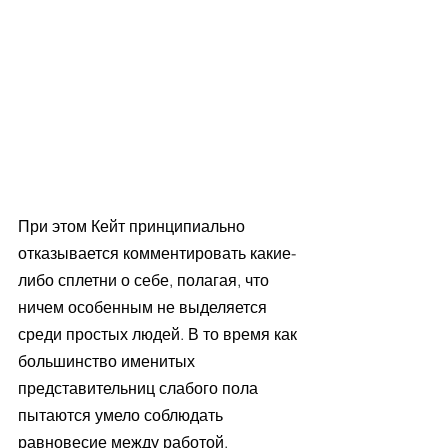
При этом Кейт принципиально 
отказывается комментировать какие-
либо сплетни о себе, полагая, что 
ничем особенным не выделяется 
среди простых людей. В то время как 
большинство именитых 
представительниц слабого пола 
пытаются умело соблюдать 
равновесие между работой, 