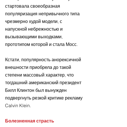
стартовала своеобразная 
популяризация непривычного типа 
чрезмерно худой модели, с 
напускной небрежностью и 
вызывающими выходками, 
прототипом которой и стала Мосс. 
Кстати, популярность анорексичной 
внешности приобрела до такой 
степени массовый характер, что 
тогдашний американский президент 
Билл Клинтон был вынужден 
подвергнуть резкой критике рекламу 
Calvin Klein.
Болезненная страсть