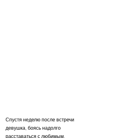
Спустя неделю после встречи 
девушка, боясь надолго 
расставаться с любимым, 