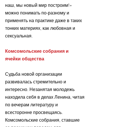
наш, мы новый мир построим!» 
можно понимать по-разному и 
применять на практике даже в таких 
тонких материях, как любовная и 
сексуальная.
Комсомольские собрания и 
ячейки общества 
Судьба новой организации 
развивалась стремительно и 
интересно. Незанятая молодежь 
находила себя в делах Ленина, читая 
по вечерам литературу и 
всесторонне просвещаясь. 
Комсомольские собрания, ставшие 