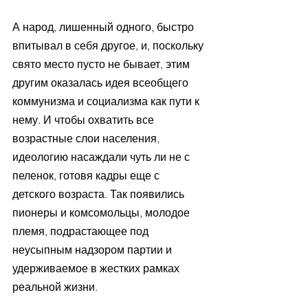
А народ, лишенный одного, быстро 
впитывал в себя другое, и, поскольку 
свято место пусто не бывает, этим 
другим оказалась идея всеобщего 
коммунизма и социализма как пути к 
нему. И чтобы охватить все 
возрастные слои населения, 
идеологию насаждали чуть ли не с 
пеленок, готовя кадры еще с 
детского возраста. Так появились 
пионеры и комсомольцы, молодое 
племя, подрастающее под 
неусыпным надзором партии и 
удерживаемое в жестких рамках 
реальной жизни. 