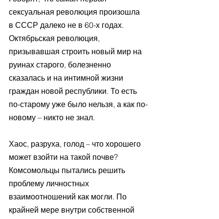
сексуальная революция произошла 
в СССР далеко не в 60-х годах. 
Октябрьская революция, 
призывавшая строить новый мир на 
руинах старого, болезненно 
сказалась и на интимной жизни 
граждан новой республики. То есть 
по-старому уже было нельзя, а как по-
новому – никто не знал. 
Хаос, разруха, голод – что хорошего 
может взойти на такой почве? 
Комсомольцы пытались решить 
проблему личностных 
взаимоотношений как могли. По 
крайней мере внутри собственной 