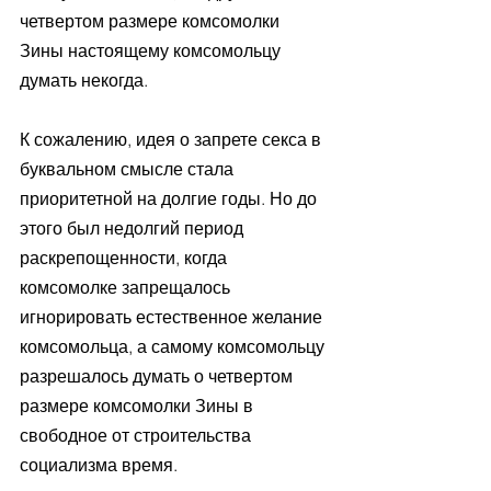
четвертом размере комсомолки 
Зины настоящему комсомольцу 
думать некогда. 
К сожалению, идея о запрете секса в 
буквальном смысле стала 
приоритетной на долгие годы. Но до 
этого был недолгий период 
раскрепощенности, когда 
комсомолке запрещалось 
игнорировать естественное желание 
комсомольца, а самому комсомольцу 
разрешалось думать о четвертом 
размере комсомолки Зины в 
свободное от строительства 
социализма время. 