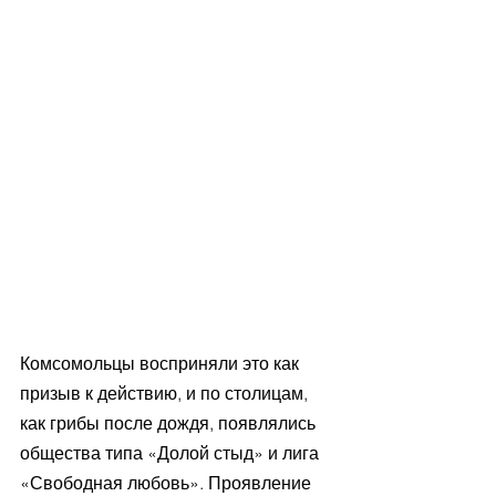
Комсомольцы восприняли это как 
призыв к действию, и по столицам, 
как грибы после дождя, появлялись 
общества типа «Долой стыд» и лига 
«Свободная любовь». Проявление 