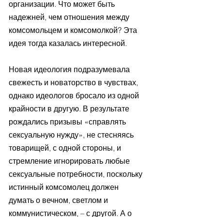
организации. Что может быть 
надежней, чем отношения между 
комсомольцем и комсомолкой? Эта 
идея тогда казалась интересной. 
Новая идеология подразумевала 
свежесть и новаторство в чувствах, 
однако идеологов бросало из одной 
крайности в другую. В результате 
рождались призывы «справлять 
сексуальную нужду», не стесняясь 
товарищей, с одной стороны, и 
стремление игнорировать любые 
сексуальные потребности, поскольку 
истинный комсомолец должен 
думать о вечном, светлом и 
коммунистическом, – с другой. А о 