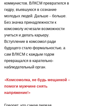
коммунистов, ВЛКСМ превратился в 
гидру, въевшуюся в сознание 
молодых людей. Дальше – больше. 
Без значка принадлежности к 
комсомолу исчезали возможности 
учиться и делать карьеру. 
Вступление в комсомол ради 
будущего стало формальностью, а 
сам ВЛКСМ с каждым годом 
превращался в карательно-
наблюдательный орган. 
«Комсомолка, не будь мещанкой – 
помоги мужчине снять 
напряжение!»
Говорят, что самая первая 