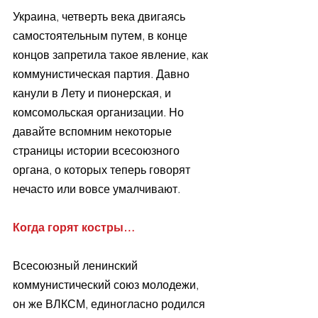
Украина, четверть века двигаясь 
самостоятельным путем, в конце 
концов запретила такое явление, как 
коммунистическая партия. Давно 
канули в Лету и пионерская, и 
комсомольская организации. Но 
давайте вспомним некоторые 
страницы истории всесоюзного 
органа, о которых теперь говорят 
нечасто или вовсе умалчивают.
Когда горят костры… 
Всесоюзный ленинский 
коммунистический союз молодежи, 
он же ВЛКСМ, единогласно родился 