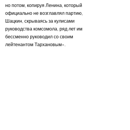
но потом, копируя Ленина, который 
официально не возглавлял партию, 
Шацкин, скрываясь за кулисами 
руководства комсомола, ряд лет им 
бессменно руководил со своим 
лейтенантом Тархановым». 