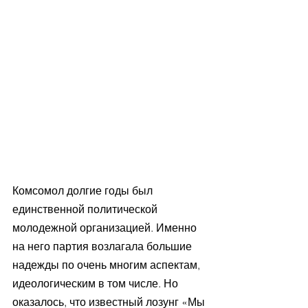
Комсомол долгие годы был 
единственной политической 
молодежной организацией. Именно 
на него партия возлагала большие 
надежды по очень многим аспектам, 
идеологическим в том числе. Но 
оказалось, что известный лозунг «Мы 