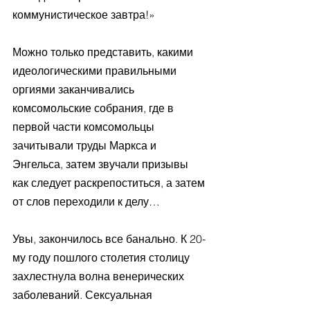
коммунистическое завтра!» 
Можно только представить, какими 
идеологическими правильными 
оргиями заканчивались 
комсомольские собрания, где в 
первой части комсомольцы 
зачитывали труды Маркса и 
Энгельса, затем звучали призывы 
как следует раскрепоститься, а затем 
от слов переходили к делу… 
Увы, закончилось все банально. К 20-
му году пошлого столетия столицу 
захлестнула волна венерических 
заболеваний. Сексуальная 