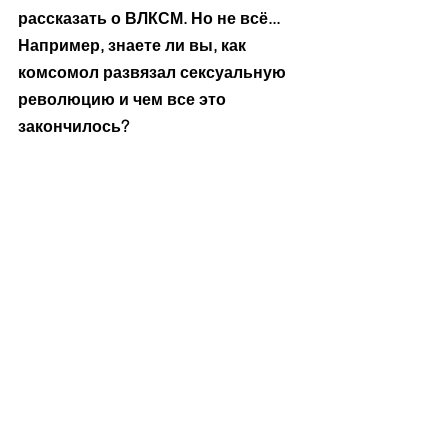
рассказать о ВЛКСМ. Но не всё... 
Например, знаете ли вы, как 
комсомол развязал сексуальную 
революцию и чем все это 
закончилось?