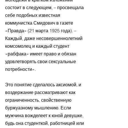
состоит в следующем, – просвещала 
себе подобных известная 
коммунистка Смидович в газете 
«Правда» (21 марта 1925 года). – 
Каждый, даже несовершеннолетний 
комсомолец и каждый студент 
«рабфака» имеет право и обязан 
удовлетворять свои сексуальные 
потребности». 
Это понятие сделалось аксиомой, и 
воздержание рассматривают как 
ограниченность, свойственную 
буржуазному мышлению. Если 
мужчина вожделеет к юной девушке, 
будь она студенткой, работницей или 