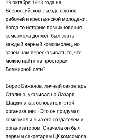
29 октября 1918 года на 
Всероссийском съезде союзов 
рабочей и крестьянской молодежи. 
Когда-то историю возникновения 
комсомола должен был знать 
каждый верный комсомолец, но 
зачем нам пересказывать то, что 
можно найти на просторах 
Всемирной сети? 
Борис Бажанов, личный секретарь 
Сталина, указывал на Лазаря 
Шацкина как основателя этой 
организации: «Это он придумал 
комсомол и был его создателем и 
организатором. Сначала он был 
первым секретарем ЦК комсомола, 