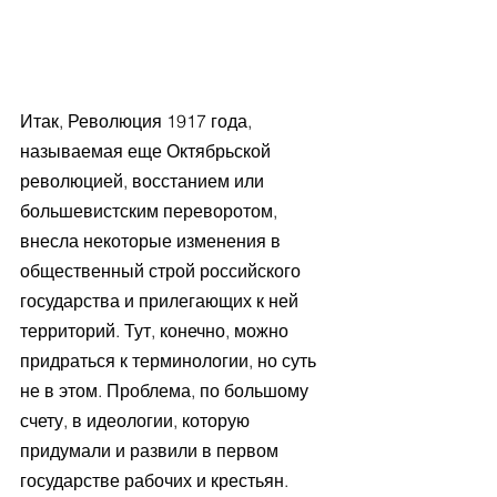
Итак, Революция 1917 года, 
называемая еще Октябрьской 
революцией, восстанием или 
большевистским переворотом, 
внесла некоторые изменения в 
общественный строй российского 
государства и прилегающих к ней 
территорий. Тут, конечно, можно 
придраться к терминологии, но суть 
не в этом. Проблема, по большому 
счету, в идеологии, которую 
придумали и развили в первом 
государстве рабочих и крестьян. 