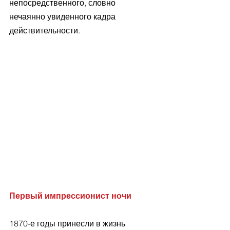
непосредственного, словно 
нечаянно увиденного кадра 
действительности.
Первый импрессионист ночи
1870-е годы принесли в жизнь 