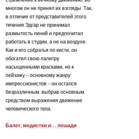
многом он не принял их взгляды. Так, 
в отличие от представителей этого 
течения Эдгар не принимал 
размытость линий и предпочитал 
работать в студии, а не на воздухе. 
Как и его собратья по кисти, он 
обогатил свою палитру 
насыщенными красками, но к 
пейзажу – основному жанру 
импрессионистов – он остался 
безразличным, выбрав основным 
средством выражения движение 
человеческого тела.
Балет, модистки и… лошади