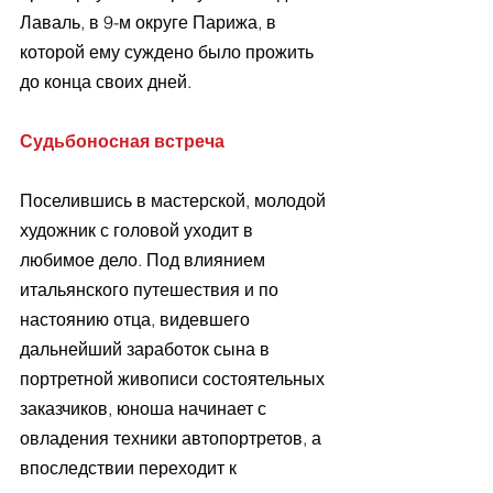
Лаваль, в 9-м округе Парижа, в 
которой ему суждено было прожить 
до конца своих дней.
Судьбоносная встреча
Поселившись в мастерской, молодой 
художник с головой уходит в 
любимое дело. Под влиянием 
итальянского путешествия и по 
настоянию отца, видевшего 
дальнейший заработок сына в 
портретной живописи состоятельных 
заказчиков, юноша начинает с 
овладения техники автопортретов, а 
впоследствии переходит к 