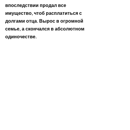
впоследствии продал все 
имущество, чтоб расплатиться с 
долгами отца. Вырос в огромной 
семье, а скончался в абсолютном 
одиночестве.