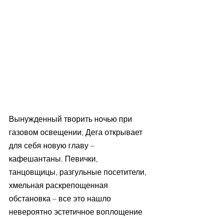
Вынужденный творить ночью при 
газовом освещении, Дега открывает 
для себя новую главу – 
кафешантаны. Певички, 
танцовщицы, разгульные посетители, 
хмельная раскрепощенная 
обстановка – все это нашло 
невероятно эстетичное воплощение 