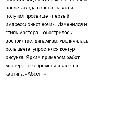
после захода солнца, за что и 
получил прозвище «первый 
импрессионист ночи». Изменился и 
стиль мастера – обострилось 
восприятие, динамизм, увеличилась 
роль цвета, упростился контур 
рисунка. Ярким примером работ 
мастера того времени является 
картина «Абсент».