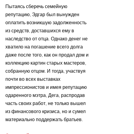
Пытаясь сберечь семейную 
репутацию, Эдгар был вынужден 
оплатить возникшую задолженность 
из средств, доставшихся ему в 
наследство от отца. Однако денег не 
хватило на погашение всего долга 
даже после того, как он продал дом и 
коллекцию картин старых мастеров, 
собранную отцом. И тогда, участвуя 
почти во всех выставках 
импрессионистов и имея репутацию 
одаренного мэтра, Дега, распродав 
часть своих работ, не только вышел 
из финансового кризиса, но и сумел 
материально поддержать братьев.