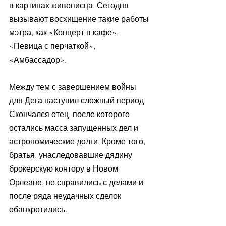
в картинах живописца. Сегодня 
вызывают восхищение такие работы 
мэтра, как «Концерт в кафе», 
«Певица с перчаткой», 
«Амбассадор».
Между тем с завершением войны 
для Дега наступил сложный период. 
Скончался отец, после которого 
остались масса запущенных дел и 
астрономические долги. Кроме того, 
братья, унаследовавшие дядину 
брокерскую контору в Новом 
Орлеане, не справились с делами и 
после ряда неудачных сделок 
обанкротились. 