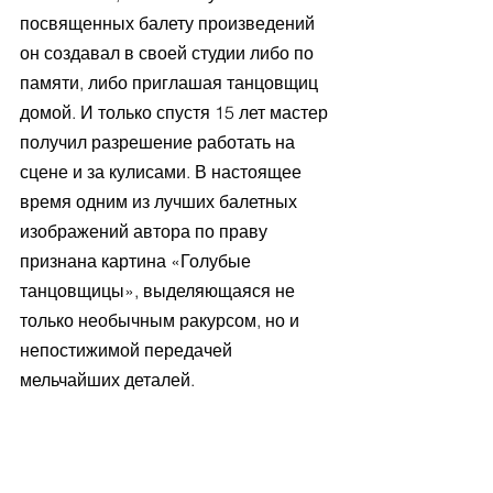
посвященных балету произведений 
он создавал в своей студии либо по 
памяти, либо приглашая танцовщиц 
домой. И только спустя 15 лет мастер 
получил разрешение работать на 
сцене и за кулисами. В настоящее 
время одним из лучших балетных 
изображений автора по праву 
признана картина «Голубые 
танцовщицы», выделяющаяся не 
только необычным ракурсом, но и 
непостижимой передачей 
мельчайших деталей.