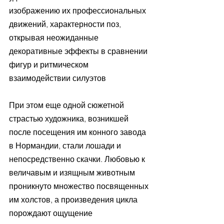
изображению их профессиональных 
движений, характерности поз, 
открывая неожиданные 
декоративные эффекты в сравнении 
фигур и ритмическом 
взаимодействии силуэтов
При этом еще одной сюжетной 
страстью художника, возникшей 
после посещения им конного завода 
в Нормандии, стали лошади и 
непосредственно скачки. Любовью к 
величавым и изящным животным 
проникнуто множество посвященных 
им холстов, а произведения цикла 
порождают ощущение 