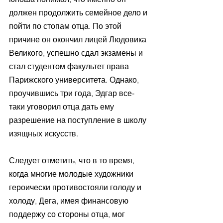
должен продолжить семейное дело и 
пойти по стопам отца. По этой 
причине он окончил лицей Людовика 
Великого, успешно сдал экзамены и 
стал студентом факультет права 
Парижского университета. Однако, 
проучившись три года, Эдгар все-
таки уговорил отца дать ему 
разрешение на поступление в школу 
изящных искусств.
Следует отметить, что в то время, 
когда многие молодые художники 
героически противостояли голоду и 
холоду, Дега, имея финансовую 
поддержу со стороны отца, мог 