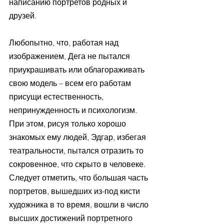
написанию портретов родных и 
друзей.
Любопытно, что, работая над 
изображением, Дега не пытался 
приукрашивать или облагораживать 
свою модель – всем его работам 
присущи естественность, 
непринужденность и психологизм. 
При этом, рисуя только хорошо 
знакомых ему людей, Эдгар, избегая 
театральности, пытался отразить то 
сокровенное, что скрыто в человеке. 
Следует отметить, что большая часть 
портретов, вышедших из-под кисти 
художника в то время, вошли в число 
высших достижений портретного 