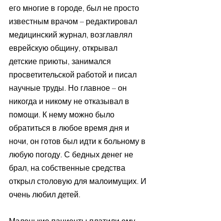
его многие в городе, был не просто 
известным врачом – редактировал 
медицинский журнал, возглавлял 
еврейскую общину, открывал 
детские приюты, занимался 
просветительской работой и писал 
научные труды. Но главное – он 
никогда и никому не отказывал в 
помощи. К нему можно было 
обратиться в любое время дня и 
ночи, он готов был идти к больному в 
любую погоду. С бедных денег не 
брал, на собственные средства 
открыл столовую для малоимущих. И 
очень любил детей.
Маленькие пациенты платили ему 