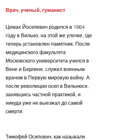
Врач, ученый, гуманист
Цемах Йоселевич родился в 1864 
году в Вильно, на этой же улочке, где 
теперь установлен памятник. После 
медицинского факультета 
Московского университета учился в 
Вене и Берлине, служил военным 
врачом в Первую мировую войну. А 
после революции осел в Вильнюсе, 
занявшись частной практикой, и 
никуда уже не выезжал до самой 
смерти.
Тимофей Осипович, как называли 