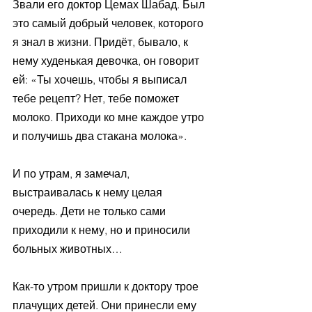
Звали его доктор Цемах Шабад. Был 
это самый добрый человек, которого 
я знал в жизни. Придёт, бывало, к 
нему худенькая девочка, он говорит 
ей: «Ты хочешь, чтобы я выписал 
тебе рецепт? Нет, тебе поможет 
молоко. Приходи ко мне каждое утро 
и получишь два стакана молока».
И по утрам, я замечал, 
выстраивалась к нему целая 
очередь. Дети не только сами 
приходили к нему, но и приносили 
больных животных…
Как-то утром пришли к доктору трое 
плачущих детей. Они принесли ему 