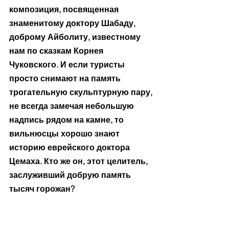
композиция, посвященная 
знаменитому доктору Шабаду, 
доброму Айболиту, известному 
нам по сказкам Корнея 
Чуковского. И если туристы 
просто снимают на память 
трогательную скульптурную пару, 
не всегда замечая небольшую 
надпись рядом на камне, то 
вильнюсцы хорошо знают 
историю еврейского доктора 
Цемаха. Кто же он, этот целитель, 
заслуживший добрую память 
тысяч горожан?