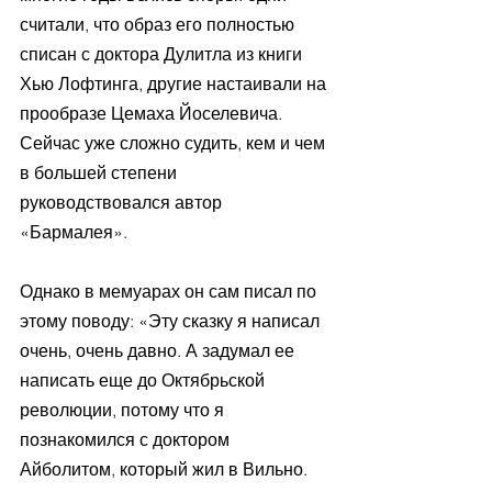
считали, что образ его полностью 
списан с доктора Дулитла из книги 
Хью Лофтинга, другие настаивали на 
прообразе Цемаха Йоселевича. 
Сейчас уже сложно судить, кем и чем 
в большей степени 
руководствовался автор 
«Бармалея». 
Однако в мемуарах он сам писал по 
этому поводу: «Эту сказку я написал 
очень, очень давно. А задумал ее 
написать еще до Октябрьской 
революции, потому что я 
познакомился с доктором 
Айболитом, который жил в Вильно. 