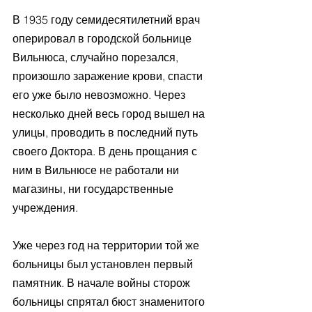
В 1935 году семидесятилетний врач 
оперировал в городской больнице 
Вильнюса, случайно порезался, 
произошло заражение крови, спасти 
его уже было невозможно. Через 
несколько дней весь город вышел на 
улицы, проводить в последний путь 
своего Доктора. В день прощания с 
ним в Вильнюсе не работали ни 
магазины, ни государственные 
учреждения.
Уже через год на территории той же 
больницы был установлен первый 
памятник. В начале войны сторож 
больницы спрятал бюст знаменитого 