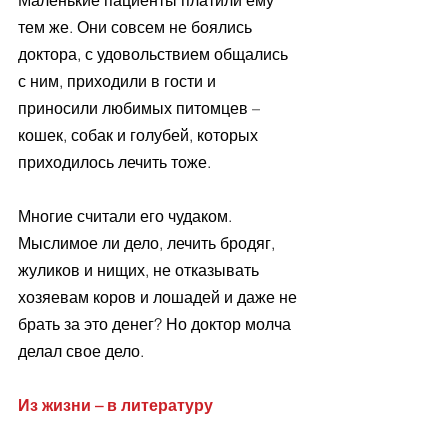
тем же. Они совсем не боялись 
доктора, с удовольствием общались 
с ним, приходили в гости и 
приносили любимых питомцев – 
кошек, собак и голубей, которых 
приходилось лечить тоже. 
Многие считали его чудаком. 
Мыслимое ли дело, лечить бродяг, 
жуликов и нищих, не отказывать 
хозяевам коров и лошадей и даже не 
брать за это денег? Но доктор молча 
делал свое дело.
Из жизни – в литературу