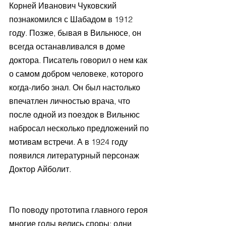
Корней Иванович Чуковский 
познакомился с Шабадом в 1912 
году. Позже, бывая в Вильнюсе, он 
всегда останавливался в доме 
доктора. Писатель говорил о нем как 
о самом добром человеке, которого 
когда-либо знал. Он был настолько 
впечатлен личностью врача, что 
после одной из поездок в Вильнюс 
набросал несколько предложений по 
мотивам встречи. А в 1924 году 
появился литературный персонаж 
Доктор Айболит.
По поводу прототипа главного героя 
многие годы велись споры: одни 