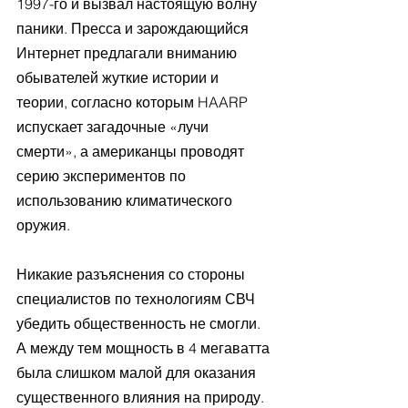
1997-го и вызвал настоящую волну 
паники. Пресса и зарождающийся 
Интернет предлагали вниманию 
обывателей жуткие истории и 
теории, согласно которым HAARP 
испускает загадочные «лучи 
смерти», а американцы проводят 
серию экспериментов по 
использованию климатического 
оружия. 
Никакие разъяснения со стороны 
специалистов по технологиям СВЧ 
убедить общественность не смогли. 
А между тем мощность в 4 мегаватта 
была слишком малой для оказания 
существенного влияния на природу. 