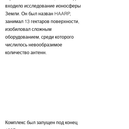
входило исследование ионосферы 
Земли. Он был назван HAARP, 
занимал 13 гектаров поверхности, 
изобиловал сложным 
оборудованием, среди которого 
числилось невообразимое 
количество антенн. 
Комплекс был запущен под конец 