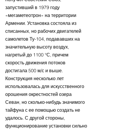
запустивший в 1979 году 
«мегаметеотрон» на территории 
Армении. Установка состояла из 
списанных, но рабочих двигателей 
самолетов Ту-104, подававших на 
значительную высоту воздух, 
нагретый до 1100 °С, причем 
скорость движения потоков 
достигала 500 м/с и выше. 
Конструкция несколько лет 
использовалась для искусственного 
орошения окрестностей озера 
Севан, но сколько-нибудь значимого 
тайфуна с ее помощью создать не 
удалось. С другой стороны, 
функционирование установки сильно 