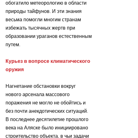
обогатило метеорологию в области 
природы тайфунов. И эти знания 
весьма помогли многим странам 
избежать тысячных жертв при 
образовании ураганов естественным 
путем.
Курьез в вопросе климатического 
оружия
Нагнетание обстановки вокруг 
нового арсенала массового 
поражения не могло не обойтись и 
без почти анекдотических ситуаций. 
В последнее десятилетие прошлого 
века на Аляске было инициировано 
строительство объекта, в чьи задачи 