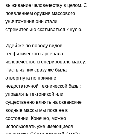
выживание человечеству в целом. С 
появлением оружия массового 
уничтожения они стали 
стремительно скатываться к нулю.
Идей же по поводу видов 
геофизического арсенала 
человечество сгенерировало массу. 
Часть из них сразу же была 
отвергнута по причине 
недостаточной технической базы: 
управлять тектоникой или 
существенно влиять на океанские 
водные массы мы пока не в 
состоянии. Конечно, можно 
использовать уже имеющиеся 