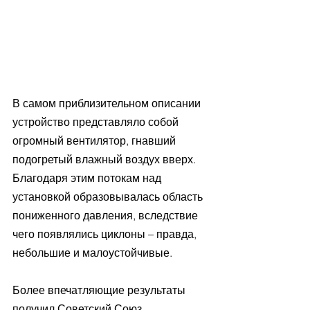
В самом приблизительном описании 
устройство представляло собой 
огромный вентилятор, гнавший 
подогретый влажный воздух вверх. 
Благодаря этим потокам над 
установкой образовывалась область 
пониженного давления, вследствие 
чего появлялись циклоны – правда, 
небольшие и малоустойчивые.
Более впечатляющие результаты 
получил Советский Союз, 