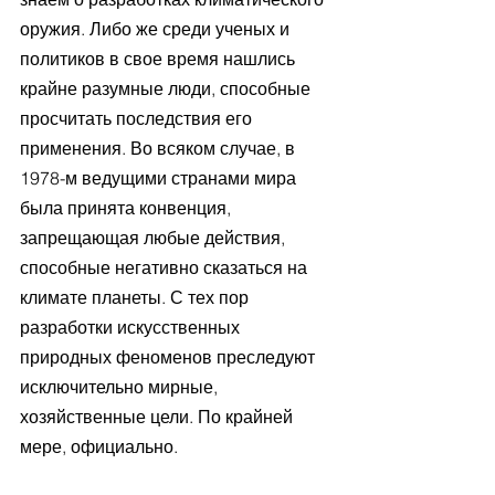
оружия. Либо же среди ученых и 
политиков в свое время нашлись 
крайне разумные люди, способные 
просчитать последствия его 
применения. Во всяком случае, в 
1978-м ведущими странами мира 
была принята конвенция, 
запрещающая любые действия, 
способные негативно сказаться на 
климате планеты. С тех пор 
разработки искусственных 
природных феноменов преследуют 
исключительно мирные, 
хозяйственные цели. По крайней 
мере, официально.