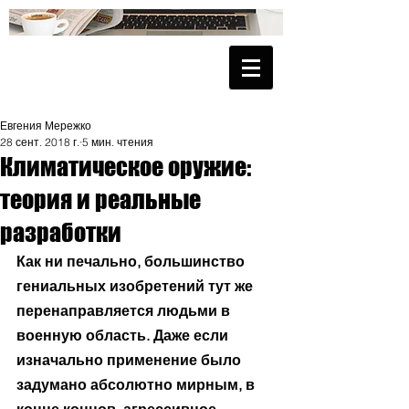
Евгения Мережко
28 сент. 2018 г.
5 мин. чтения
Климатическое оружие:
теория и реальные
разработки
Как ни печально, большинство 
гениальных изобретений тут же 
перенаправляется людьми в 
военную область. Даже если 
изначально применение было 
задумано абсолютно мирным, в 