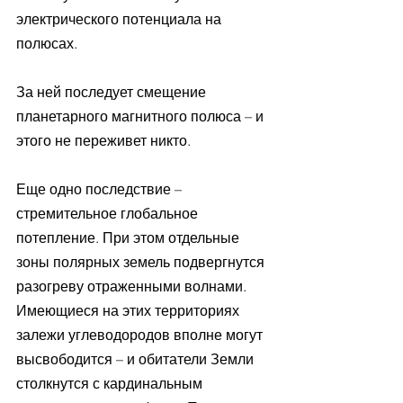
электрического потенциала на 
полюсах. 
За ней последует смещение 
планетарного магнитного полюса – и 
этого не переживет никто.
Еще одно последствие – 
стремительное глобальное 
потепление. При этом отдельные 
зоны полярных земель подвергнутся 
разогреву отраженными волнами. 
Имеющиеся на этих территориях 
залежи углеводородов вполне могут 
высвободится – и обитатели Земли 
столкнутся с кардинальным 