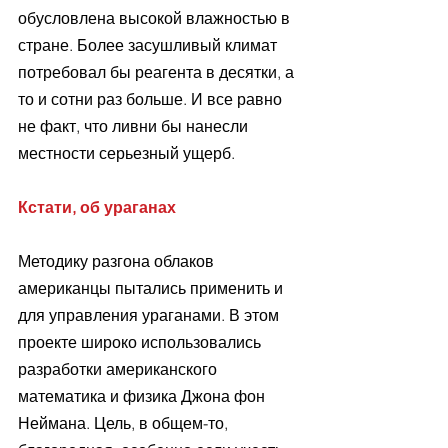
обусловлена высокой влажностью в 
стране. Более засушливый климат 
потребовал бы реагента в десятки, а 
то и сотни раз больше. И все равно 
не факт, что ливни бы нанесли 
местности серьезный ущерб.
Кстати, об ураганах
Методику разгона облаков 
американцы пытались применить и 
для управления ураганами. В этом 
проекте широко использовались 
разработки американского 
математика и физика Джона фон 
Неймана. Цель, в общем-то, 