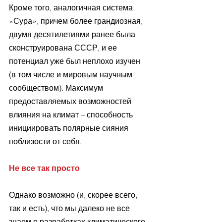
Кроме того, аналогичная система 
«Сура», причем более грандиозная, 
двумя десятилетиями ранее была 
сконструирована СССР, и ее 
потенциал уже был неплохо изучен 
(в том числе и мировым научным 
сообществом). Максимум 
предоставляемых возможностей 
влияния на климат – способность 
инициировать полярные сияния 
поблизости от себя.
Не все так просто
Однако возможно (и, скорее всего, 
так и есть), что мы далеко не все 
знаем о разработках климатического 