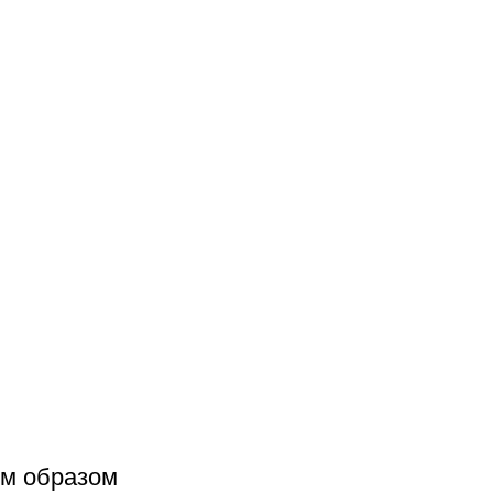
им образом 