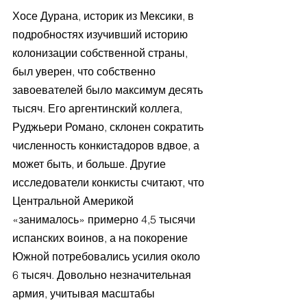
Хосе Дурана, историк из Мексики, в 
подробностях изучивший историю 
колонизации собственной страны, 
был уверен, что собственно 
завоевателей было максимум десять 
тысяч. Его аргентинский коллега, 
Руджьери Романо, склонен сократить 
численность конкистадоров вдвое, а 
может быть, и больше. Другие 
исследователи конкисты считают, что 
Центральной Америкой 
«занималось» примерно 4,5 тысячи 
испанских воинов, а на покорение 
Южной потребовались усилия около 
6 тысяч. Довольно незначительная 
армия, учитывая масштабы 