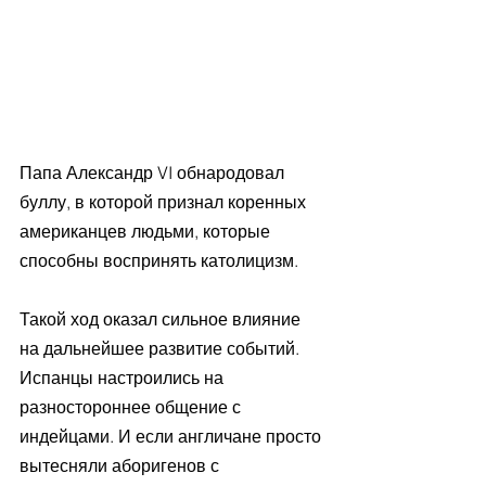
Папа Александр VI обнародовал 
буллу, в которой признал коренных 
американцев людьми, которые 
способны воспринять католицизм.
Такой ход оказал сильное влияние 
на дальнейшее развитие событий. 
Испанцы настроились на 
разностороннее общение с 
индейцами. И если англичане просто 
вытесняли аборигенов с 