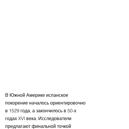
В Южной Америке испанское 
покорение началось ориентировочно 
в 1529 года, а закончилось в 50-х 
годах XVI века. Исследователи 
предлагают финальной точкой 