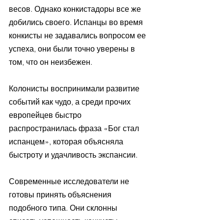
весов. Однако конкистадоры все же 
добились своего. Испанцы во время 
конкисты не задавались вопросом ее 
успеха, они были точно уверены в 
том, что он неизбежен. 
Колонисты воспринимали развитие 
событий как чудо, а среди прочих 
европейцев быстро 
распространилась фраза «Бог стал 
испанцем», которая объясняла 
быстроту и удачливость экспансии.
Современные исследователи не 
готовы принять объяснения 
подобного типа. Они склонны 