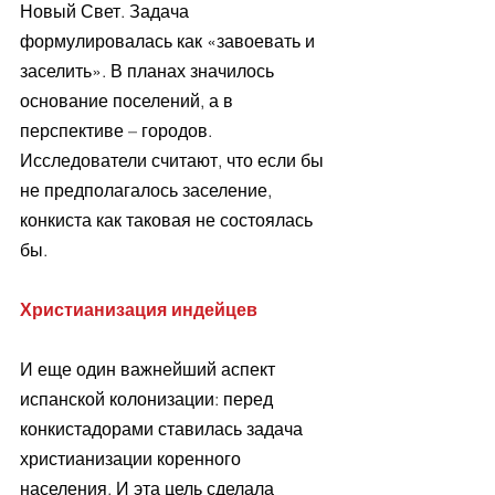
Новый Свет. Задача 
формулировалась как «завоевать и 
заселить». В планах значилось 
основание поселений, а в 
перспективе – городов. 
Исследователи считают, что если бы 
не предполагалось заселение, 
конкиста как таковая не состоялась 
бы.
Христианизация индейцев
И еще один важнейший аспект 
испанской колонизации: перед 
конкистадорами ставилась задача 
христианизации коренного 
населения. И эта цель сделала 