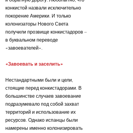
конкистой назвали исключительно 
покорение Америки. И только 
колонизаторы Нового Света 
получили прозвище конкистадоров – 
в буквальном переводе 
«завоевателей».
«Завоевать и заселить»
Нестандартными были и цели, 
стоящие перед конкистадорами. В 
большинстве случаев завоевание 
подразумевало под собой захват 
территорий и использование их 
ресурсов. Однако испанцы были 
намерены именно колонизировать 