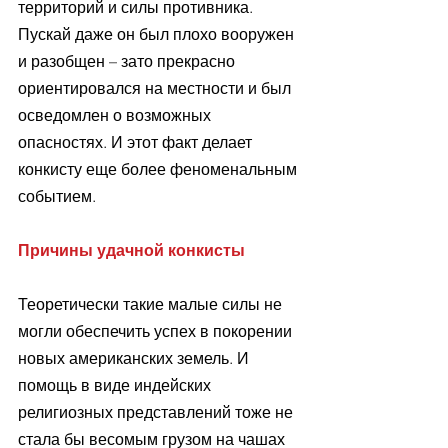
территорий и силы противника. 
Пускай даже он был плохо вооружен 
и разобщен – зато прекрасно 
ориентировался на местности и был 
осведомлен о возможных 
опасностях. И этот факт делает 
конкисту еще более феноменальным 
событием.
Причины удачной конкисты
Теоретически такие малые силы не 
могли обеспечить успех в покорении 
новых американских земель. И 
помощь в виде индейских 
религиозных представлений тоже не 
стала бы весомым грузом на чашах 